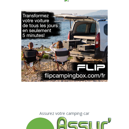
Assurez votre camping-car