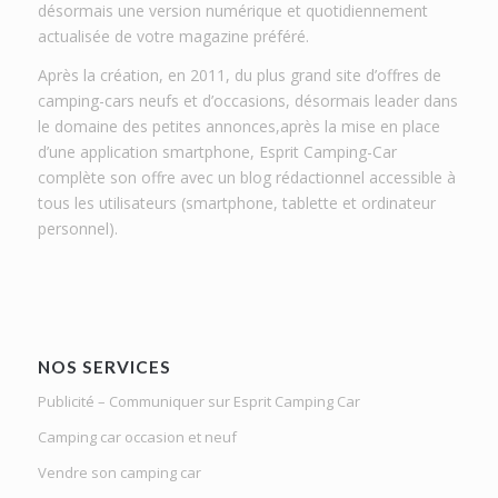
désormais une version numérique et quotidiennement
actualisée de votre magazine préféré.
Après la création, en 2011, du plus grand site d’offres de
camping-cars neufs et d’occasions, désormais leader dans
le domaine des petites annonces,après la mise en place
d’une application smartphone, Esprit Camping-Car
complète son offre avec un blog rédactionnel accessible à
tous les utilisateurs (smartphone, tablette et ordinateur
personnel).
NOS SERVICES
Publicité – Communiquer sur Esprit Camping Car
Camping car occasion et neuf
Vendre son camping car