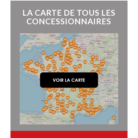
LA CARTE DE TOUS LES
CONCESSIONNAIRES