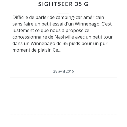
SIGHTSEER 35 G
Difficile de parler de camping-car américain
sans faire un petit essai d'un Winnebago. C’est
justement ce que nous a proposé ce
concessionnaire de Nashville avec un petit tour
dans un Winnebago de 35 pieds pour un pur
moment de plaisir. Ce…
28 avril 2016