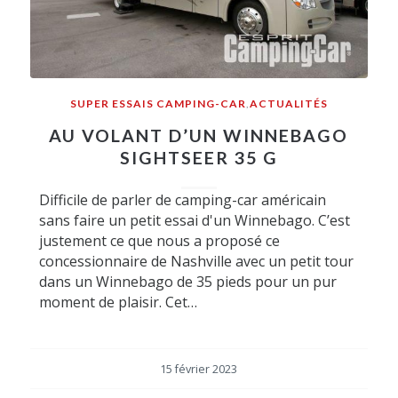
SUPER ESSAIS CAMPING-CAR
,
ACTUALITÉS
AU VOLANT D’UN WINNEBAGO
SIGHTSEER 35 G
Difficile de parler de camping-car américain
sans faire un petit essai d'un Winnebago. C’est
justement ce que nous a proposé ce
concessionnaire de Nashville avec un petit tour
dans un Winnebago de 35 pieds pour un pur
moment de plaisir. Cet…
15 février 2023