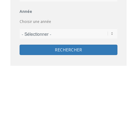
Année
Choisir une année
RECHERCHER