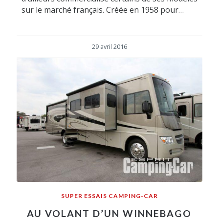
sur le marché français. Créée en 1958 pour…
29 avril 2016
SUPER ESSAIS CAMPING-CAR
AU VOLANT D’UN WINNEBAGO