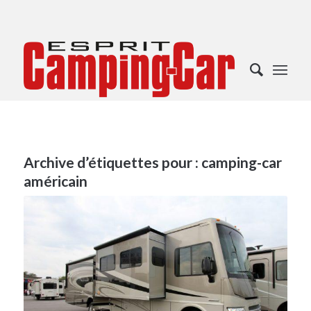
Archive d’étiquettes pour :
camping-car
américain