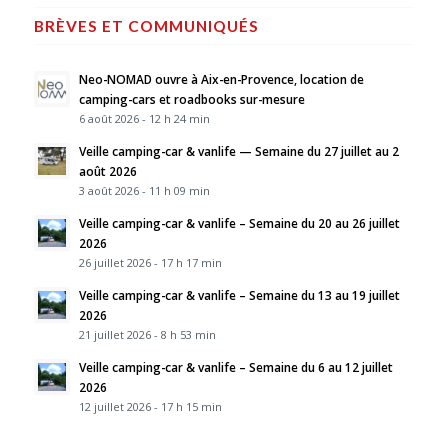
BRÈVES ET COMMUNIQUÉS
Neo-NOMAD ouvre à Aix-en-Provence, location de
camping-cars et roadbooks sur-mesure
6 août 2026 - 12 h 24 min
Veille camping-car & vanlife — Semaine du 27 juillet au 2
août 2026
3 août 2026 - 11 h 09 min
Veille camping-car & vanlife – Semaine du 20 au 26 juillet
2026
26 juillet 2026 - 17 h 17 min
Veille camping-car & vanlife – Semaine du 13 au 19 juillet
2026
21 juillet 2026 - 8 h 53 min
Veille camping-car & vanlife – Semaine du 6 au 12 juillet
2026
12 juillet 2026 - 17 h 15 min