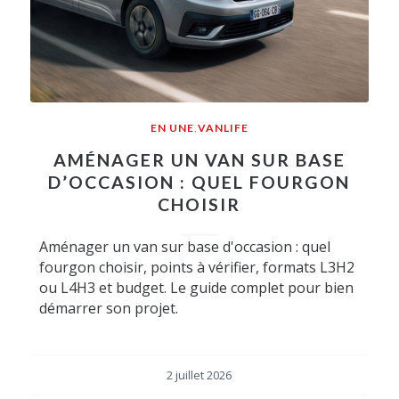
EN UNE
,
VANLIFE
AMÉNAGER UN VAN SUR BASE
D’OCCASION : QUEL FOURGON
CHOISIR
Aménager un van sur base d'occasion : quel
fourgon choisir, points à vérifier, formats L3H2
ou L4H3 et budget. Le guide complet pour bien
démarrer son projet.
2 juillet 2026