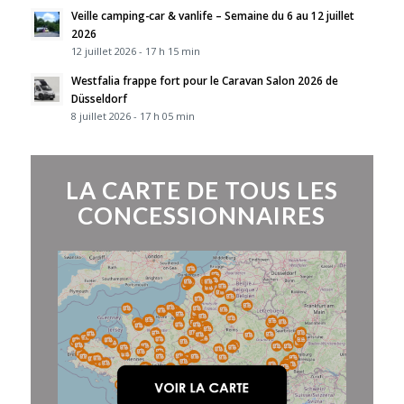
Veille camping-car & vanlife – Semaine du 6 au 12 juillet
2026
12 juillet 2026 - 17 h 15 min
Westfalia frappe fort pour le Caravan Salon 2026 de
Düsseldorf
8 juillet 2026 - 17 h 05 min
LA CARTE DE TOUS LES
CONCESSIONNAIRES