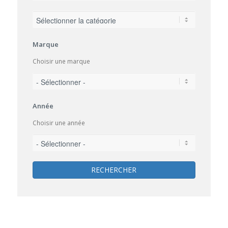
Marque
Choisir une marque
Année
Choisir une année
RECHERCHER