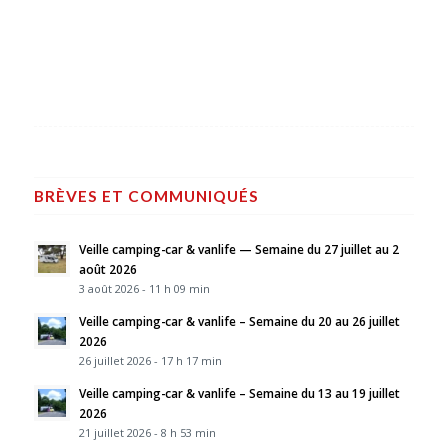
BRÈVES ET COMMUNIQUÉS
Veille camping-car & vanlife — Semaine du 27 juillet au 2
août 2026
3 août 2026 - 11 h 09 min
Veille camping-car & vanlife – Semaine du 20 au 26 juillet
2026
26 juillet 2026 - 17 h 17 min
Veille camping-car & vanlife – Semaine du 13 au 19 juillet
2026
21 juillet 2026 - 8 h 53 min