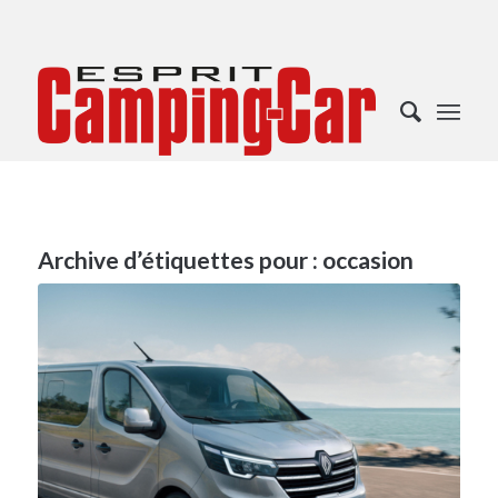
Archive d’étiquettes pour :
occasion