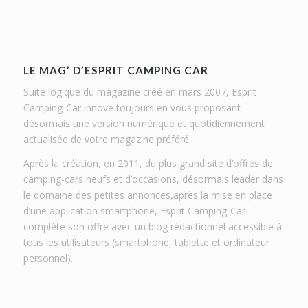
LE MAG’ D’ESPRIT CAMPING CAR
Suite logique du magazine créé en mars 2007, Esprit
Camping-Car innove toujours en vous proposant
désormais une version numérique et quotidiennement
actualisée de votre magazine préféré.
Après la création, en 2011, du plus grand site d’offres de
camping-cars neufs et d’occasions, désormais leader dans
le domaine des petites annonces,après la mise en place
d’une application smartphone, Esprit Camping-Car
complète son offre avec un blog rédactionnel accessible à
tous les utilisateurs (smartphone, tablette et ordinateur
personnel).