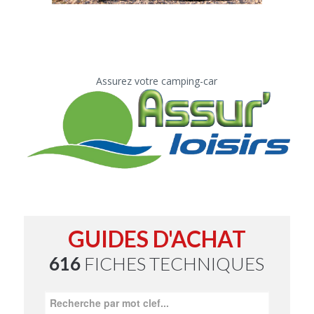
Assurez votre camping-car
GUIDES D'ACHAT
616
FICHES TECHNIQUES