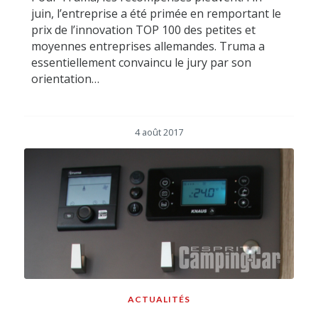
juin, l’entreprise a été primée en remportant le
prix de l’innovation TOP 100 des petites et
moyennes entreprises allemandes. Truma a
essentiellement convaincu le jury par son
orientation…
4 août 2017
ACTUALITÉS