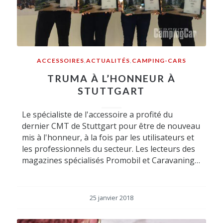
ACCESSOIRES
,
ACTUALITÉS
,
CAMPING-CARS
TRUMA À L’HONNEUR À
STUTTGART
Le spécialiste de l'accessoire a profité du
dernier CMT de Stuttgart pour être de nouveau
mis à l'honneur, à la fois par les utilisateurs et
les professionnels du secteur. Les lecteurs des
magazines spécialisés Promobil et Caravaning…
25 janvier 2018