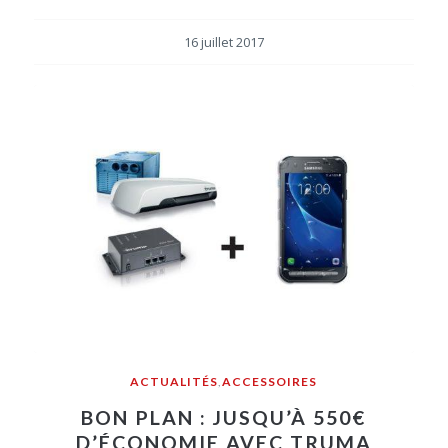
16 juillet 2017
ACTUALITÉS
,
ACCESSOIRES
BON PLAN : JUSQU’À 550€
D’ÉCONOMIE AVEC TRUMA