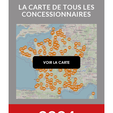
LA CARTE DE TOUS LES
CONCESSIONNAIRES