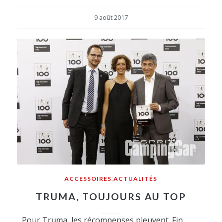
9 août 2017
ACCESSOIRES
,
ACTUALITÉS
TRUMA, TOUJOURS AU TOP
Pour Truma, les récompenses pleuvent. Fin