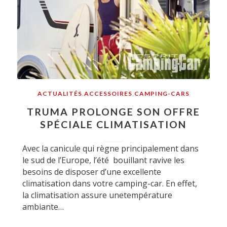
ACTUALITÉS
,
ACCESSOIRES
,
CAMPING-CARS
TRUMA PROLONGE SON OFFRE
SPÉCIALE CLIMATISATION
Avec la canicule qui règne principalement dans
le sud de l’Europe, l’été bouillant ravive les
besoins de disposer d’une excellente
climatisation dans votre camping-car. En effet,
la climatisation assure unetempérature
ambiante…