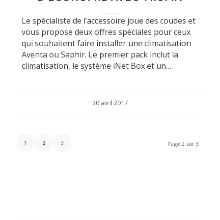
Le spécialiste de l’accessoire joue des coudes et
vous propose deux offres spéciales pour ceux
qui souhaitent faire installer une climatisation
Aventa ou Saphir. Le premier pack inclut la
climatisation, le système iNet Box et un…
30 avril 2017
1
2
3
Page 2 sur 3