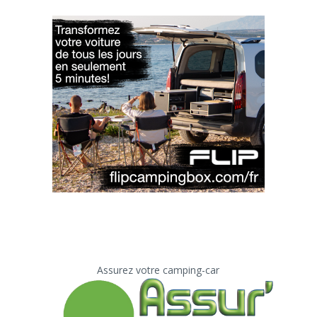
Assurez votre camping-car