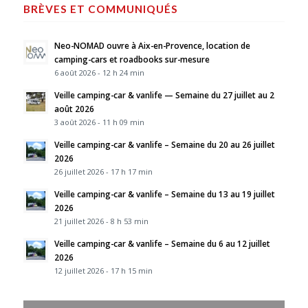
BRÈVES ET COMMUNIQUÉS
Neo-NOMAD ouvre à Aix-en-Provence, location de
camping-cars et roadbooks sur-mesure
6 août 2026 - 12 h 24 min
Veille camping-car & vanlife — Semaine du 27 juillet au 2
août 2026
3 août 2026 - 11 h 09 min
Veille camping-car & vanlife – Semaine du 20 au 26 juillet
2026
26 juillet 2026 - 17 h 17 min
Veille camping-car & vanlife – Semaine du 13 au 19 juillet
2026
21 juillet 2026 - 8 h 53 min
Veille camping-car & vanlife – Semaine du 6 au 12 juillet
2026
12 juillet 2026 - 17 h 15 min