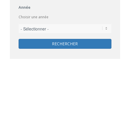
Année
Choisir une année
RECHERCHER