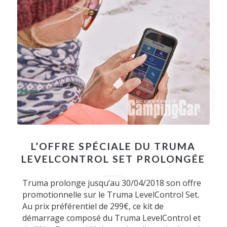
L’OFFRE SPÉCIALE DU TRUMA
LEVELCONTROL SET PROLONGÉE
Truma prolonge jusqu’au 30/04/2018 son offre
promotionnelle sur le Truma LevelControl Set.
Au prix préférentiel de 299€, ce kit de
démarrage composé du Truma LevelControl et