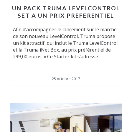
UN PACK TRUMA LEVELCONTROL
SET À UN PRIX PRÉFÉRENTIEL
Afin d’accompagner le lancement sur le marché
de son nouveau LevelControl, Truma propose
un kit attractif, qui inclut le Truma LevelControl
et la Truma iNet Box, au prix préférentiel de
299,00 euros. « Ce Starter kit s’adresse…
25 octobre 2017