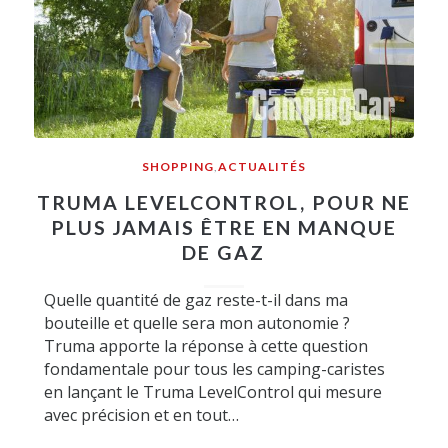
SHOPPING
,
ACTUALITÉS
TRUMA LEVELCONTROL, POUR NE
PLUS JAMAIS ÊTRE EN MANQUE
DE GAZ
Quelle quantité de gaz reste-t-il dans ma
bouteille et quelle sera mon autonomie ?
Truma apporte la réponse à cette question
fondamentale pour tous les camping-caristes
en lançant le Truma LevelControl qui mesure
avec précision et en tout…