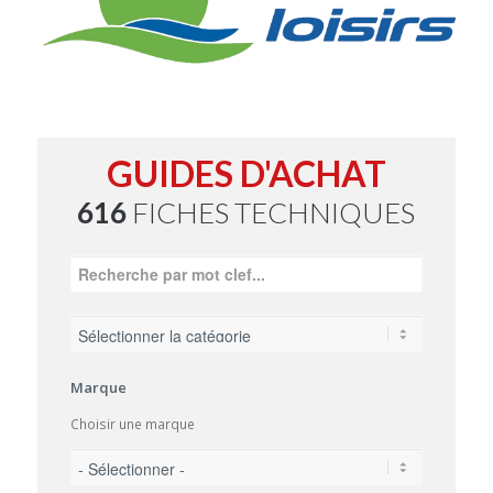
GUIDES D'ACHAT
616
FICHES TECHNIQUES
Marque
Choisir une marque