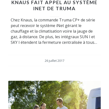
KNAUS FAIT APPEL AU SYSTÈME
INET DE TRUMA
Chez Knaus, la commande Truma CP+ de série
peut recevoir le système iNet gérant le
chauffage et la climatisation voire la jauge de
gaz, à distance. De plus, les intégraux SUN I et
SKY I étendent la fermeture centralisée à tous…
26 juillet 2017