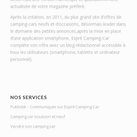
actualisée de votre magazine préféré.
Après la création, en 2011, du plus grand site d’offres de
camping-cars neufs et d’occasions, désormais leader dans
le domaine des petites annonces,après la mise en place
d’une application smartphone, Esprit Camping-Car
complète son offre avec un blog rédactionnel accessible à
tous les utilisateurs (smartphone, tablette et ordinateur
personnel).
NOS SERVICES
Publicité – Communiquer sur Esprit Camping Car
Camping car occasion et neuf
Vendre son camping car