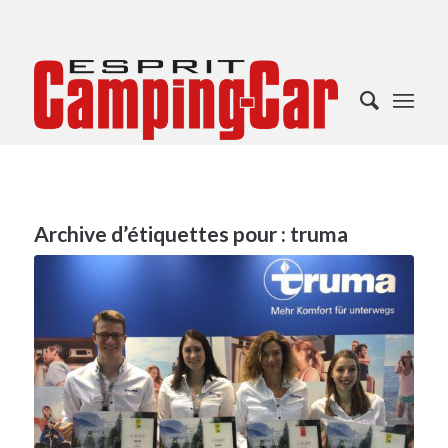
Archive d’étiquettes pour :
truma