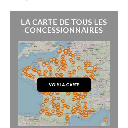
LA CARTE DE TOUS LES
CONCESSIONNAIRES