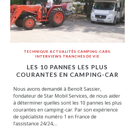
TECHNIQUE
,
ACTUALITÉS
,
CAMPING-CARS
,
INTERVIEWS
,
TRANCHES DE VIE
LES 10 PANNES LES PLUS
COURANTES EN CAMPING-CAR
Nous avons demandé à Benoît Sassier,
fondateur de Star Mobil Services, de nous aider
à déterminer quelles sont les 10 pannes les plus
courantes en camping-car. Par son expérience
de spécialiste numéro 1 en France de
l’assistance 24/24,…