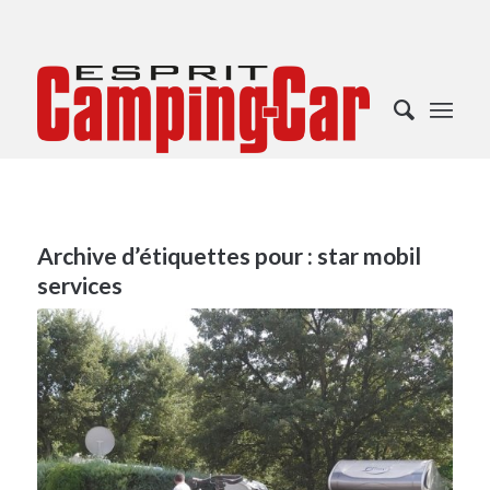
Archive d’étiquettes pour :
star mobil
services