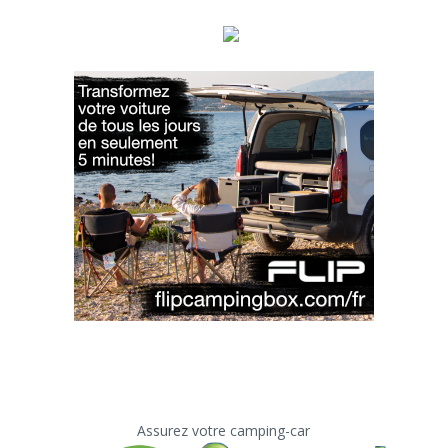
Assurez votre camping-car