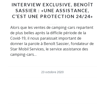
INTERVIEW EXCLUSIVE, BENOÎT
SASSIER : «UNE ASSISTANCE,
C’EST UNE PROTECTION 24/24»
Alors que les ventes de camping-cars repartent
de plus belles après la difficile période de la
Covid-19, il nous paraissait important de
donner la parole à Benoît Sassier, fondateur de
Star Mobil Services, le service assistance des
camping-cars…
23 octobre 2020