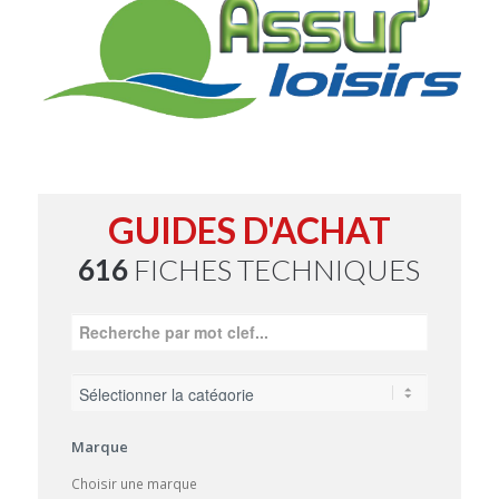
GUIDES D'ACHAT
616
FICHES TECHNIQUES
Marque
Choisir une marque