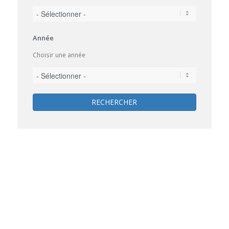
Année
Choisir une année
RECHERCHER