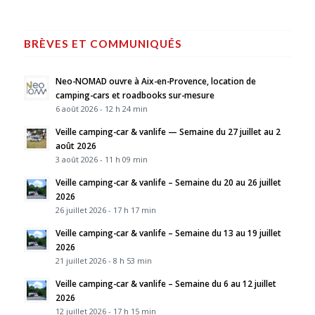
BRÈVES ET COMMUNIQUÉS
Neo-NOMAD ouvre à Aix-en-Provence, location de
camping-cars et roadbooks sur-mesure
6 août 2026 - 12 h 24 min
Veille camping-car & vanlife — Semaine du 27 juillet au 2
août 2026
3 août 2026 - 11 h 09 min
Veille camping-car & vanlife – Semaine du 20 au 26 juillet
2026
26 juillet 2026 - 17 h 17 min
Veille camping-car & vanlife – Semaine du 13 au 19 juillet
2026
21 juillet 2026 - 8 h 53 min
Veille camping-car & vanlife – Semaine du 6 au 12 juillet
2026
12 juillet 2026 - 17 h 15 min