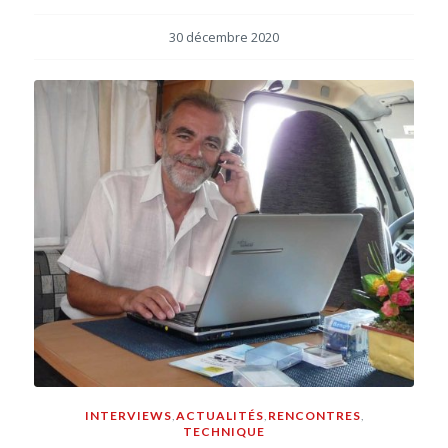
30 décembre 2020
INTERVIEWS
,
ACTUALITÉS
,
RENCONTRES
,
TECHNIQUE