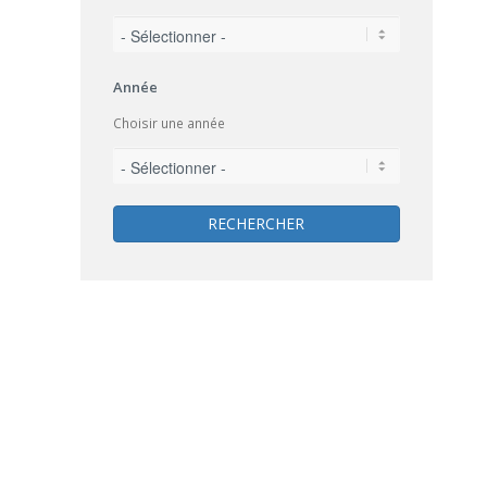
Année
Choisir une année
RECHERCHER