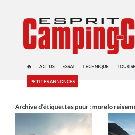
ACTUS
ESSAI
TECHNIQUE
TOURIS
PETITES ANNONCES
Archive d’étiquettes pour :
morelo reisem