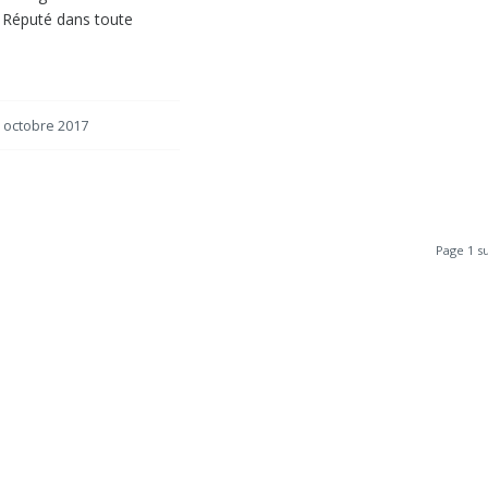
Réputé dans toute
 octobre 2017
Page 1 su