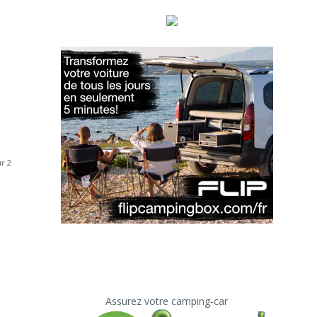
r 2
Assurez votre camping-car