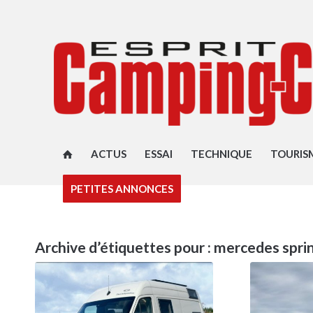
ACTUS
ESSAI
TECHNIQUE
TOURIS
PETITES ANNONCES
Archive d’étiquettes pour :
mercedes spri