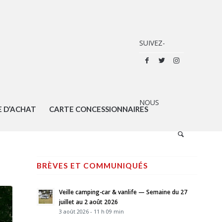
E D’ACHAT
CARTE CONCESSIONNAIRES
BRÈVES ET COMMUNIQUÉS
Veille camping-car & vanlife — Semaine du 27
juillet au 2 août 2026
3 août 2026 - 11 h 09 min