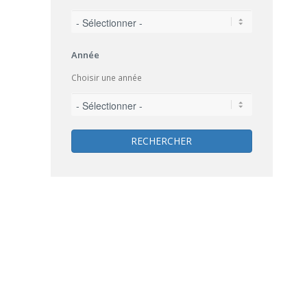
Année
Choisir une année
RECHERCHER