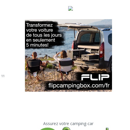
 11
Assurez votre camping-car