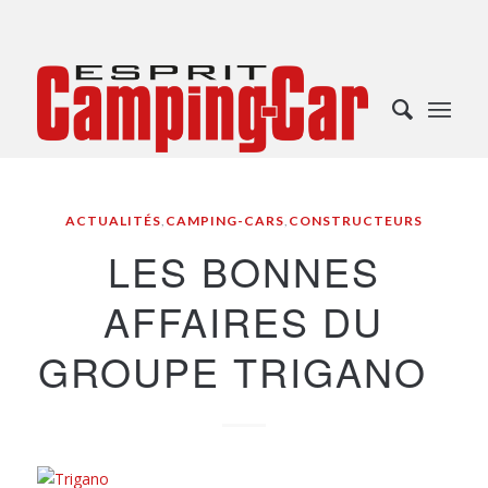
ACTUALITÉS
,
CAMPING-CARS
,
CONSTRUCTEURS
LES BONNES
AFFAIRES DU
GROUPE TRIGANO