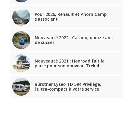
Pour 2026, Renault et Ahorn Camp
s’associent
Nouveauté 2022 : Carado, quinze ans
de succès
Nouveauté 2021 : Hanroad fait la
place pour son nouveau Trek 4
Bürstner Lyseo TD 594 Privilège,
l’ultra-compact à votre service