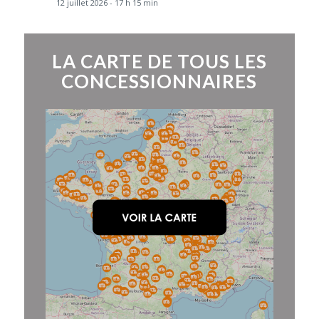
12 juillet 2026 - 17 h 15 min
LA CARTE DE TOUS LES
CONCESSIONNAIRES