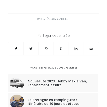
PAR
GRÉGORY GABILLET
Partager cet entrée
Vous aimerez peut-être aussi
Nouveauté 2023, Hobby Maxia Van,
l’apaisement assuré
La Bretagne en camping-car :
itinéraire de 10 jours et étapes