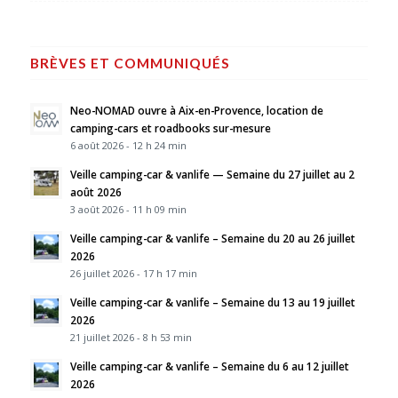
BRÈVES ET COMMUNIQUÉS
Neo-NOMAD ouvre à Aix-en-Provence, location de
camping-cars et roadbooks sur-mesure
6 août 2026 - 12 h 24 min
Veille camping-car & vanlife — Semaine du 27 juillet au 2
août 2026
3 août 2026 - 11 h 09 min
Veille camping-car & vanlife – Semaine du 20 au 26 juillet
2026
26 juillet 2026 - 17 h 17 min
Veille camping-car & vanlife – Semaine du 13 au 19 juillet
2026
21 juillet 2026 - 8 h 53 min
Veille camping-car & vanlife – Semaine du 6 au 12 juillet
2026