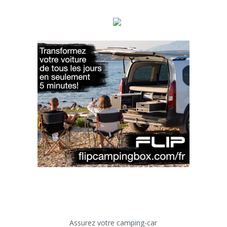
Assurez votre camping-car