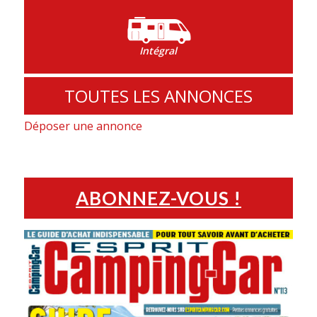
Intégral
TOUTES LES ANNONCES
Déposer une annonce
ABONNEZ-VOUS !