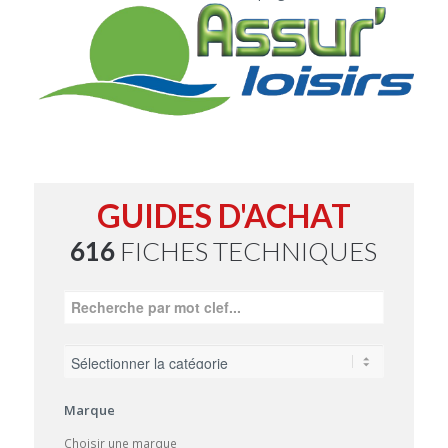
GUIDES D'ACHAT
616
FICHES TECHNIQUES
Marque
Choisir une marque