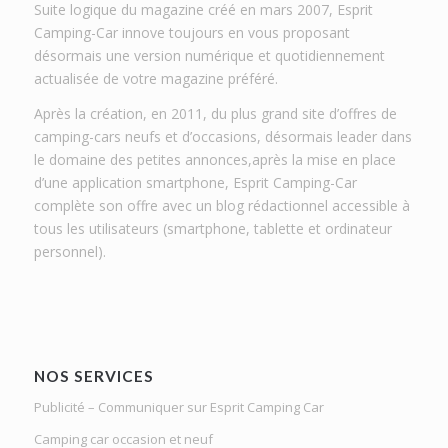
Suite logique du magazine créé en mars 2007, Esprit
Camping-Car innove toujours en vous proposant
désormais une version numérique et quotidiennement
actualisée de votre magazine préféré.
Après la création, en 2011, du plus grand site d’offres de
camping-cars neufs et d’occasions, désormais leader dans
le domaine des petites annonces,après la mise en place
d’une application smartphone, Esprit Camping-Car
complète son offre avec un blog rédactionnel accessible à
tous les utilisateurs (smartphone, tablette et ordinateur
personnel).
NOS SERVICES
Publicité – Communiquer sur Esprit Camping Car
Camping car occasion et neuf