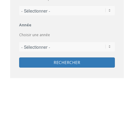
Année
Choisir une année
RECHERCHER