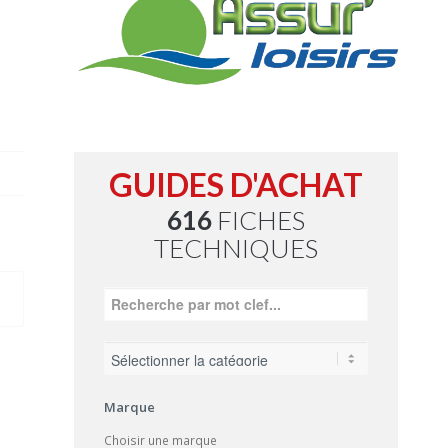
GUIDES D'ACHAT
616
FICHES
TECHNIQUES
Marque
Choisir une marque