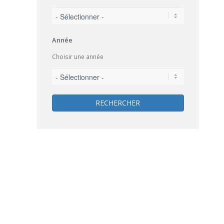
Année
Choisir une année
RECHERCHER