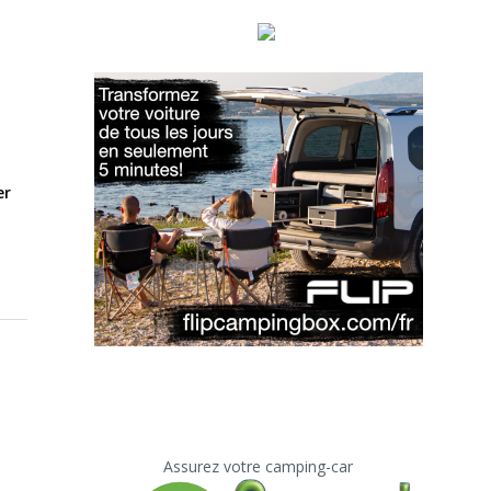
er
Assurez votre camping-car