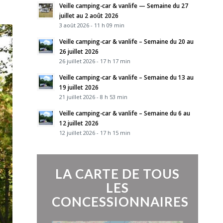
Veille camping-car & vanlife — Semaine du 27
juillet au 2 août 2026
3 août 2026 - 11 h 09 min
Veille camping-car & vanlife – Semaine du 20 au
26 juillet 2026
26 juillet 2026 - 17 h 17 min
Veille camping-car & vanlife – Semaine du 13 au
19 juillet 2026
21 juillet 2026 - 8 h 53 min
Veille camping-car & vanlife – Semaine du 6 au
12 juillet 2026
12 juillet 2026 - 17 h 15 min
LA CARTE DE TOUS
LES
CONCESSIONNAIRES