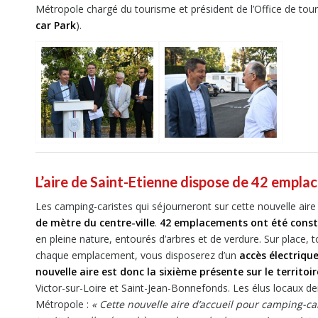
Métropole chargé du tourisme et président de l’Office de tour
car Park
).
L’aire de Saint-Etienne dispose de 42 emplac
Les camping-caristes qui séjourneront sur cette nouvelle aire
de mètre du centre-ville
.
42 emplacements ont été const
en pleine nature, entourés d’arbres et de verdure. Sur place, to
chaque emplacement, vous disposerez d’un
accès électriqu
nouvelle aire est donc la sixième présente sur le territoir
Victor-sur-Loire et Saint-Jean-Bonnefonds. Les élus locaux de
Métropole :
«
Cette nouvelle aire d’accueil pour camping-car