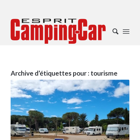
Archive d’étiquettes pour :
tourisme