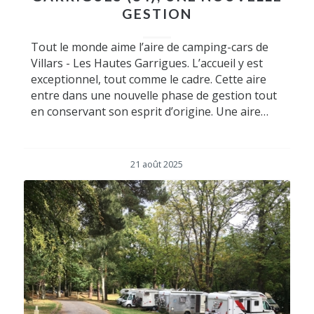
GESTION
Tout le monde aime l’aire de camping-cars de
Villars - Les Hautes Garrigues. L’accueil y est
exceptionnel, tout comme le cadre. Cette aire
entre dans une nouvelle phase de gestion tout
en conservant son esprit d’origine. Une aire…
21 août 2025