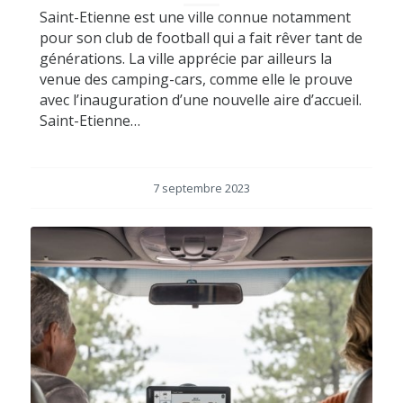
Saint-Etienne est une ville connue notamment
pour son club de football qui a fait rêver tant de
générations. La ville apprécie par ailleurs la
venue des camping-cars, comme elle le prouve
avec l’inauguration d’une nouvelle aire d’accueil.
Saint-Etienne…
7 septembre 2023