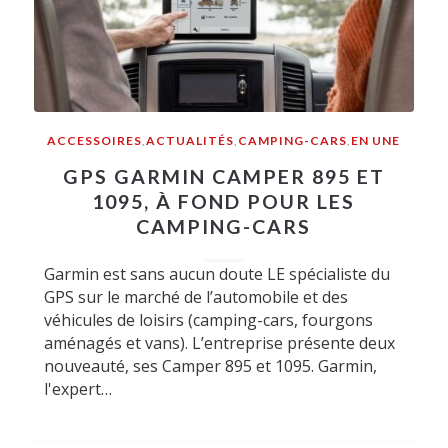
ACCESSOIRES
,
ACTUALITÉS
,
CAMPING-CARS
,
EN UNE
GPS GARMIN CAMPER 895 ET
1095, À FOND POUR LES
CAMPING-CARS
Garmin est sans aucun doute LE spécialiste du
GPS sur le marché de l’automobile et des
véhicules de loisirs (camping-cars, fourgons
aménagés et vans). L’entreprise présente deux
nouveauté, ses Camper 895 et 1095. Garmin,
l'expert…