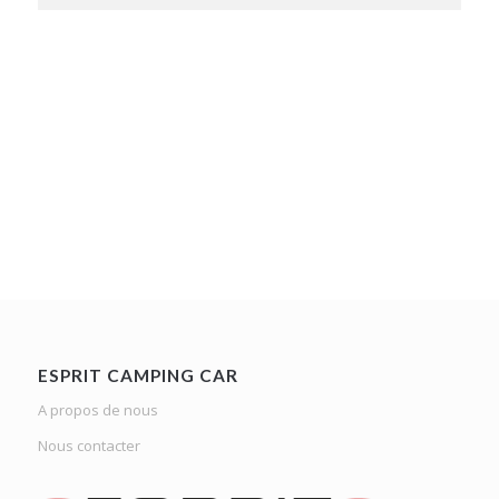
ESPRIT CAMPING CAR
A propos de nous
Nous contacter