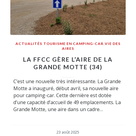
ACTUALITÉS
,
TOURISME EN CAMPING-CAR
,
VIE DES
AIRES
LA FFCC GÈRE L’AIRE DE LA
GRANDE MOTTE (34)
C’est une nouvelle très intéressante. La Grande
Motte a inauguré, début avril, sa nouvelle aire
pour camping-car. Cette dernière est dotée
d’une capacité d’accueil de 49 emplacements. La
Grande Motte, une aire dans un cadre…
23 août 2025