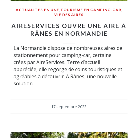
ACTUALITÉS
,
EN UNE
,
TOURISME EN CAMPING-CAR
,
VIE DES AIRES
AIRESERVICES OUVRE UNE AIRE À
RÂNES EN NORMANDIE
La Normandie dispose de nombreuses aires de
stationnement pour camping-car, certaine
crées par AireServices. Terre d’accueil
appréciée, elle regorge de coins touristiques et
agréables à découvrir. A Rânes, une nouvelle
solution…
17 septembre 2023