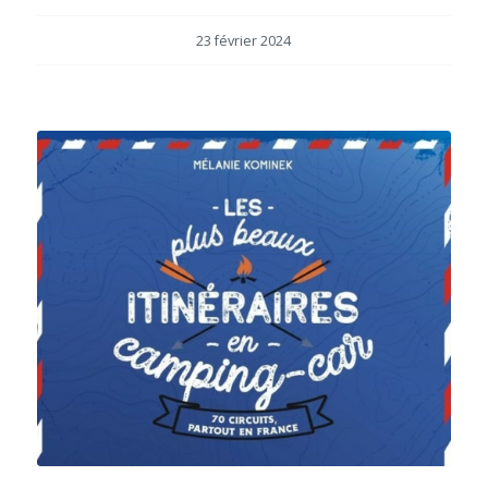
23 février 2024