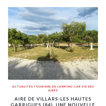
ACTUALITÉS
,
TOURISME EN CAMPING-CAR
,
VIE DES
AIRES
AIRE DE VILLARS-LES HAUTES
GARRIGUES (84), UNE NOUVELLE