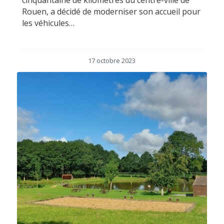
Rouen, a décidé de moderniser son accueil pour
les véhicules…
17 octobre 2023