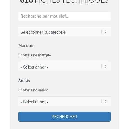
Marque
Choisir une marque
Année
Choisir une année
RECHERCHER