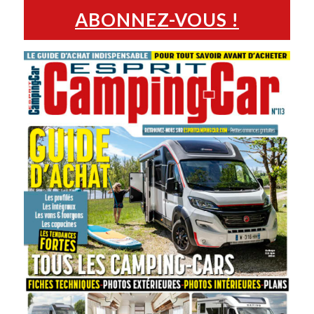
ABONNEZ-VOUS !