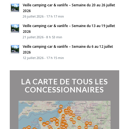
Veille camping-car & vanlife – Semaine du 20 au 26 juillet
2026
26 juillet 2026 - 17 h 17 min
Veille camping-car & vanlife – Semaine du 13 au 19 juillet
2026
21 juillet 2026 - 8 h 53 min
Veille camping-car & vanlife – Semaine du 6 au 12 juillet
2026
12 juillet 2026 - 17 h 15 min
LA CARTE DE TOUS LES
CONCESSIONNAIRES