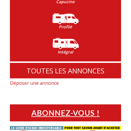
Capucine
Profilé
Intégral
TOUTES LES ANNONCES
Déposer une annonce
ABONNEZ-VOUS !