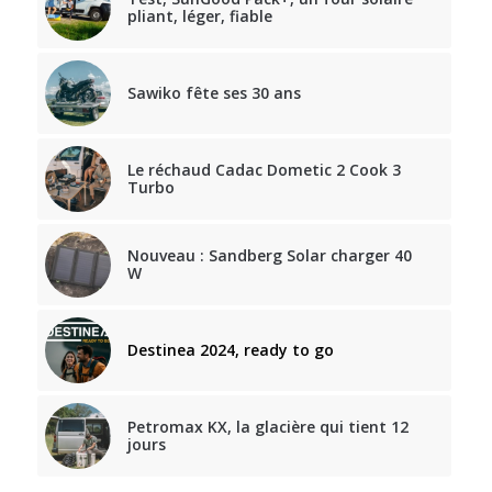
pliant, léger, fiable
Sawiko fête ses 30 ans
Le réchaud Cadac Dometic 2 Cook 3
Turbo
Nouveau : Sandberg Solar charger 40
W
Destinea 2024, ready to go
Petromax KX, la glacière qui tient 12
jours