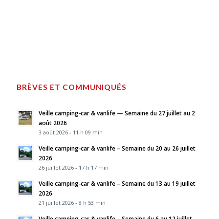
BRÈVES ET COMMUNIQUÉS
Veille camping-car & vanlife — Semaine du 27 juillet au 2
août 2026
3 août 2026 - 11 h 09 min
Veille camping-car & vanlife – Semaine du 20 au 26 juillet
2026
26 juillet 2026 - 17 h 17 min
Veille camping-car & vanlife – Semaine du 13 au 19 juillet
2026
21 juillet 2026 - 8 h 53 min
Veille camping-car & vanlife – Semaine du 6 au 12 juillet