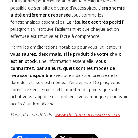
d’utilisateurs pour mettre au point la meilleure version
possible de son site de vente d’accessoires.
L’ergonomie
a été entièrement repensée
tout comme les
fonctionnalités essentielles.
Le résultat est très positif
puisqu’on s’y retrouve facilement et que chaque action
effectuée est intuitive et facile à comprendre.
Parmi les améliorations notables pour vous, utilisateurs,
vous saurez, désormais, si le produit de votre choix
est en stock
, une information essentielle.
Vous
connaîtrez, par ailleurs, quels sont les modes de
livraison disponible
avec une indication précise de la
date de livraison estimée par l’entreprise. De plus, vous
connaîtrez en temps réel le nombre de points que votre
achat vous rapporte et combien il vous manque pour avoir
accès à un bon d’achat.
Pour plus de détails :
www.destinea-accessoires.com