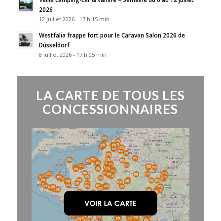
2026
12 juillet 2026 - 17 h 15 min
Westfalia frappe fort pour le Caravan Salon 2026 de
Düsseldorf
8 juillet 2026 - 17 h 05 min
LA CARTE DE TOUS LES
CONCESSIONNAIRES