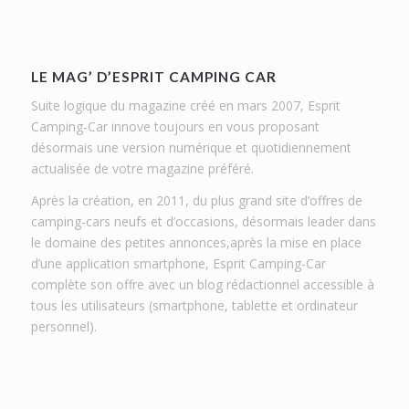
LE MAG’ D’ESPRIT CAMPING CAR
Suite logique du magazine créé en mars 2007, Esprit
Camping-Car innove toujours en vous proposant
désormais une version numérique et quotidiennement
actualisée de votre magazine préféré.
Après la création, en 2011, du plus grand site d’offres de
camping-cars neufs et d’occasions, désormais leader dans
le domaine des petites annonces,après la mise en place
d’une application smartphone, Esprit Camping-Car
complète son offre avec un blog rédactionnel accessible à
tous les utilisateurs (smartphone, tablette et ordinateur
personnel).