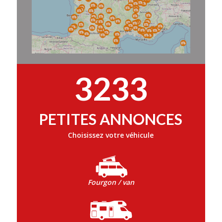
3233
PETITES ANNONCES
Choisissez votre véhicule
Fourgon / van