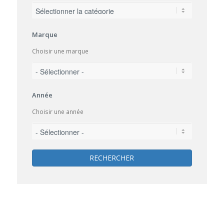
Marque
Choisir une marque
Année
Choisir une année
RECHERCHER