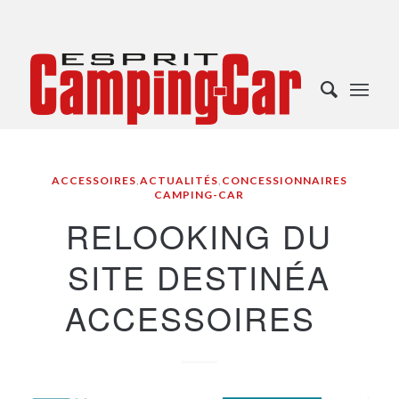
ACCESSOIRES
,
ACTUALITÉS
,
CONCESSIONNAIRES
CAMPING-CAR
RELOOKING DU
SITE DESTINÉA
ACCESSOIRES