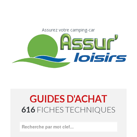
Assurez votre camping-car
GUIDES D'ACHAT
616
FICHES TECHNIQUES