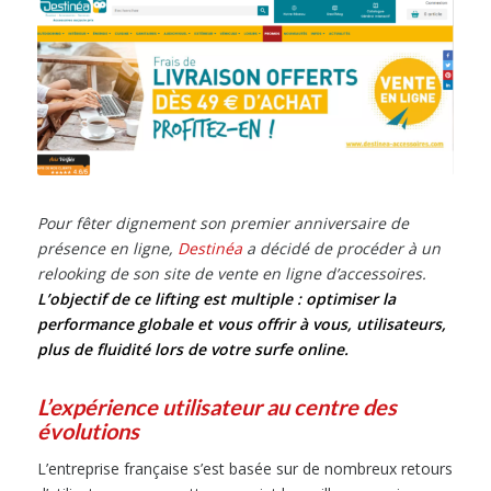
Pour fêter dignement son premier anniversaire de
présence en ligne,
Destinéa
a décidé de procéder à un
relooking de son site de vente en ligne d’accessoires.
L’objectif de ce lifting est multiple : optimiser la
performance globale et vous offrir à vous, utilisateurs,
plus de fluidité lors de votre surfe online.
L’expérience utilisateur au centre des
évolutions
L’entreprise française s’est basée sur de nombreux retours