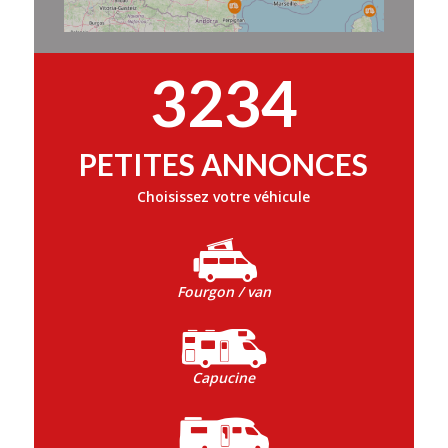
3234
PETITES ANNONCES
Choisissez votre véhicule
Fourgon / van
Capucine