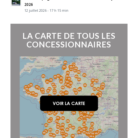
2026
12 juillet 2026 - 17 h 15 min
LA CARTE DE TOUS LES
CONCESSIONNAIRES