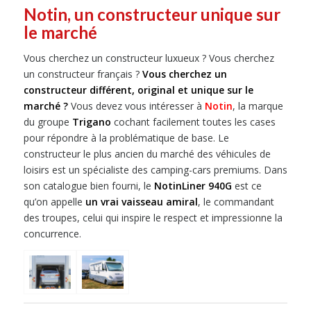
Notin, un constructeur unique sur
le marché
Vous cherchez un constructeur luxueux ? Vous cherchez
un constructeur français ?
Vous cherchez un
constructeur différent, original et unique sur le
marché ?
Vous devez vous intéresser à
Notin
, la marque
du groupe
Trigano
cochant facilement toutes les cases
pour répondre à la problématique de base. Le
constructeur le plus ancien du marché des véhicules de
loisirs est un spécialiste des camping-cars premiums. Dans
son catalogue bien fourni, le
NotinLiner 940G
est ce
qu’on appelle
un vrai vaisseau amiral
, le commandant
des troupes, celui qui inspire le respect et impressionne la
concurrence.