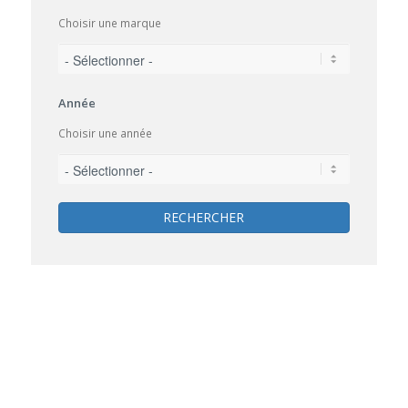
Choisir une marque
Année
Choisir une année
RECHERCHER