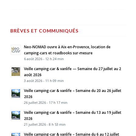
BRÈVES ET COMMUNIQUÉS
Neo-NOMAD ouvre à Aix-en-Provence, location de
camping-cars et roadbooks sur-mesure
6 août 2026 - 12 h 24 min
Veille camping-car & vanlife — Semaine du 27 juillet au 2
août 2026
3 août 2026 - 11 h 09 min
Veille camping-car & vanlife – Semaine du 20 au 26 juillet
2026
26 juillet 2026 - 17 h 17 min
Veille camping-car & vanlife – Semaine du 13 au 19 juillet
2026
21 juillet 2026 - 8 h 53 min
Veille camping-car & vanlife – Semaine du 6 au 12 juillet