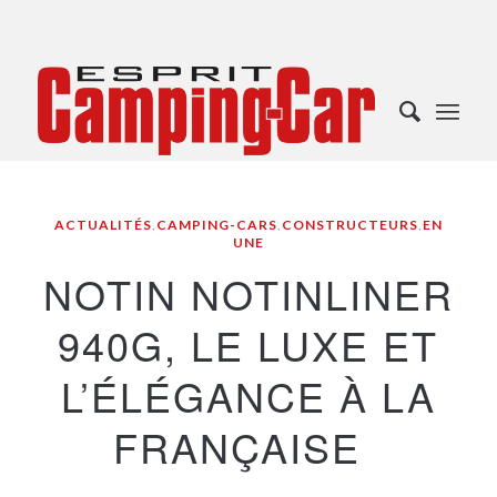
ACTUALITÉS
,
CAMPING-CARS
,
CONSTRUCTEURS
,
EN
UNE
NOTIN NOTINLINER
940G, LE LUXE ET
L’ÉLÉGANCE À LA
FRANÇAISE