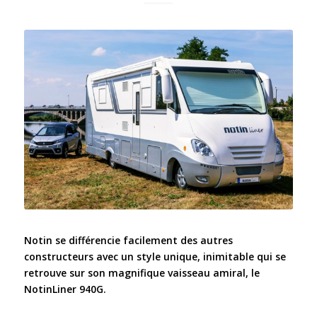
Notin se différencie facilement des autres
constructeurs avec un style unique, inimitable qui se
retrouve sur son magnifique vaisseau amiral, le
NotinLiner 940G.