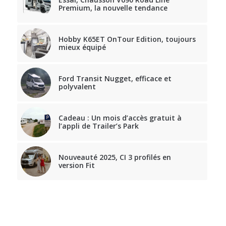
Premium, la nouvelle tendance
Hobby K65ET OnTour Edition, toujours
mieux équipé
Ford Transit Nugget, efficace et
polyvalent
Cadeau : Un mois d’accès gratuit à
l’appli de Trailer’s Park
Nouveauté 2025, CI 3 profilés en
version Fit