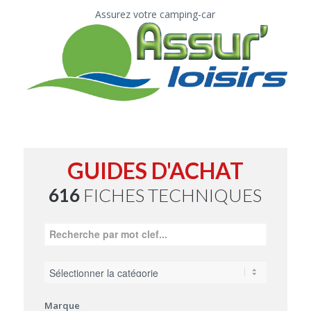
Assurez votre camping-car
GUIDES D'ACHAT
616
FICHES TECHNIQUES
Marque