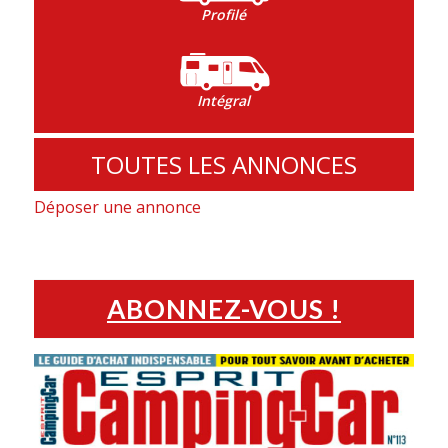
Profilé
Intégral
TOUTES LES ANNONCES
Déposer une annonce
ABONNEZ-VOUS !