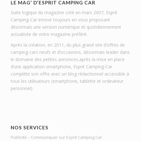
LE MAG’ D’ESPRIT CAMPING CAR
Suite logique du magazine créé en mars 2007, Esprit
Camping-Car innove toujours en vous proposant
désormais une version numérique et quotidiennement
actualisée de votre magazine préféré.
Après la création, en 2011, du plus grand site d’offres de
camping-cars neufs et d’occasions, désormais leader dans
le domaine des petites annonces,après la mise en place
d’une application smartphone, Esprit Camping-Car
complète son offre avec un blog rédactionnel accessible à
tous les utilisateurs (smartphone, tablette et ordinateur
personnel).
NOS SERVICES
Publicité – Communiquer sur Esprit Camping Car