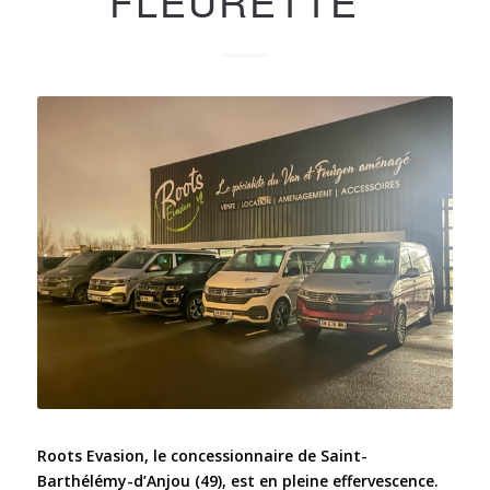
FLEURETTE
Roots Evasion, le concessionnaire de Saint-
Barthélémy-d’Anjou (49), est en pleine effervescence.