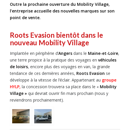
Outre la prochaine ouverture du Mobility Village,
l’entreprise accueille des nouvelles marques sur son
point de vente.
Roots Evasion bientôt dans le
nouveau Mobility Village
Implantée en périphérie d’
Angers
dans le
Maine-et-Loire
,
une terre propice à la pratique des voyages en
véhicules
de loisirs
, encore plus des voyages en van, la grande
tendance de ces dernières années,
Roots Evasion
se
développe à la vitesse de l’éclair. Appartenant au
groupe
HYLP,
la concession trouvera sa place dans le «
Mobility
Village »
qui devrait ouvrir fin mars prochain (nous y
reviendrons prochainement).