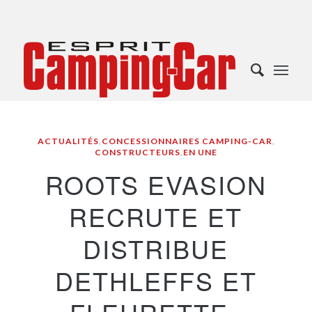
ACTUALITÉS
,
CONCESSIONNAIRES CAMPING-CAR
,
CONSTRUCTEURS
,
EN UNE
ROOTS EVASION
RECRUTE ET
DISTRIBUE
DETHLEFFS ET