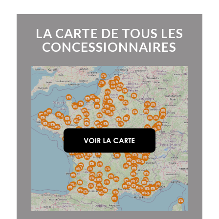
LA CARTE DE TOUS LES
CONCESSIONNAIRES