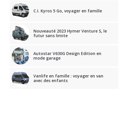
C.I. Kyros 5 Go, voyager en famille
Nouveauté 2023 Hymer Venture S, le
futur sans limite
Autostar V630G Design Edition en
mode garage
Vanlife en famille : voyager en van
avec des enfants