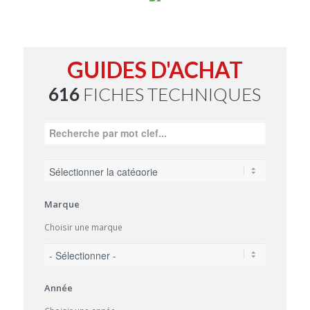
GUIDES D'ACHAT
616
FICHES TECHNIQUES
Marque
Choisir une marque
Année