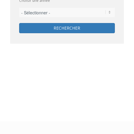
Choisir une année
RECHERCHER