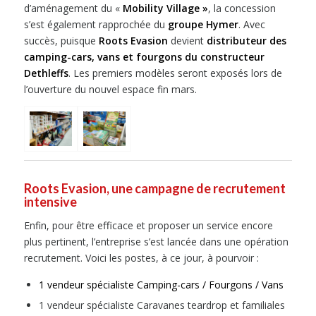
d’aménagement du «
Mobility Village »
, la concession
s’est également rapprochée du
groupe Hymer
. Avec
succès, puisque
Roots Evasion
devient
distributeur des
camping-cars, vans et fourgons du constructeur
Dethleffs
. Les premiers modèles seront exposés lors de
l’ouverture du nouvel espace fin mars.
Roots Evasion, une campagne de recrutement
intensive
Enfin, pour être efficace et proposer un service encore
plus pertinent, l’entreprise s’est lancée dans une opération
recrutement. Voici les postes, à ce jour, à pourvoir :
1 vendeur spécialiste Camping-cars / Fourgons / Vans
1 vendeur spécialiste Caravanes teardrop et familiales