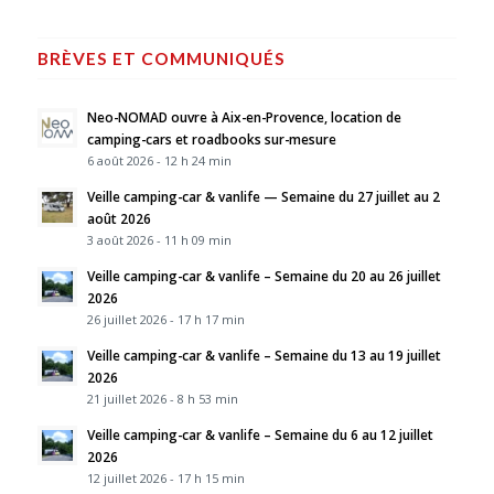
BRÈVES ET COMMUNIQUÉS
Neo-NOMAD ouvre à Aix-en-Provence, location de
camping-cars et roadbooks sur-mesure
6 août 2026 - 12 h 24 min
Veille camping-car & vanlife — Semaine du 27 juillet au 2
août 2026
3 août 2026 - 11 h 09 min
Veille camping-car & vanlife – Semaine du 20 au 26 juillet
2026
26 juillet 2026 - 17 h 17 min
Veille camping-car & vanlife – Semaine du 13 au 19 juillet
2026
21 juillet 2026 - 8 h 53 min
Veille camping-car & vanlife – Semaine du 6 au 12 juillet
2026
12 juillet 2026 - 17 h 15 min