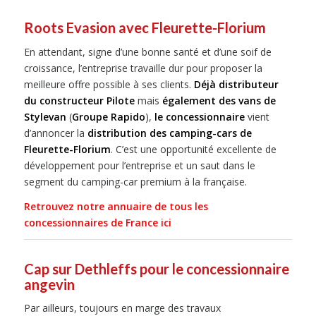
Roots Evasion avec Fleurette-Florium
En attendant, signe d’une bonne santé et d’une soif de
croissance, l’entreprise travaille dur pour proposer la
meilleure offre possible à ses clients.
Déjà distributeur
du constructeur Pilote
mais
également des vans de
Stylevan
(
Groupe Rapido
),
le concessionnaire
vient
d’annoncer la
distribution des camping-cars de
Fleurette-Florium
. C’est une opportunité excellente de
développement pour l’entreprise et un saut dans le
segment du camping-car premium à la française.
Retrouvez notre annuaire de tous les
concessionnaires de France ici
Cap sur Dethleffs pour le concessionnaire
angevin
Par ailleurs, toujours en marge des travaux