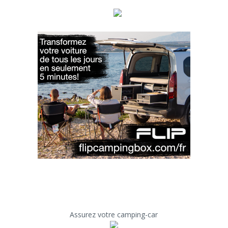
Assurez votre camping-car