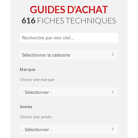
GUIDES D'ACHAT
616
FICHES TECHNIQUES
Marque
Choisir une marque
Année
Choisir une année