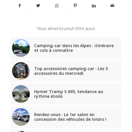
Vous aimerez peut-être aussi
Camping-car dans les Alpes : itinéraire
et cols à connaître
Top accessoires camping-car : Les 5
accessoires du mercredi
Hymer Tramp S 695, tendance au
rythme étoilé
Rendez-vous : Le 1er salon en
concession des véhicules de loisirs !