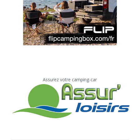
Assurez votre camping-car