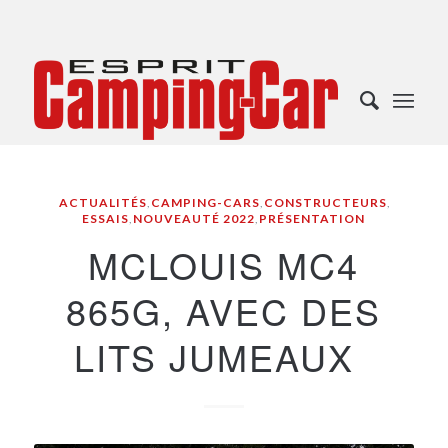
ACTUALITÉS
,
CAMPING-CARS
,
CONSTRUCTEURS
,
ESSAIS
,
NOUVEAUTÉ 2022
,
PRÉSENTATION
MCLOUIS MC4
865G, AVEC DES
LITS JUMEAUX