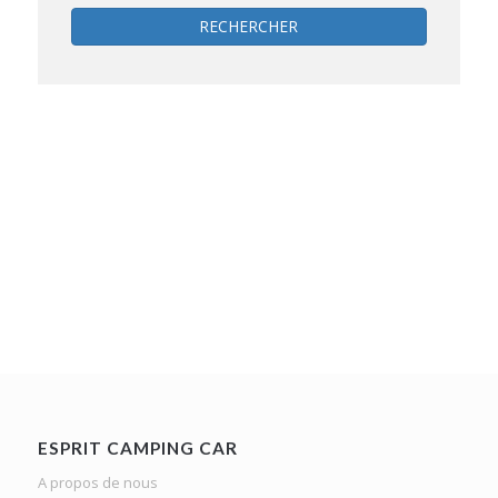
RECHERCHER
ESPRIT CAMPING CAR
A propos de nous