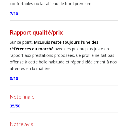
confortables ou la tableau de bord premium.
7/10
Rapport qualité/prix
Sur ce point,
McLouis reste toujours l’une des
références du marché
avec des prix au plus juste en
rapport aux prestations proposées. Ce profilé ne fait pas
offense à cette belle habitude et répond idéalement à nos
attentes en la matière.
8/10
Note finale
35/50
Notre avis