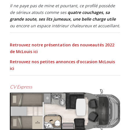
Il ne paye pas de mine et pourtant, ce profilé possède
de sérieux atouts comme ses
quatre couchages, sa
grande soute, ses lits jumeaux, une belle charge utile
ou encore un espace intérieur chaleureux et accueillant.
Retrouvez notre présentation des nouveautés 2022
de McLouis ici
Retrouvez nos petites annonces d’occasion McLouis
ici
CV Express