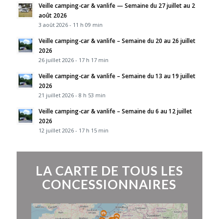
Veille camping-car & vanlife — Semaine du 27 juillet au 2
août 2026
3 août 2026 - 11 h 09 min
Veille camping-car & vanlife – Semaine du 20 au 26 juillet
2026
26 juillet 2026 - 17 h 17 min
Veille camping-car & vanlife – Semaine du 13 au 19 juillet
2026
21 juillet 2026 - 8 h 53 min
Veille camping-car & vanlife – Semaine du 6 au 12 juillet
2026
12 juillet 2026 - 17 h 15 min
LA CARTE DE TOUS LES
CONCESSIONNAIRES