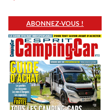
ABONNEZ-VOUS !