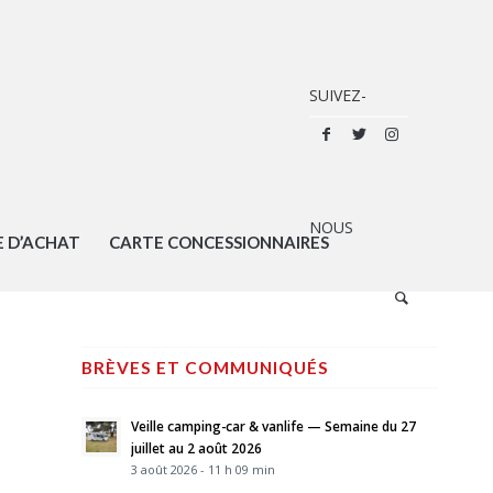
E D’ACHAT
CARTE CONCESSIONNAIRES
BRÈVES ET COMMUNIQUÉS
Veille camping-car & vanlife — Semaine du 27
juillet au 2 août 2026
3 août 2026 - 11 h 09 min