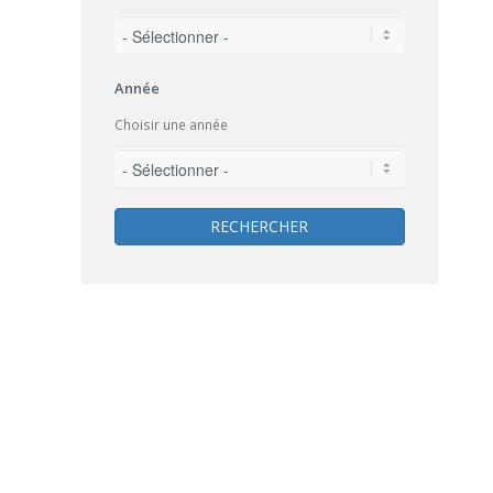
Année
Choisir une année
RECHERCHER