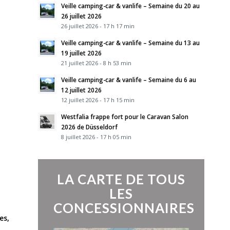
Veille camping-car & vanlife – Semaine du 20 au
26 juillet 2026
26 juillet 2026 - 17 h 17 min
Veille camping-car & vanlife – Semaine du 13 au
19 juillet 2026
21 juillet 2026 - 8 h 53 min
Veille camping-car & vanlife – Semaine du 6 au
12 juillet 2026
12 juillet 2026 - 17 h 15 min
Westfalia frappe fort pour le Caravan Salon
2026 de Düsseldorf
8 juillet 2026 - 17 h 05 min
LA CARTE DE TOUS
LES
CONCESSIONNAIRES
es,