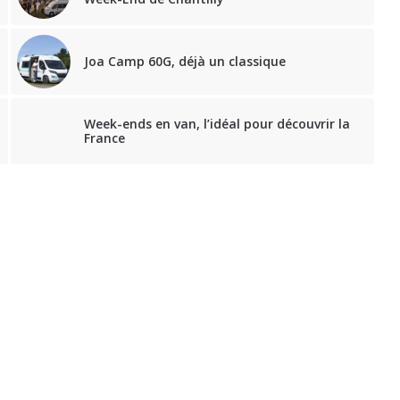
Joa Camp 60G, déjà un classique
Week-ends en van, l’idéal pour découvrir la
France