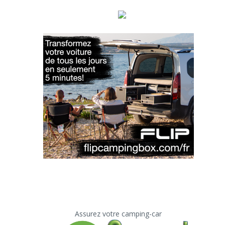
Assurez votre camping-car