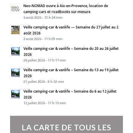
Neo-NOMAD ouvre à Aix-en-Provence, location de
camping-cars et roadbooks sur-mesure
6 août 2026 - 12 h 24 min
Veille camping-car & vanlife — Semaine du 27 juillet au 2
août 2026
3 août 2026 - 11 h 09 min
Veille camping-car & vanlife – Semaine du 20 au 26 juillet
2026
26 juillet 2026 - 17 h 17 min
Veille camping-car & vanlife – Semaine du 13 au 19 juillet
2026
21 juillet 2026 - 8 h 53 min
Veille camping-car & vanlife – Semaine du 6 au 12 juillet
2026
12 juillet 2026 - 17 h 15 min
LA CARTE DE TOUS LES