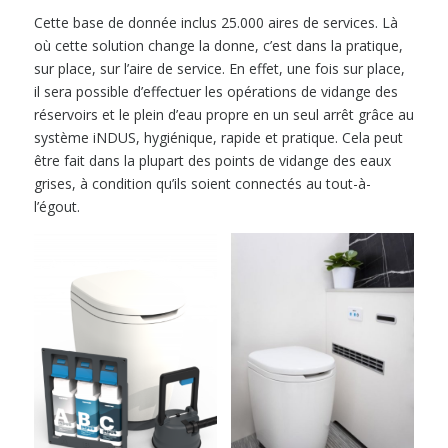
Cette base de donnée inclus 25.000 aires de services. Là
où cette solution change la donne, c’est dans la pratique,
sur place, sur l’aire de service. En effet, une fois sur place,
il sera possible d’effectuer les opérations de vidange des
réservoirs et le plein d’eau propre en un seul arrêt grâce au
système iNDUS, hygiénique, rapide et pratique. Cela peut
être fait dans la plupart des points de vidange des eaux
grises, à condition qu’ils soient connectés au tout-à-
l’égout.