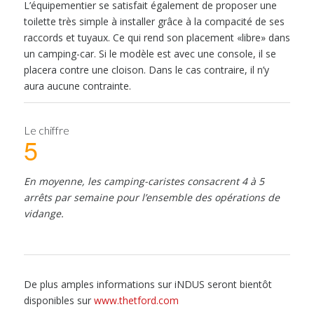
L’équipementier se satisfait également de proposer une
toilette très simple à installer grâce à la compacité de ses
raccords et tuyaux. Ce qui rend son placement «libre» dans
un camping-car. Si le modèle est avec une console, il se
placera contre une cloison. Dans le cas contraire, il n’y
aura aucune contrainte.
Le chiffre
5
En moyenne, les camping-caristes consacrent 4 à 5
arrêts par semaine pour l’ensemble des opérations de
vidange.
De plus amples informations sur iNDUS seront bientôt
disponibles sur
www.thetford.com