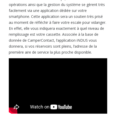
opérations ainsi que la gestion du système se gèrent très
facilement via une application dédiée sur votre
smartphone. Cette application sera un soutien très prisé
au moment de réfléchir à faire votre escale pour vidanger.
En effet, elle vous indiquera exactement à quel niveau de
remplissage est votre cassette. Associée à la base de
donnée de CamperContact, l’application iNDUS vous
donnera, si vos réservoirs sont pleins, l’adresse de la
première aire de service la plus proche disponible.