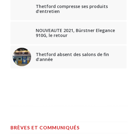
Thetford compresse ses produits
d’entretien
NOUVEAUTE 2021, Bürstner Elegance
910G, le retour
Thetford absent des salons de fin
d’année
BRÈVES ET COMMUNIQUÉS