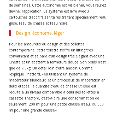
de semaines. Cette autonomie est visible via, vous l’aurez
deviné, l’application. Le système est livré avec 3
cartouches d’additifs sanitaires traitant spécialement l’eau
grise, l’eau de chasse et l’eau noire.
Design, économe, léger
Pour les amoureux du design et des toilettes
contemporaine, cette toilette s’offre un lifting très
convaincant et se pare d’un design très élégant avec une
lunette et un abattant à fermeture douce. Son poids n’est
que de 7,5kg. Un détail loin d’être anodin. Comme
l’explique Thetford, «en utilisant un système de
macérateur silencieux, et un processus de macération en
deux étapes, la quantité d’eau de chasse utilisée est
réduite à un niveau comparable à celui des toilettes à
cassette Thetford, c’est-à-dire une consommation de
seulement 200 ml pour une petite chasse d’eau, ou 500
ml pour une grande chasse».