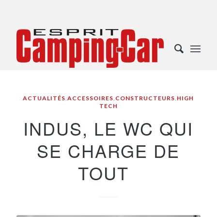
ACTUALITÉS
,
ACCESSOIRES
,
CONSTRUCTEURS
,
HIGH
TECH
INDUS, LE WC QUI
SE CHARGE DE
TOUT