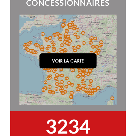
CONCESSIONNAIRES
3234