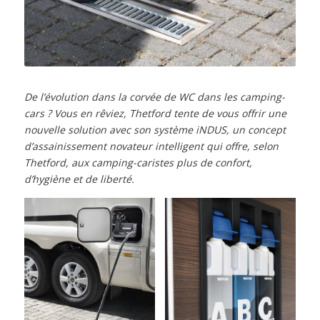
De l’évolution dans la corvée de WC dans les camping-
cars ? Vous en rêviez, Thetford tente de vous offrir une
nouvelle solution avec son système iNDUS, un concept
d’assainissement novateur intelligent qui offre, selon
Thetford, aux camping-caristes plus de confort,
d’hygiène et de liberté.