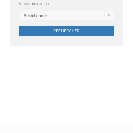
Choisir une année
RECHERCHER