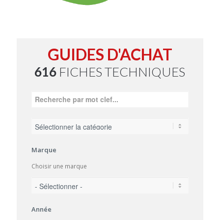
GUIDES D'ACHAT
616
FICHES TECHNIQUES
Marque
Choisir une marque
Année