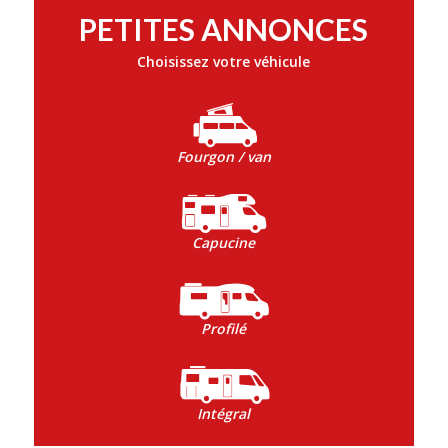
PETITES ANNONCES
Choisissez votre véhicule
Fourgon / van
Capucine
Profilé
Intégral