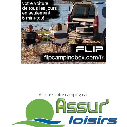
Assurez votre camping-car