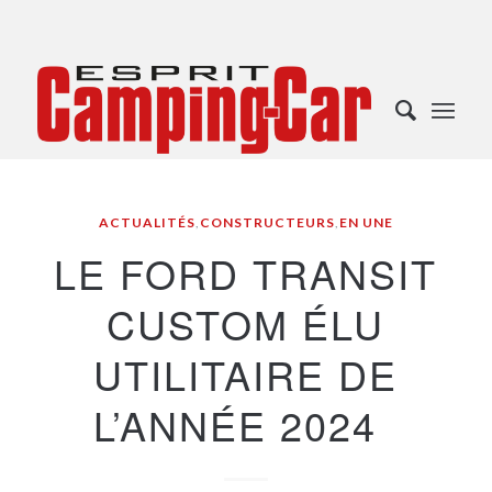
ACTUALITÉS
,
CONSTRUCTEURS
,
EN UNE
LE FORD TRANSIT
CUSTOM ÉLU
UTILITAIRE DE
L’ANNÉE 2024