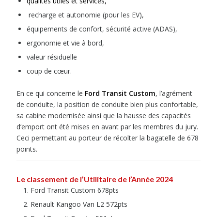
qualités utiles et services,
recharge et autonomie (pour les EV),
équipements de confort, sécurité active (ADAS),
ergonomie et vie à bord,
valeur résiduelle
coup de cœur.
En ce qui concerne le
Ford Transit Custom
, l’agrément
de conduite, la position de conduite bien plus confortable,
sa cabine modernisée ainsi que la hausse des capacités
d’emport ont été mises en avant par les membres du jury.
Ceci permettant au porteur de récolter la bagatelle de 678
points.
Le classement de l’Utilitaire de l’Année 2024
Ford Transit Custom 678pts
Renault Kangoo Van L2 572pts