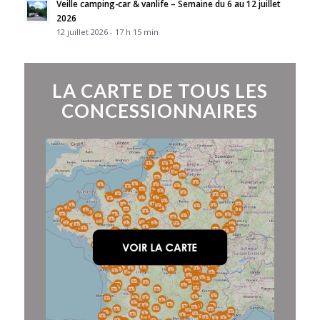
Veille camping-car & vanlife – Semaine du 6 au 12 juillet
2026
12 juillet 2026 - 17 h 15 min
LA CARTE DE TOUS LES
CONCESSIONNAIRES