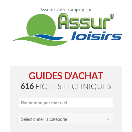
Assurez votre camping-car
GUIDES D'ACHAT
616
FICHES TECHNIQUES