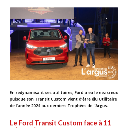
En redynamisant ses utilitaires, Ford a eu le nez creux
puisque son Transit Custom vient d’être élu Utilitaire
de l’année 2024 aux derniers Trophées de l’Argus.
Le Ford Transit Custom face à 11