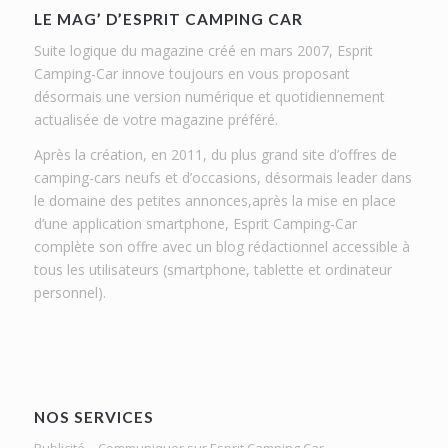
LE MAG’ D’ESPRIT CAMPING CAR
Suite logique du magazine créé en mars 2007, Esprit
Camping-Car innove toujours en vous proposant
désormais une version numérique et quotidiennement
actualisée de votre magazine préféré.
Après la création, en 2011, du plus grand site d’offres de
camping-cars neufs et d’occasions, désormais leader dans
le domaine des petites annonces,après la mise en place
d’une application smartphone, Esprit Camping-Car
complète son offre avec un blog rédactionnel accessible à
tous les utilisateurs (smartphone, tablette et ordinateur
personnel).
NOS SERVICES
Publicité – Communiquer sur Esprit Camping Car