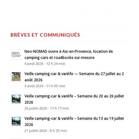
BRÈVES ET COMMUNIQUÉS
Neo-NOMAD ouvre à Aix-en-Provence, location de
camping-cars et roadbooks sur-mesure
6 août 2026 - 12 h 24 min
Veille camping-car & vanlife — Semaine du 27 juillet au 2
août 2026
3 août 2026 - 11 h 09 min
Veille camping-car & vanlife – Semaine du 20 au 26 juillet
2026
26 juillet 2026 - 17 h 17 min
Veille camping-car & vanlife – Semaine du 13 au 19 juillet
2026
21 juillet 2026 - 8 h 53 min