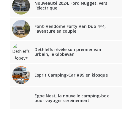
Nouveauté 2024, Ford Nugget, vers
l’électrique
Font-Vendôme Forty Van Duo 4×4,
l’aventure en couple
Dethleffs révèle son premier van
urbain, le Globevan
Esprit Camping-Car #99 en kiosque
Egoe Nest, la nouvelle camping-box
pour voyager sereinement