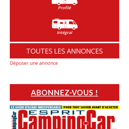
Profilé
Intégral
TOUTES LES ANNONCES
Déposer une annonce
ABONNEZ-VOUS !