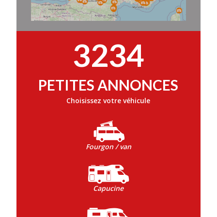
3234
PETITES ANNONCES
Choisissez votre véhicule
Fourgon / van
Capucine