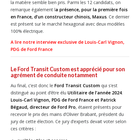
la matière semble bien pris. Parmi les 12 candidats, on
remarque également l
a présence, pour la première fois
en France, d’un constructeur chinois, Maxus
. Ce dernier
est présent sur le marché hexagonal avec deux modèles
100% électrique.
A lire notre interview exclusive de Louis-Carl Vignon,
PDG de Ford France
Le Ford Transit Custom est apprécié pour son
agrément de conduite notamment
Au final, c’est donc le
Ford Transit Custom
qui s’est
distingué au point d’être élu
Utilitaire de l’année 2024
.
Louis-Carl Vignon, PDG de Ford France et Patrick
Bégaud, directeur de Ford Pro
, étaient présents pour
recevoir le prix des mains d’Olivier Brabant, président du
jury de cette élection. Ce jury d’experts devait voter selon
ces critères :