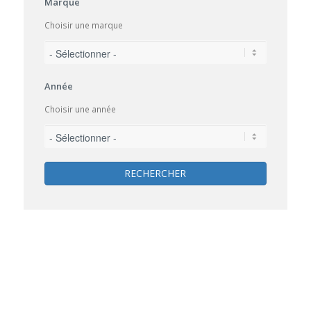
Marque
Choisir une marque
Année
Choisir une année
RECHERCHER