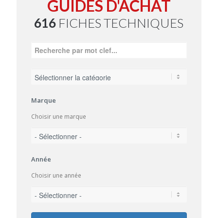
GUIDES D'ACHAT
616
FICHES TECHNIQUES
Marque
Choisir une marque
Année
Choisir une année