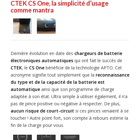
CTEK CS One, la simplicité d’usage
comme mantra
Dernière évolution en date des
chargeurs de batterie
électroniques automatiques
qui ont fait le succès de
CTEK
, le
CS One
bénéficie de la technologie APTO. Cet
acronyme signifie tout simplement que la
reconnaissance
du type et de la capacité de la batterie est
automatique
ainsi que son programme de charge
adaptée à son état. Ultra simple à utiliser également, il n’a
pas de pince positive ou négative à respecter. De plus,
aucun risque de court-circuit
si ces pinces venaient à se
toucher ! Autre point fort, son compte à rebours estime la
fin de la charge pour vous.