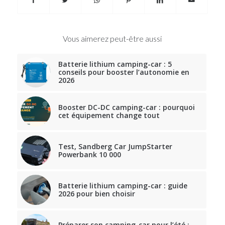
Vous aimerez peut-être aussi
Batterie lithium camping-car : 5
conseils pour booster l’autonomie en
2026
Booster DC-DC camping-car : pourquoi
cet équipement change tout
Test, Sandberg Car JumpStarter
Powerbank 10 000
Batterie lithium camping-car : guide
2026 pour bien choisir
Préparer son camping-car pour l’été :