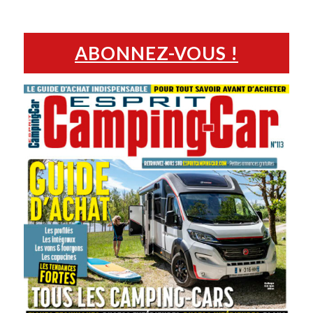
ABONNEZ-VOUS !