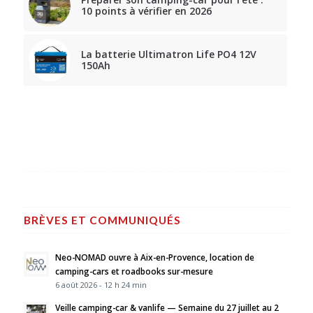
10 points à vérifier en 2026
La batterie Ultimatron Life PO4 12V
150Ah
BRÈVES ET COMMUNIQUÉS
Neo-NOMAD ouvre à Aix-en-Provence, location de
camping-cars et roadbooks sur-mesure
6 août 2026 - 12 h 24 min
Veille camping-car & vanlife — Semaine du 27 juillet au 2