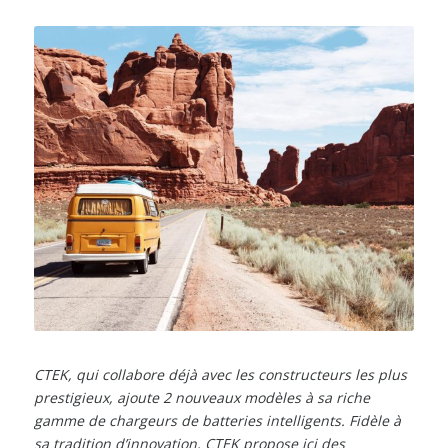
CTEK, qui collabore déjà avec les constructeurs les plus
prestigieux, ajoute 2 nouveaux modèles à sa riche
gamme de chargeurs de batteries intelligents. Fidèle à
sa tradition d’innovation, CTEK propose ici des