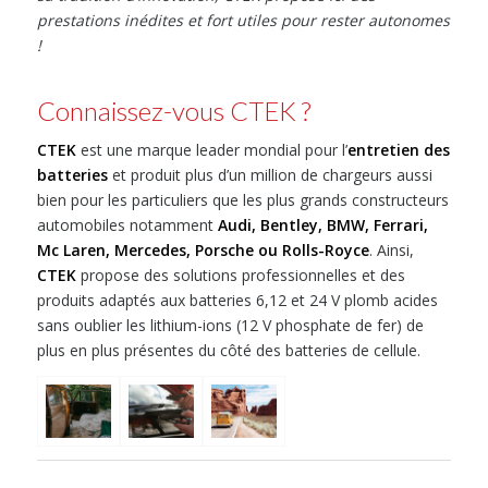
prestations inédites et fort utiles pour rester autonomes
!
Connaissez-vous CTEK ?
CTEK
est une marque leader mondial pour l’
entretien des
batteries
et produit plus d’un million de chargeurs aussi
bien pour les particuliers que les plus grands constructeurs
automobiles notamment
Audi, Bentley, BMW, Ferrari,
Mc Laren, Mercedes, Porsche ou Rolls-Royce
. Ainsi,
CTEK
propose des solutions professionnelles et des
produits adaptés aux batteries 6,12 et 24 V plomb acides
sans oublier les lithium-ions (12 V phosphate de fer) de
plus en plus présentes du côté des batteries de cellule.