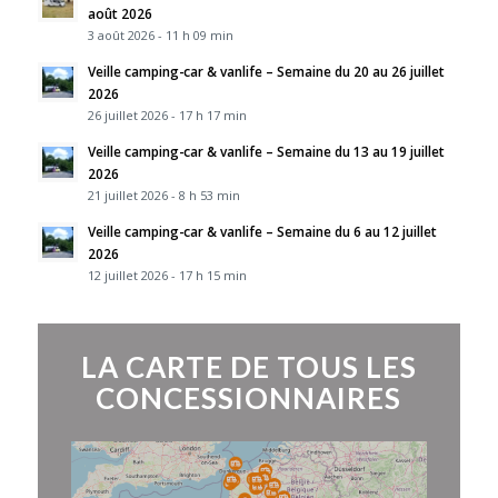
août 2026
3 août 2026 - 11 h 09 min
Veille camping-car & vanlife – Semaine du 20 au 26 juillet
2026
26 juillet 2026 - 17 h 17 min
Veille camping-car & vanlife – Semaine du 13 au 19 juillet
2026
21 juillet 2026 - 8 h 53 min
Veille camping-car & vanlife – Semaine du 6 au 12 juillet
2026
12 juillet 2026 - 17 h 15 min
LA CARTE DE TOUS LES
CONCESSIONNAIRES