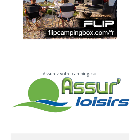
Assurez votre camping-car