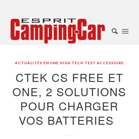
ACTUALITÉS
,
EN UNE
,
HIGH TECH
,
TEST ACCESSOIRE
CTEK CS FREE ET
ONE, 2 SOLUTIONS
POUR CHARGER
VOS BATTERIES