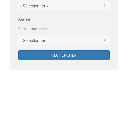
Année
Choisir une année
RECHERCHER