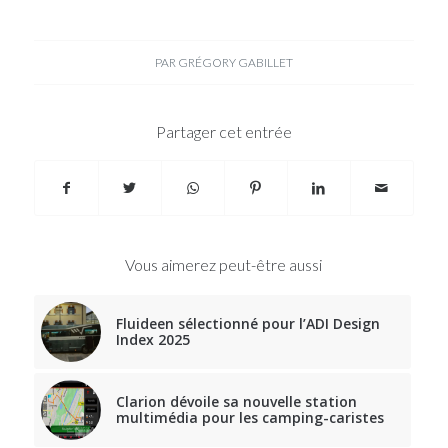
PAR
GRÉGORY GABILLET
Partager cet entrée
Vous aimerez peut-être aussi
Fluideen sélectionné pour l’ADI Design
Index 2025
Clarion dévoile sa nouvelle station
multimédia pour les camping-caristes