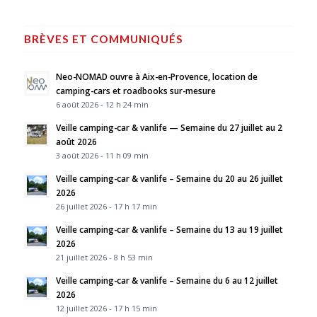
BRÈVES ET COMMUNIQUÉS
Neo-NOMAD ouvre à Aix-en-Provence, location de
camping-cars et roadbooks sur-mesure
6 août 2026 - 12 h 24 min
Veille camping-car & vanlife — Semaine du 27 juillet au 2
août 2026
3 août 2026 - 11 h 09 min
Veille camping-car & vanlife – Semaine du 20 au 26 juillet
2026
26 juillet 2026 - 17 h 17 min
Veille camping-car & vanlife – Semaine du 13 au 19 juillet
2026
21 juillet 2026 - 8 h 53 min
Veille camping-car & vanlife – Semaine du 6 au 12 juillet
2026
12 juillet 2026 - 17 h 15 min