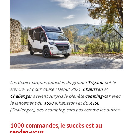
Les deux marques jumelles du groupe
Trigano
ont le
sourire. Et pour cause ! Début 2021,
Chausson
et
Challenger
avaient surpris la planète
camping-car
avec
le lancement du
X550
(Chausson) et du
X150
(Challenger), deux camping-cars pas comme les autres.
1000 commandes, le succès est au
rendez-vous