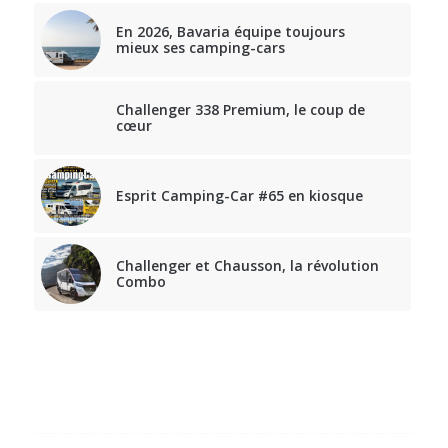
En 2026, Bavaria équipe toujours
mieux ses camping-cars
Challenger 338 Premium, le coup de
cœur
Esprit Camping-Car #65 en kiosque
Challenger et Chausson, la révolution
Combo