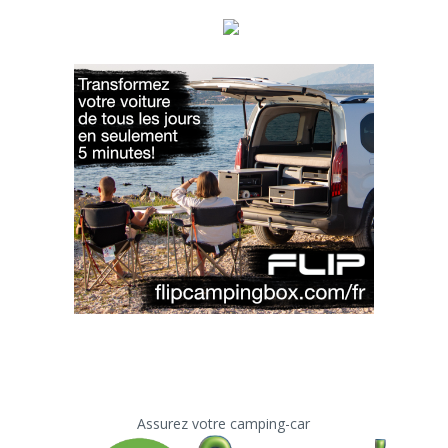
Assurez votre camping-car