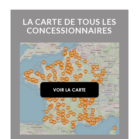
LA CARTE DE TOUS LES
CONCESSIONNAIRES