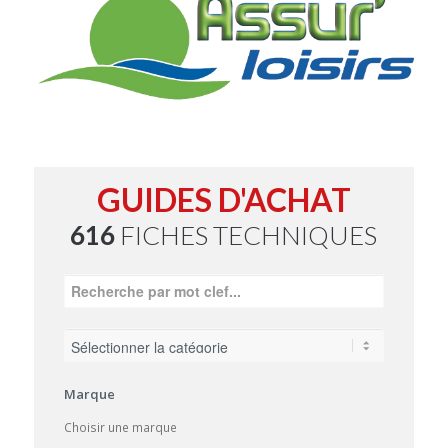
GUIDES D'ACHAT
616
FICHES TECHNIQUES
Marque
Choisir une marque