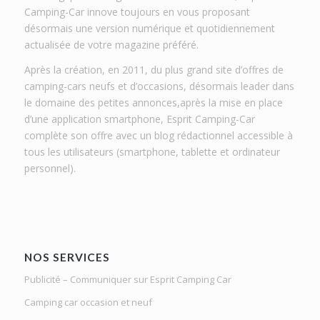
Camping-Car innove toujours en vous proposant
désormais une version numérique et quotidiennement
actualisée de votre magazine préféré.
Après la création, en 2011, du plus grand site d’offres de
camping-cars neufs et d’occasions, désormais leader dans
le domaine des petites annonces,après la mise en place
d’une application smartphone, Esprit Camping-Car
complète son offre avec un blog rédactionnel accessible à
tous les utilisateurs (smartphone, tablette et ordinateur
personnel).
NOS SERVICES
Publicité – Communiquer sur Esprit Camping Car
Camping car occasion et neuf