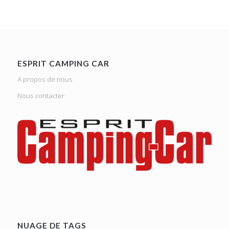
ESPRIT CAMPING CAR
A propos de nous
Nous contacter
NUAGE DE TAGS