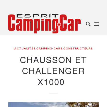
ACTUALITÉS
,
CAMPING-CARS
,
CONSTRUCTEURS
CHAUSSON ET
CHALLENGER
X1000