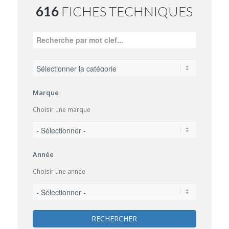
616
FICHES TECHNIQUES
Marque
Choisir une marque
Année
Choisir une année
RECHERCHER