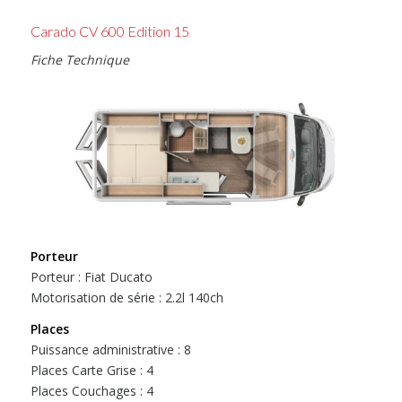
Carado CV 600 Edition 15
Fiche Technique
Porteur
Porteur : Fiat Ducato
Motorisation de série : 2.2l 140ch
Places
Puissance administrative : 8
Places Carte Grise : 4
Places Couchages : 4