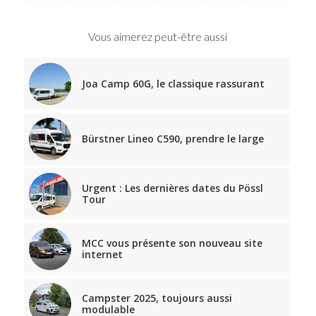
Vous aimerez peut-être aussi
Joa Camp 60G, le classique rassurant
Bürstner Lineo C590, prendre le large
Urgent : Les dernières dates du Pössl
Tour
MCC vous présente son nouveau site
internet
Campster 2025, toujours aussi
modulable