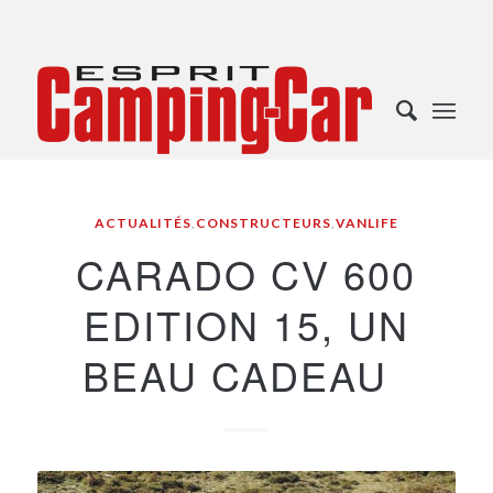
ACTUALITÉS
,
CONSTRUCTEURS
,
VANLIFE
CARADO CV 600
EDITION 15, UN
BEAU CADEAU