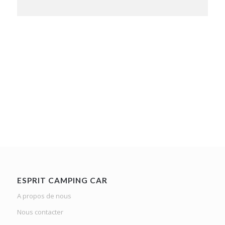
ESPRIT CAMPING CAR
A propos de nous
Nous contacter