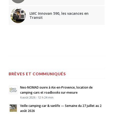
LMC Innovan 590, les vacances en
Transit
BRÈVES ET COMMUNIQUÉS
Neo-NOMAD ouvre à Aix-en-Provence, location de
camping-cars et roadbooks sur-mesure
6 août 2026 - 12 h 24 min
Veille camping-car & vanlife — Semaine du 27 juillet au 2
août 2026