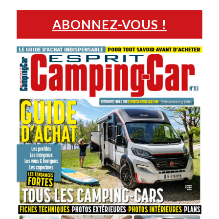
ABONNEZ-VOUS !