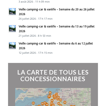
3 août 2026 - 11 h 09 min
Veille camping-car & vanlife – Semaine du 20 au 26 juillet
2026
26 juillet 2026 - 17 h 17 min
Veille camping-car & vanlife – Semaine du 13 au 19 juillet
2026
21 juillet 2026 - 8 h 53 min
Veille camping-car & vanlife – Semaine du 6 au 12 juillet
2026
12 juillet 2026 - 17 h 15 min
LA CARTE DE TOUS LES
CONCESSIONNAIRES