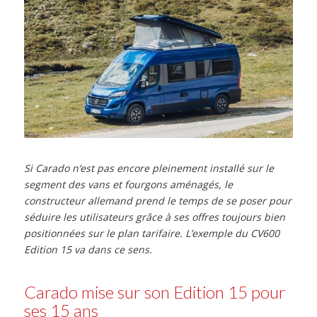
Si Carado n’est pas encore pleinement installé sur le
segment des vans et fourgons aménagés, le
constructeur allemand prend le temps de se poser pour
séduire les utilisateurs grâce à ses offres toujours bien
positionnées sur le plan tarifaire. L’exemple du CV600
Edition 15 va dans ce sens.
Carado mise sur son Edition 15 pour
ses 15 ans