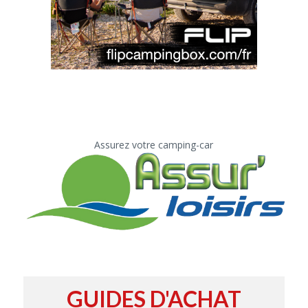
Assurez votre camping-car
GUIDES D'ACHAT