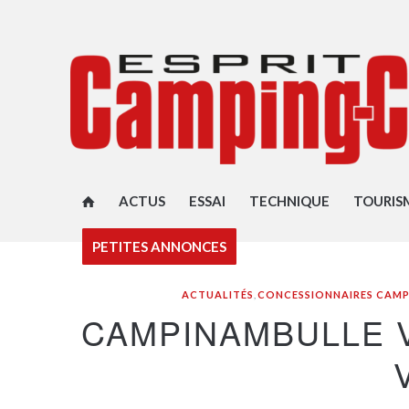
ACTUS
ESSAI
TECHNIQUE
TOURIS
PETITES ANNONCES
ACTUALITÉS
,
CONCESSIONNAIRES CAM
CAMPINAMBULLE 