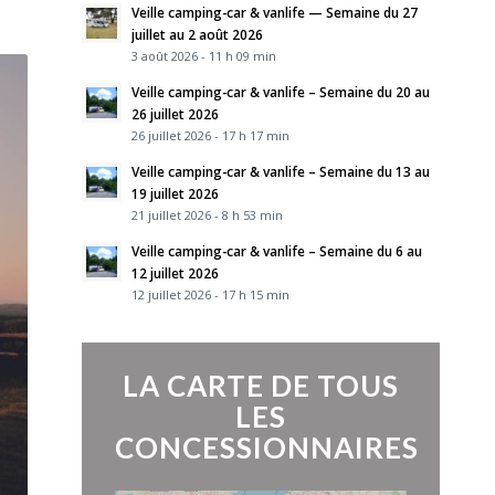
Veille camping-car & vanlife — Semaine du 27
juillet au 2 août 2026
3 août 2026 - 11 h 09 min
Veille camping-car & vanlife – Semaine du 20 au
26 juillet 2026
26 juillet 2026 - 17 h 17 min
Veille camping-car & vanlife – Semaine du 13 au
19 juillet 2026
21 juillet 2026 - 8 h 53 min
Veille camping-car & vanlife – Semaine du 6 au
12 juillet 2026
12 juillet 2026 - 17 h 15 min
LA CARTE DE TOUS
LES
CONCESSIONNAIRES