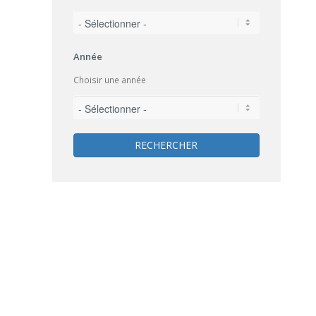
Année
Choisir une année
RECHERCHER