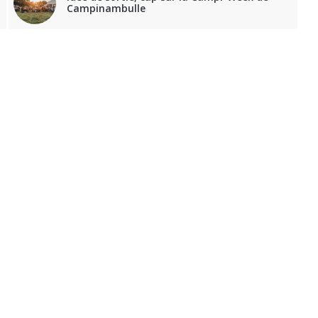
Campinambulle