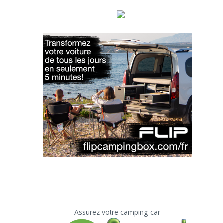
Assurez votre camping-car