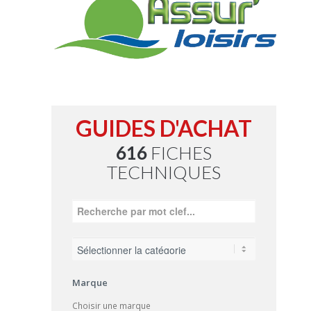
GUIDES D'ACHAT
616
FICHES
TECHNIQUES
Marque
Choisir une marque