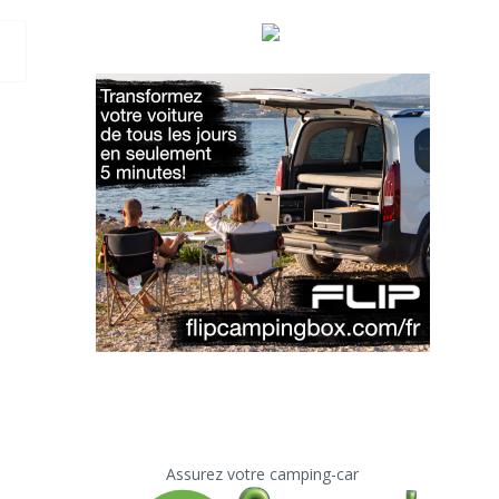
Assurez votre camping-car