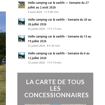
Veille camping-car & vanlife — Semaine du 27
juillet au 2 août 2026
3 août 2026 - 11 h 09 min
Veille camping-car & vanlife – Semaine du 20 au
26 juillet 2026
26 juillet 2026 - 17 h 17 min
Veille camping-car & vanlife – Semaine du 13 au
19 juillet 2026
21 juillet 2026 - 8 h 53 min
Veille camping-car & vanlife – Semaine du 6 au
12 juillet 2026
12 juillet 2026 - 17 h 15 min
LA CARTE DE TOUS
LES
CONCESSIONNAIRES