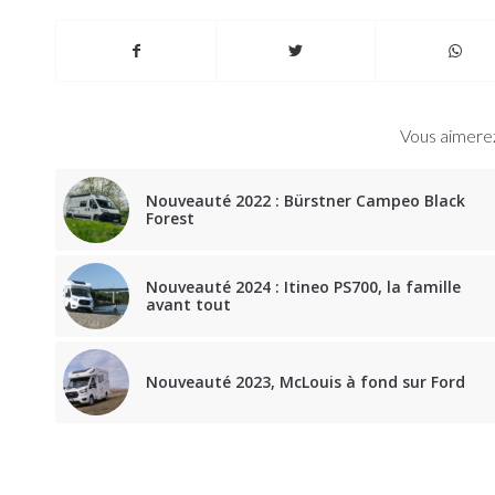
Vous aimerez
Nouveauté 2022 : Bürstner Campeo Black
Forest
Nouveauté 2024 : Itineo PS700, la famille
avant tout
Nouveauté 2023, McLouis à fond sur Ford