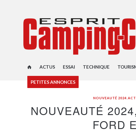
ACTUS
ESSAI
TECHNIQUE
TOURIS
PETITES ANNONCES
NOUVEAUTÉ 2024
,
ACT
NOUVEAUTÉ 2024
FORD 