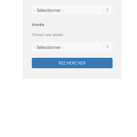
Année
Choisir une année
RECHERCHER