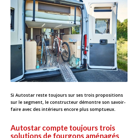
Si Autostar reste toujours sur ses trois propositions
sur le segment, le constructeur démontre son savoir-
faire avec des intérieurs encore plus somptueux.
Autostar compte toujours trois
solutions de fourgons aménagés