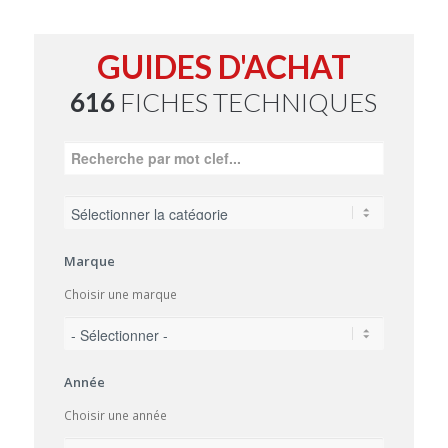
GUIDES D'ACHAT
616
FICHES TECHNIQUES
Marque
Choisir une marque
Année
Choisir une année