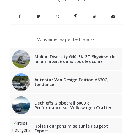
Vous aimerez peut-être aussi
Malibu Diversity 640LEK GT Skyview, de
la luminosité dans tous les coins
Autostar Van Design Edition V630G,
tendance
Dethleffs Globetrail 600DR
Performance sur Volkswagen Crafter
Iroise Fourgons mise sur le Peugeot
Expert