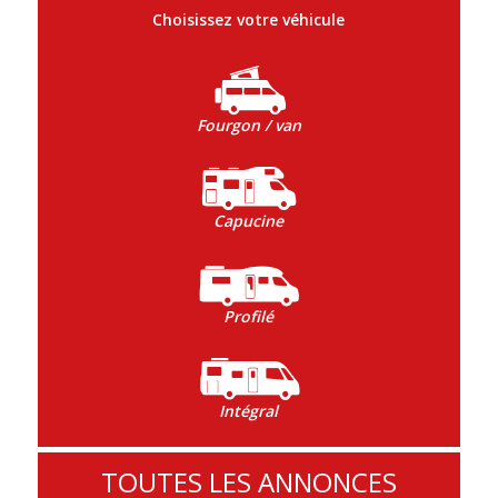
Choisissez votre véhicule
Fourgon / van
Capucine
Profilé
Intégral
TOUTES LES ANNONCES