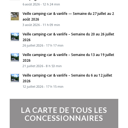
6 août 2026 - 12 h 24 min
Veille camping-car & vanlife — Semaine du 27 juillet au 2
août 2026
3 août 2026 - 11 h 09 min
Veille camping-car & vanlife – Semaine du 20 au 26 juillet
2026
26 juillet 2026 - 17 h 17 min
Veille camping-car & vanlife – Semaine du 13 au 19 juillet
2026
21 juillet 2026 - 8 h 53 min
Veille camping-car & vanlife – Semaine du 6 au 12 juillet
2026
12 juillet 2026 - 17 h 15 min
LA CARTE DE TOUS LES
CONCESSIONNAIRES