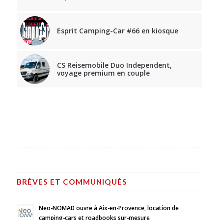
Esprit Camping-Car #66 en kiosque
CS Reisemobile Duo Independent,
voyage premium en couple
BRÈVES ET COMMUNIQUÉS
Neo-NOMAD ouvre à Aix-en-Provence, location de
camping-cars et roadbooks sur-mesure