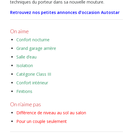
techniques du porteur dans sa nouvelle mouture.
Retrouvez nos petites annonces d’occasion Autostar
On aime
Confort nocturne
Grand garage arrière
Salle d’eau
Isolation
Catégorie Class III
Confort intérieur
Finitions
On n’aime pas
Différence de niveau au sol au salon
Pour un couple seulement