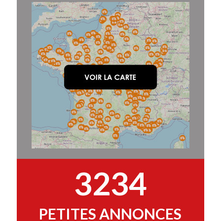
3234
PETITES ANNONCES