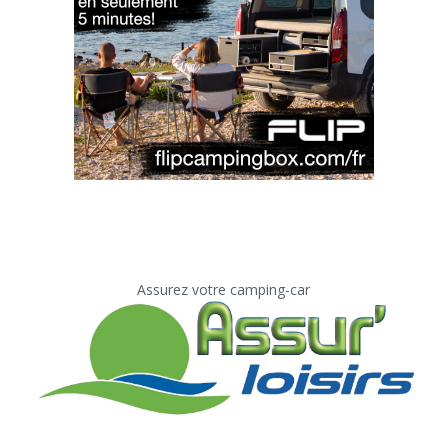
Assurez votre camping-car