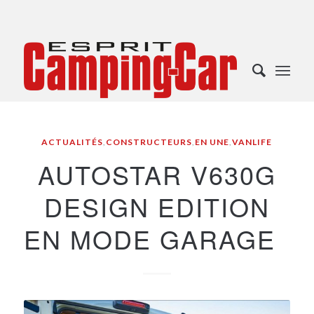
ACTUALITÉS
,
CONSTRUCTEURS
,
EN UNE
,
VANLIFE
AUTOSTAR V630G
DESIGN EDITION
EN MODE GARAGE