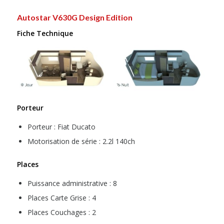
Autostar V630G Design Edition
Fiche Technique
Porteur
Porteur : Fiat Ducato
Motorisation de série : 2.2l 140ch
Places
Puissance administrative : 8
Places Carte Grise : 4
Places Couchages : 2