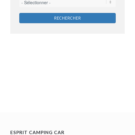
RECHERCHER
ESPRIT CAMPING CAR