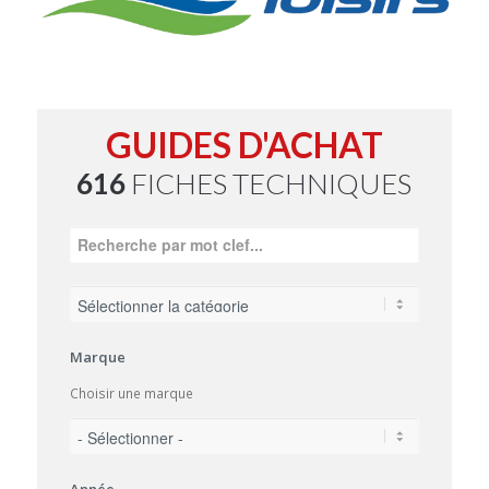
GUIDES D'ACHAT
616
FICHES TECHNIQUES
Marque
Choisir une marque
Année