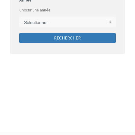
Choisir une année
RECHERCHER