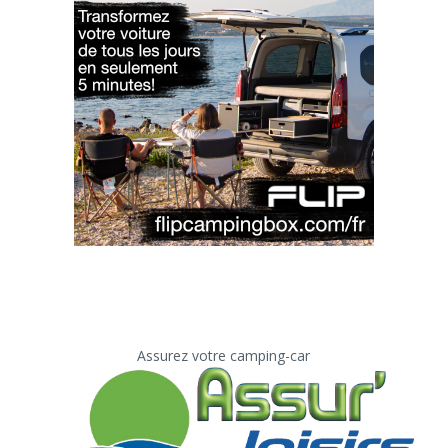
Assurez votre camping-car