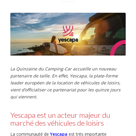
La Quinzaine du Camping-Car accueille un nouveau
partenaire de taille. En effet, Yescapa, la plate-forme
leader européen de la location de véhicules de loisirs,
vient d’officialiser ce partenariat pour les quinze jours
qui viennent.
Yescapa est un acteur majeur du
marché des véhicules de loisirs
La communauté de
Yescapa
est très importante