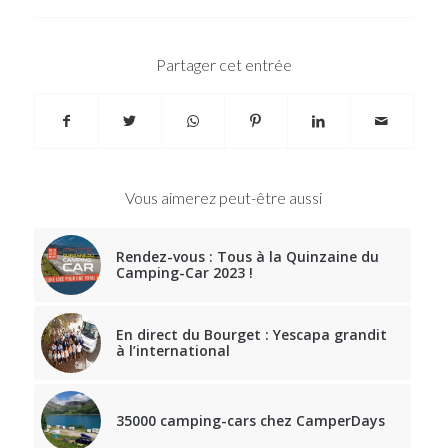
Partager cet entrée
Vous aimerez peut-être aussi
Rendez-vous : Tous à la Quinzaine du
Camping-Car 2023 !
En direct du Bourget : Yescapa grandit
à l’international
35000 camping-cars chez CamperDays