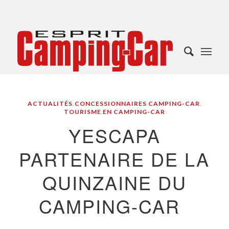
ACTUALITÉS
,
CONCESSIONNAIRES CAMPING-CAR
,
TOURISME EN CAMPING-CAR
YESCAPA
PARTENAIRE DE LA
QUINZAINE DU
CAMPING-CAR