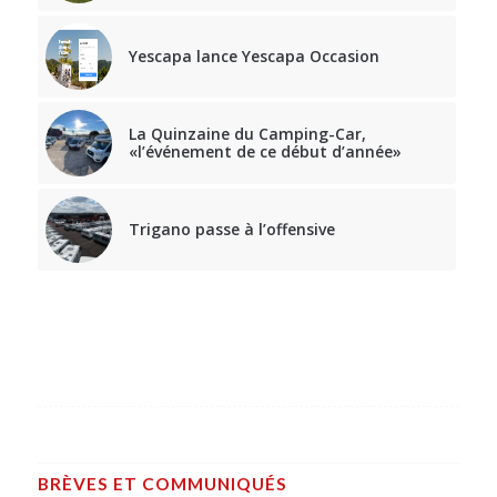
Yescapa lance Yescapa Occasion
La Quinzaine du Camping-Car,
«l’événement de ce début d’année»
Trigano passe à l’offensive
BRÈVES ET COMMUNIQUÉS