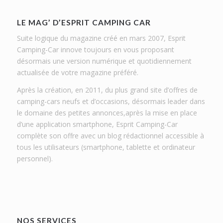
LE MAG’ D’ESPRIT CAMPING CAR
Suite logique du magazine créé en mars 2007, Esprit
Camping-Car innove toujours en vous proposant
désormais une version numérique et quotidiennement
actualisée de votre magazine préféré.
Après la création, en 2011, du plus grand site d’offres de
camping-cars neufs et d’occasions, désormais leader dans
le domaine des petites annonces,après la mise en place
d’une application smartphone, Esprit Camping-Car
complète son offre avec un blog rédactionnel accessible à
tous les utilisateurs (smartphone, tablette et ordinateur
personnel).
NOS SERVICES