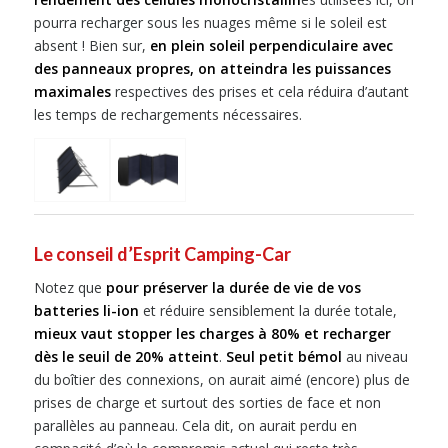
pourra recharger sous les nuages même si le soleil est
absent ! Bien sur,
en plein soleil perpendiculaire avec
des panneaux propres, on atteindra les puissances
maximales
respectives des prises et cela réduira d’autant
les temps de rechargements nécessaires.
Le conseil d’Esprit Camping-Car
Notez que
pour préserver la durée de vie de vos
batteries li-ion
et réduire sensiblement la durée totale,
mieux vaut stopper les charges à 80% et recharger
dès le seuil de 20% atteint
.
Seul petit bémol
au niveau
du boîtier des connexions, on aurait aimé (encore) plus de
prises de charge et surtout des sorties de face et non
parallèles au panneau. Cela dit, on aurait perdu en