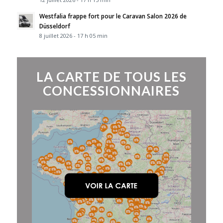
Westfalia frappe fort pour le Caravan Salon 2026 de
Düsseldorf
8 juillet 2026 - 17 h 05 min
LA CARTE DE TOUS LES
CONCESSIONNAIRES