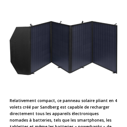
Relativement compact, ce panneau solaire pliant en 4
volets créé par Sandberg est capable de recharger
directement tous les appareils électroniques
nomades à batteries, tels que les smartphones, les
tablettes et même les batteries « powerbanks » de