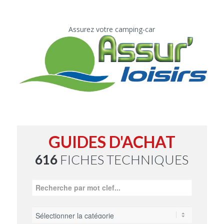
Assurez votre camping-car
GUIDES D'ACHAT
616
FICHES TECHNIQUES