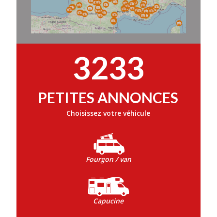
3233
PETITES ANNONCES
Choisissez votre véhicule
Fourgon / van
Capucine