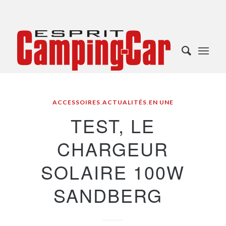
ACCESSOIRES
,
ACTUALITÉS
,
EN UNE
TEST, LE
CHARGEUR
SOLAIRE 100W
SANDBERG