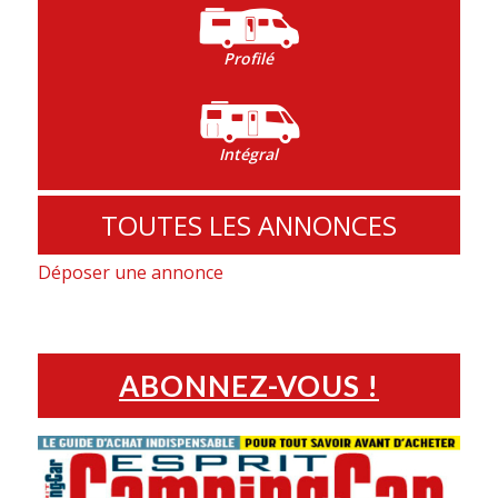
Profilé
Intégral
TOUTES LES ANNONCES
Déposer une annonce
ABONNEZ-VOUS !