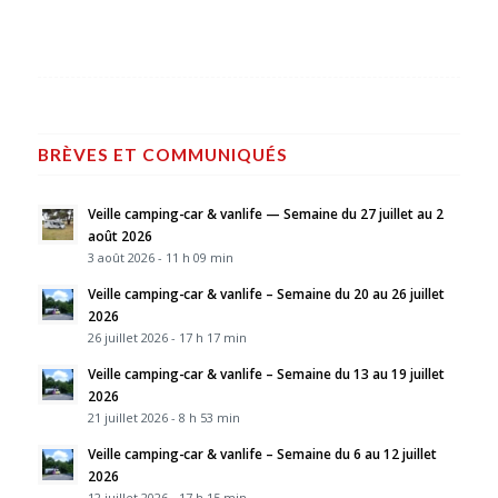
BRÈVES ET COMMUNIQUÉS
Veille camping-car & vanlife — Semaine du 27 juillet au 2
août 2026
3 août 2026 - 11 h 09 min
Veille camping-car & vanlife – Semaine du 20 au 26 juillet
2026
26 juillet 2026 - 17 h 17 min
Veille camping-car & vanlife – Semaine du 13 au 19 juillet
2026
21 juillet 2026 - 8 h 53 min
Veille camping-car & vanlife – Semaine du 6 au 12 juillet
2026
12 juillet 2026 - 17 h 15 min