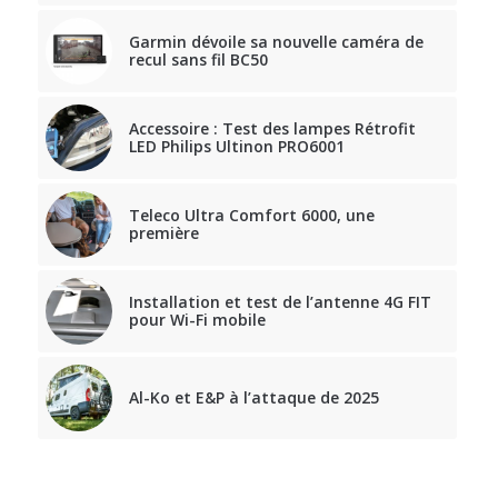
Garmin dévoile sa nouvelle caméra de
recul sans fil BC50
Accessoire : Test des lampes Rétrofit
LED Philips Ultinon PRO6001
Teleco Ultra Comfort 6000, une
première
Installation et test de l’antenne 4G FIT
pour Wi-Fi mobile
Al-Ko et E&P à l’attaque de 2025