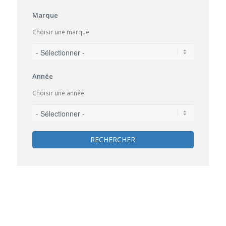
Marque
Choisir une marque
Année
Choisir une année
RECHERCHER