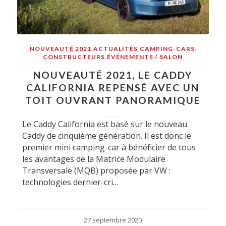
NOUVEAUTÉ 2021
,
ACTUALITÉS
,
CAMPING-CARS
,
CONSTRUCTEURS
,
ÉVÉNEMENTS / SALON
NOUVEAUTÉ 2021, LE CADDY
CALIFORNIA REPENSÉ AVEC UN
TOIT OUVRANT PANORAMIQUE
Le Caddy California est basé sur le nouveau
Caddy de cinquième génération. Il est donc le
premier mini camping-car à bénéficier de tous
les avantages de la Matrice Modulaire
Transversale (MQB) proposée par VW :
technologies dernier-cri…
27 septembre 2020