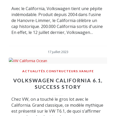
Avec le California, Volkswagen tient une pépite
indémodable. Produit depuis 2004 dans l’usine
de Hanovre-Limmer, le California célèbre un
cap historique. 200.000 California sortis d'usine
En effet, le 12 juillet dernier, Volkswagen…
17 juillet 2023
ACTUALITÉS
,
CONSTRUCTEURS
,
VANLIFE
VOLKSWAGEN CALIFORNIA 6.1,
SUCCESS STORY
Chez VW, on a touché le gros lot avec le
California. Grand classique, ce modèle mythique
est présenté sur le VW T6.1, de quoi s’affirmer