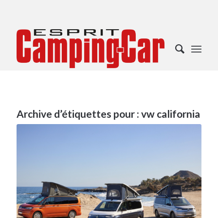
Archive d’étiquettes pour :
vw california