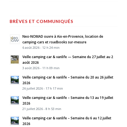
BRÈVES ET COMMUNIQUÉS
Neo-NOMAD ouvre à Aix-en-Provence, location de
camping-cars et roadbooks sur-mesure
6 août 2026 - 12 h 24 min
Veille camping-car & vanlife — Semaine du 27 juillet au 2
août 2026
3 août 2026 - 11 h 09 min
Veille camping-car & vanlife – Semaine du 20 au 26 juillet
2026
26 juillet 2026 - 17 h 17 min
Veille camping-car & vanlife – Semaine du 13 au 19 juillet
2026
21 juillet 2026 - 8 h 53 min
Veille camping-car & vanlife – Semaine du 6 au 12 juillet
2026