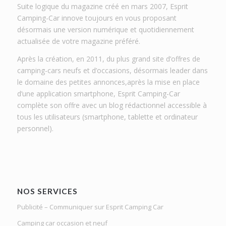
Suite logique du magazine créé en mars 2007, Esprit
Camping-Car innove toujours en vous proposant
désormais une version numérique et quotidiennement
actualisée de votre magazine préféré.
Après la création, en 2011, du plus grand site d’offres de
camping-cars neufs et d’occasions, désormais leader dans
le domaine des petites annonces,après la mise en place
d’une application smartphone, Esprit Camping-Car
complète son offre avec un blog rédactionnel accessible à
tous les utilisateurs (smartphone, tablette et ordinateur
personnel).
NOS SERVICES
Publicité – Communiquer sur Esprit Camping Car
Camping car occasion et neuf