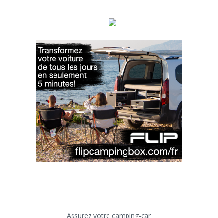
Assurez votre camping-car