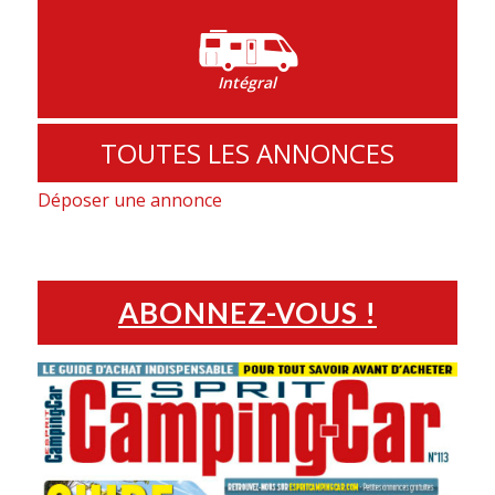
Intégral
TOUTES LES ANNONCES
Déposer une annonce
ABONNEZ-VOUS !