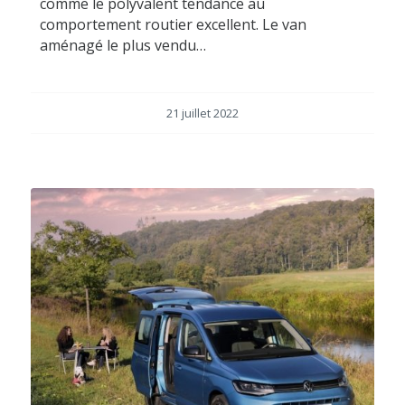
comme le polyvalent tendance au
comportement routier excellent. Le van
aménagé le plus vendu…
21 juillet 2022