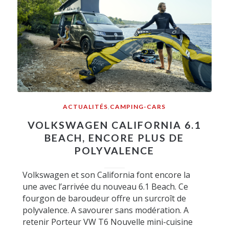
ACTUALITÉS
,
CAMPING-CARS
VOLKSWAGEN CALIFORNIA 6.1
BEACH, ENCORE PLUS DE
POLYVALENCE
Volkswagen et son California font encore la
une avec l’arrivée du nouveau 6.1 Beach. Ce
fourgon de baroudeur offre un surcroît de
polyvalence. A savourer sans modération. A
retenir Porteur VW T6 Nouvelle mini-cuisine