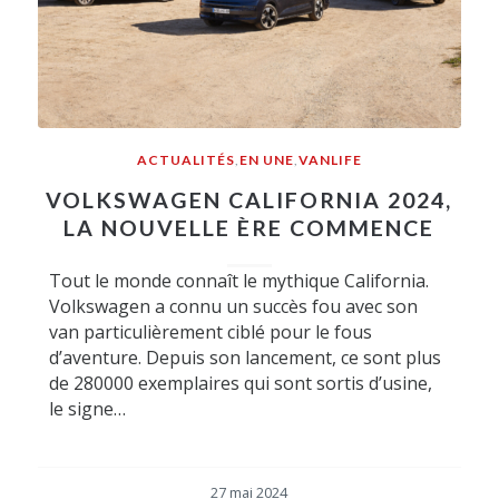
ACTUALITÉS
,
EN UNE
,
VANLIFE
VOLKSWAGEN CALIFORNIA 2024,
LA NOUVELLE ÈRE COMMENCE
Tout le monde connaît le mythique California.
Volkswagen a connu un succès fou avec son
van particulièrement ciblé pour le fous
d’aventure. Depuis son lancement, ce sont plus
de 280000 exemplaires qui sont sortis d’usine,
le signe…
27 mai 2024