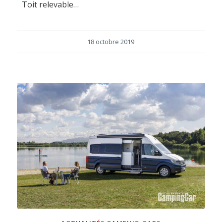
Toit relevable…
18 octobre 2019