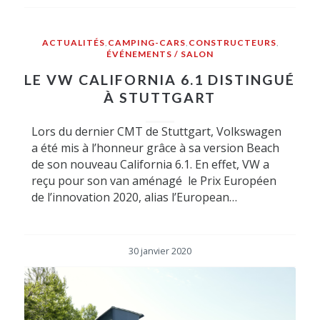
ACTUALITÉS
,
CAMPING-CARS
,
CONSTRUCTEURS
,
ÉVÉNEMENTS / SALON
LE VW CALIFORNIA 6.1 DISTINGUÉ
À STUTTGART
Lors du dernier CMT de Stuttgart, Volkswagen
a été mis à l’honneur grâce à sa version Beach
de son nouveau California 6.1. En effet, VW a
reçu pour son van aménagé le Prix Européen
de l’innovation 2020, alias l’European…
30 janvier 2020