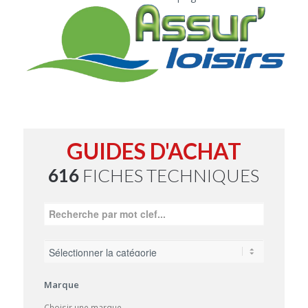
GUIDES D'ACHAT
616
FICHES TECHNIQUES
Marque
Choisir une marque