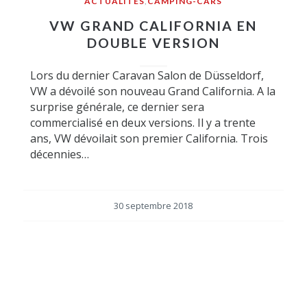
ACTUALITÉS
,
CAMPING-CARS
VW GRAND CALIFORNIA EN
DOUBLE VERSION
Lors du dernier Caravan Salon de Düsseldorf,
VW a dévoilé son nouveau Grand California. A la
surprise générale, ce dernier sera
commercialisé en deux versions. Il y a trente
ans, VW dévoilait son premier California. Trois
décennies…
30 septembre 2018