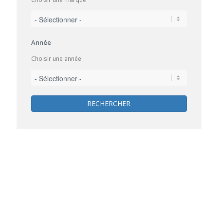
Année
Choisir une année
RECHERCHER