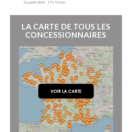
12 juillet 2026 - 17 h 15 min
LA CARTE DE TOUS LES
CONCESSIONNAIRES