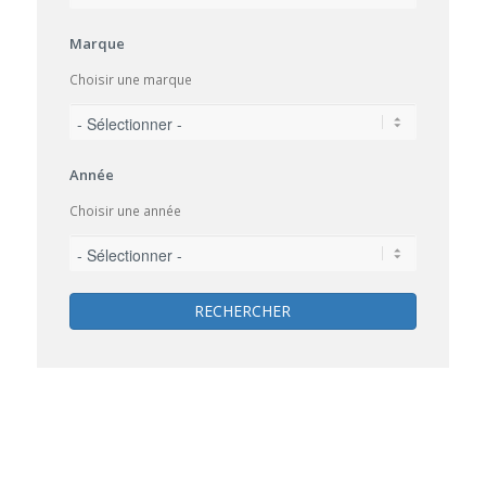
Marque
Choisir une marque
Année
Choisir une année
RECHERCHER