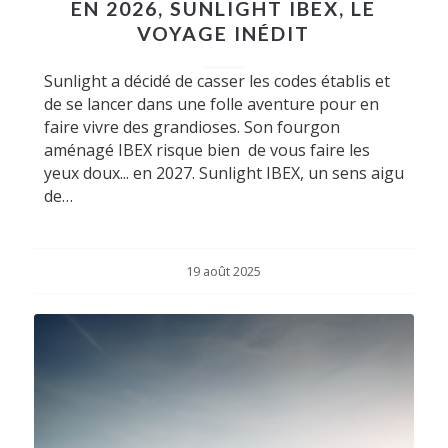
EN 2026, SUNLIGHT IBEX, LE
VOYAGE INÉDIT
Sunlight a décidé de casser les codes établis et
de se lancer dans une folle aventure pour en
faire vivre des grandioses. Son fourgon
aménagé IBEX risque bien de vous faire les
yeux doux... en 2027. Sunlight IBEX, un sens aigu
de…
19 août 2025