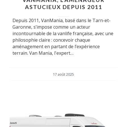
ASTUCIEUX DEPUIS 2011
Depuis 2011, VanMania, basé dans le Tarn-et-
Garonne, s’impose comme un acteur
incontournable de la vanlife française, avec une
philosophie claire : concevoir chaque
aménagement en partant de l’expérience
terrain. Van Mania, l'expert…
17 août 2025