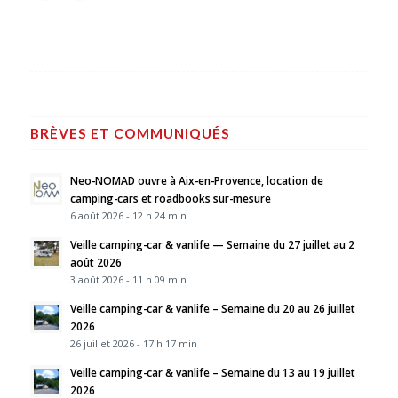
BRÈVES ET COMMUNIQUÉS
Neo-NOMAD ouvre à Aix-en-Provence, location de
camping-cars et roadbooks sur-mesure
6 août 2026 - 12 h 24 min
Veille camping-car & vanlife — Semaine du 27 juillet au 2
août 2026
3 août 2026 - 11 h 09 min
Veille camping-car & vanlife – Semaine du 20 au 26 juillet
2026
26 juillet 2026 - 17 h 17 min
Veille camping-car & vanlife – Semaine du 13 au 19 juillet
2026