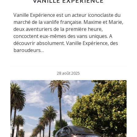
VANILLE EXPÉRIENCE
Vanille Expérience est un acteur iconoclaste du
marché de la vanlife française. Maxime et Marie,
deux aventuriers de la première heure,
concoctent eux-mêmes des vans uniques. A
découvrir absolument. Vanille Expérience, des
baroudeurs…
28 août 2025