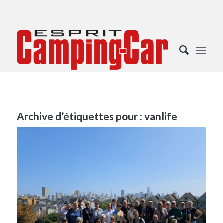
Archive d’étiquettes pour :
vanlife