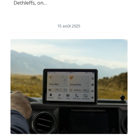
Dethleffs, on…
15 août 2025