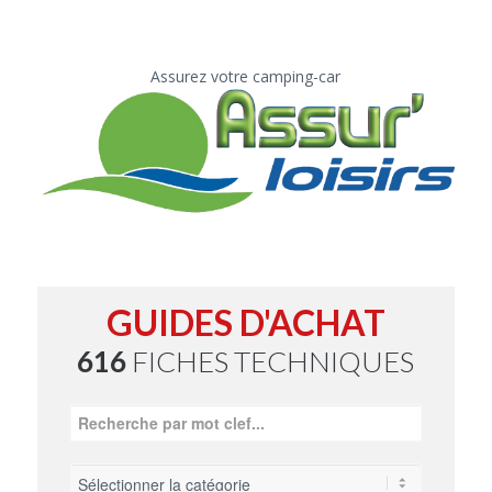
Assurez votre camping-car
GUIDES D'ACHAT
616
FICHES TECHNIQUES