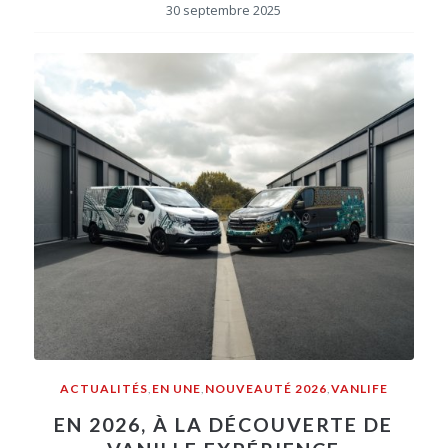
30 septembre 2025
ACTUALITÉS
,
EN UNE
,
NOUVEAUTÉ 2026
,
VANLIFE
EN 2026, À LA DÉCOUVERTE DE