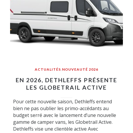
ACTUALITÉS
,
NOUVEAUTÉ 2026
EN 2026, DETHLEFFS PRÉSENTE
LES GLOBETRAIL ACTIVE
Pour cette nouvelle saison, Dethleffs entend
bien ne pas oublier les primo-accédants au
budget serré avec le lancement d’une nouvelle
gamme de camper vans, les Globetrail Active.
Dethleffs vise une clientèle active Avec