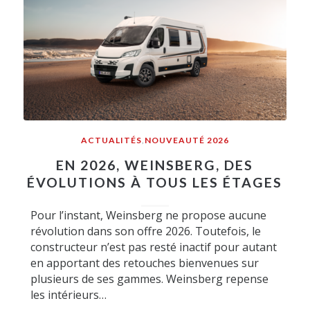
ACTUALITÉS
,
NOUVEAUTÉ 2026
EN 2026, WEINSBERG, DES
ÉVOLUTIONS À TOUS LES ÉTAGES
Pour l’instant, Weinsberg ne propose aucune
révolution dans son offre 2026. Toutefois, le
constructeur n’est pas resté inactif pour autant
en apportant des retouches bienvenues sur
plusieurs de ses gammes. Weinsberg repense
les intérieurs…