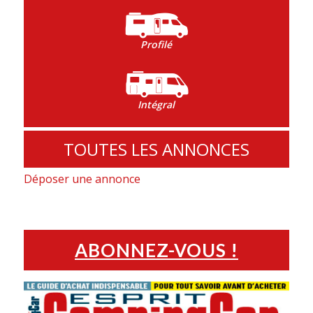
Profilé
Intégral
TOUTES LES ANNONCES
Déposer une annonce
ABONNEZ-VOUS !