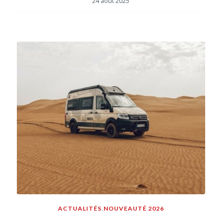
24 août 2025
ACTUALITÉS
,
NOUVEAUTÉ 2026