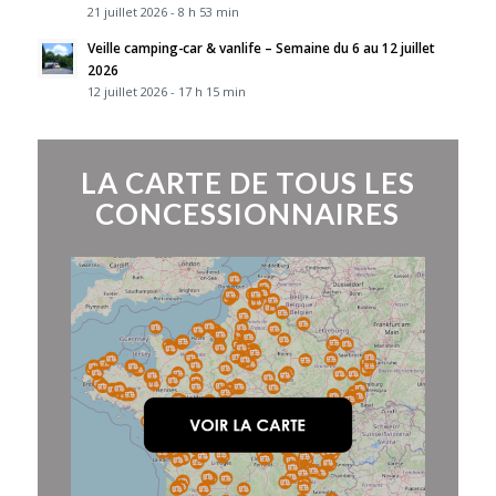
21 juillet 2026 - 8 h 53 min
Veille camping-car & vanlife – Semaine du 6 au 12 juillet
2026
12 juillet 2026 - 17 h 15 min
LA CARTE DE TOUS LES
CONCESSIONNAIRES