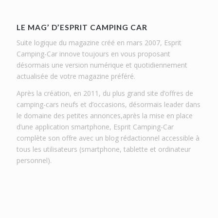
LE MAG’ D’ESPRIT CAMPING CAR
Suite logique du magazine créé en mars 2007, Esprit
Camping-Car innove toujours en vous proposant
désormais une version numérique et quotidiennement
actualisée de votre magazine préféré.
Après la création, en 2011, du plus grand site d’offres de
camping-cars neufs et d’occasions, désormais leader dans
le domaine des petites annonces,après la mise en place
d’une application smartphone, Esprit Camping-Car
complète son offre avec un blog rédactionnel accessible à
tous les utilisateurs (smartphone, tablette et ordinateur
personnel).