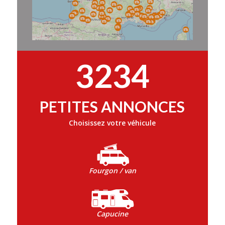
3234
PETITES ANNONCES
Choisissez votre véhicule
Fourgon / van
Capucine