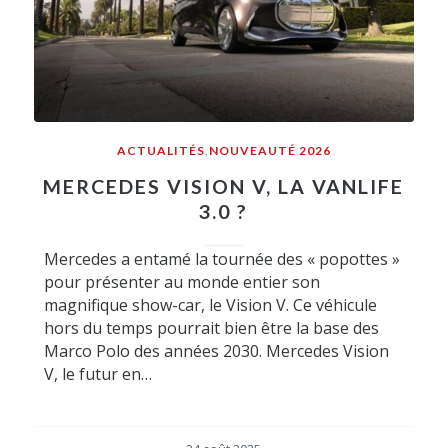
ACTUALITÉS
,
NOUVEAUTÉ 2026
MERCEDES VISION V, LA VANLIFE
3.0 ?
Mercedes a entamé la tournée des « popottes »
pour présenter au monde entier son
magnifique show-car, le Vision V. Ce véhicule
hors du temps pourrait bien être la base des
Marco Polo des années 2030. Mercedes Vision
V, le futur en…