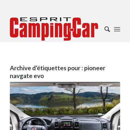
Archive d’étiquettes pour :
pioneer
navgate evo