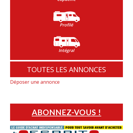
Profilé
Intégral
TOUTES LES ANNONCES
Déposer une annonce
ABONNEZ-VOUS !