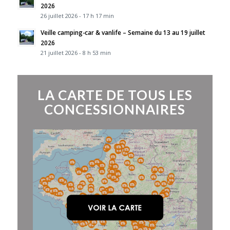
2026
26 juillet 2026 - 17 h 17 min
Veille camping-car & vanlife – Semaine du 13 au 19 juillet
2026
21 juillet 2026 - 8 h 53 min
LA CARTE DE TOUS LES
CONCESSIONNAIRES