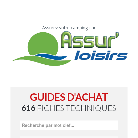
Assurez votre camping-car
GUIDES D'ACHAT
616
FICHES TECHNIQUES