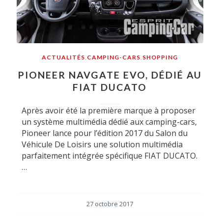
ACTUALITÉS
,
CAMPING-CARS
,
SHOPPING
PIONEER NAVGATE EVO, DÉDIÉ AU
FIAT DUCATO
Après avoir été la première marque à proposer
un système multimédia dédié aux camping-cars,
Pioneer lance pour l’édition 2017 du Salon du
Véhicule De Loisirs une solution multimédia
parfaitement intégrée spécifique FIAT DUCATO.
…
27 octobre 2017