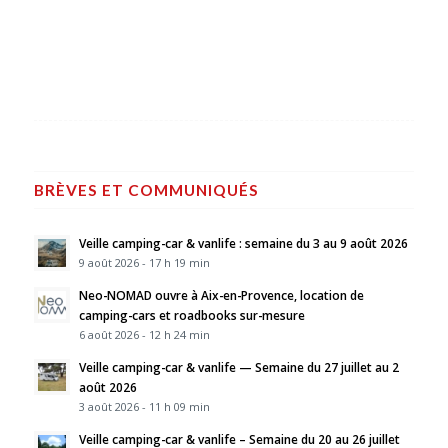
BRÈVES ET COMMUNIQUÉS
Veille camping-car & vanlife : semaine du 3 au 9 août 2026
9 août 2026 - 17 h 19 min
Neo-NOMAD ouvre à Aix-en-Provence, location de
camping-cars et roadbooks sur-mesure
6 août 2026 - 12 h 24 min
Veille camping-car & vanlife — Semaine du 27 juillet au 2
août 2026
3 août 2026 - 11 h 09 min
Veille camping-car & vanlife – Semaine du 20 au 26 juillet