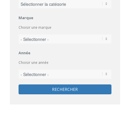
Marque
Choisir une marque
Année
Choisir une année
RECHERCHER