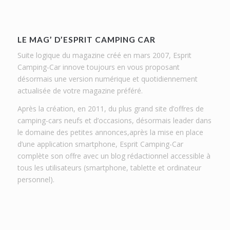
LE MAG’ D’ESPRIT CAMPING CAR
Suite logique du magazine créé en mars 2007, Esprit
Camping-Car innove toujours en vous proposant
désormais une version numérique et quotidiennement
actualisée de votre magazine préféré.
Après la création, en 2011, du plus grand site d’offres de
camping-cars neufs et d’occasions, désormais leader dans
le domaine des petites annonces,après la mise en place
d’une application smartphone, Esprit Camping-Car
complète son offre avec un blog rédactionnel accessible à
tous les utilisateurs (smartphone, tablette et ordinateur
personnel).