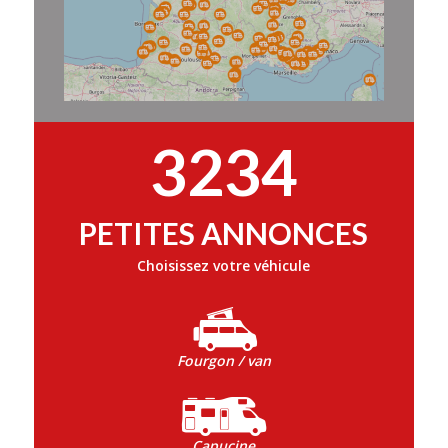
3234
PETITES ANNONCES
Choisissez votre véhicule
Fourgon / van
Capucine