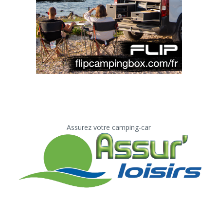
Assurez votre camping-car