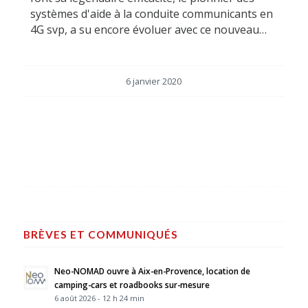
systèmes d'aide à la conduite communicants en
4G svp, a su encore évoluer avec ce nouveau…
6 janvier 2020
BRÈVES ET COMMUNIQUÉS
Neo-NOMAD ouvre à Aix-en-Provence, location de
camping-cars et roadbooks sur-mesure
6 août 2026 - 12 h 24 min