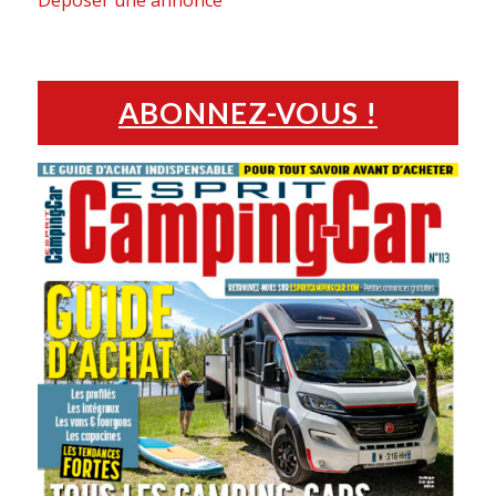
ABONNEZ-VOUS !