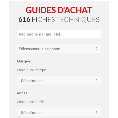
GUIDES D'ACHAT
616
FICHES TECHNIQUES
Marque
Choisir une marque
Année
Choisir une année