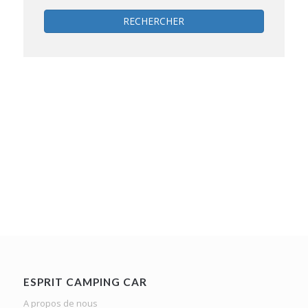
RECHERCHER
ESPRIT CAMPING CAR
A propos de nous