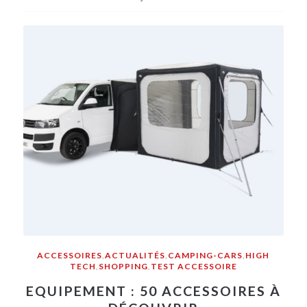
ACCESSOIRES
,
ACTUALITÉS
,
CAMPING-CARS
,
HIGH
TECH
,
SHOPPING
,
TEST ACCESSOIRE
EQUIPEMENT : 50 ACCESSOIRES À