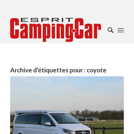
Archive d’étiquettes pour :
coyote