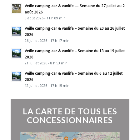
Veille camping-car & vanlife — Semaine du 27 juillet au 2
août 2026
3 août 2026 - 11 h 09 min
Veille camping-car & vanlife – Semaine du 20 au 26 juillet
2026
26 juillet 2026 - 17 h 17 min
Veille camping-car & vanlife – Semaine du 13 au 19 juillet
2026
21 juillet 2026 - 8 h 53 min
Veille camping-car & vanlife – Semaine du 6 au 12 juillet
2026
12 juillet 2026 - 17 h 15 min
LA CARTE DE TOUS LES
CONCESSIONNAIRES