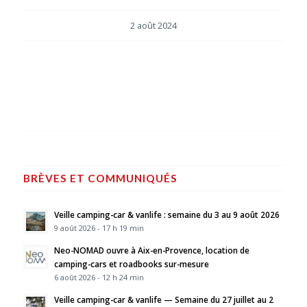
2 août 2024
BRÈVES ET COMMUNIQUÉS
Veille camping-car & vanlife : semaine du 3 au 9 août 2026
9 août 2026 - 17 h 19 min
Neo-NOMAD ouvre à Aix-en-Provence, location de
camping-cars et roadbooks sur-mesure
6 août 2026 - 12 h 24 min
Veille camping-car & vanlife — Semaine du 27 juillet au 2