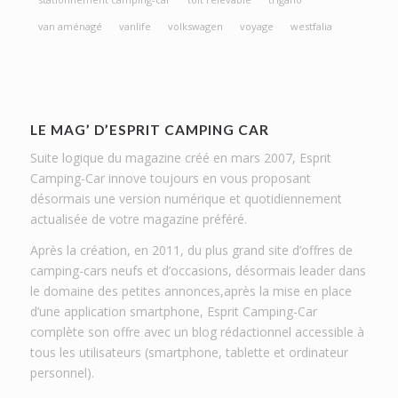
van aménagé
vanlife
volkswagen
voyage
westfalia
LE MAG’ D’ESPRIT CAMPING CAR
Suite logique du magazine créé en mars 2007, Esprit
Camping-Car innove toujours en vous proposant
désormais une version numérique et quotidiennement
actualisée de votre magazine préféré.
Après la création, en 2011, du plus grand site d’offres de
camping-cars neufs et d’occasions, désormais leader dans
le domaine des petites annonces,après la mise en place
d’une application smartphone, Esprit Camping-Car
complète son offre avec un blog rédactionnel accessible à
tous les utilisateurs (smartphone, tablette et ordinateur
personnel).