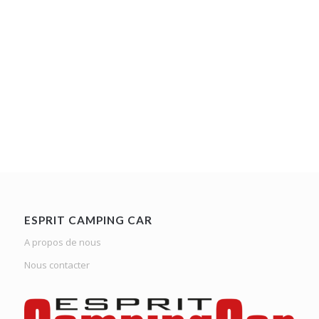
ESPRIT CAMPING CAR
A propos de nous
Nous contacter