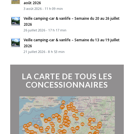
août 2026
3 août 2026 - 11 h 09 min
Veille camping-car & vanlife – Semaine du 20 au 26 juillet
2026
26 juillet 2026 - 17 h 17 min
Veille camping-car & vanlife – Semaine du 13 au 19 juillet
2026
21 juillet 2026 - 8 h 53 min
LA CARTE DE TOUS LES
CONCESSIONNAIRES