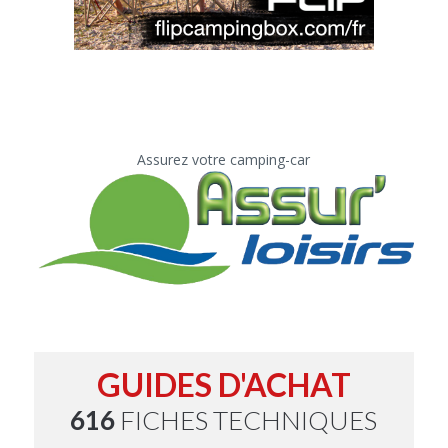
Assurez votre camping-car
GUIDES D'ACHAT
616
FICHES TECHNIQUES