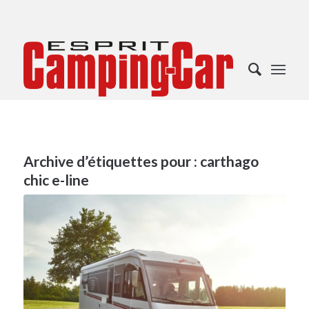
Archive d’étiquettes pour :
carthago
chic e-line