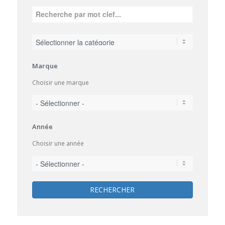
Marque
Choisir une marque
Année
Choisir une année
RECHERCHER