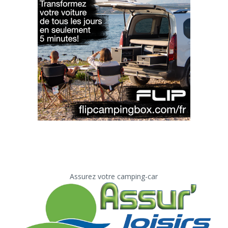
Assurez votre camping-car