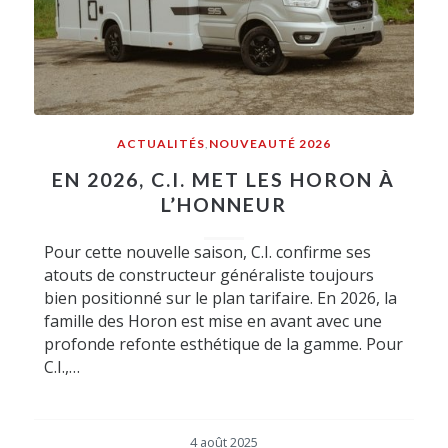
ACTUALITÉS
,
NOUVEAUTÉ 2026
EN 2026, C.I. MET LES HORON À
L’HONNEUR
Pour cette nouvelle saison, C.I. confirme ses
atouts de constructeur généraliste toujours
bien positionné sur le plan tarifaire. En 2026, la
famille des Horon est mise en avant avec une
profonde refonte esthétique de la gamme. Pour
C.I.,…
4 août 2025