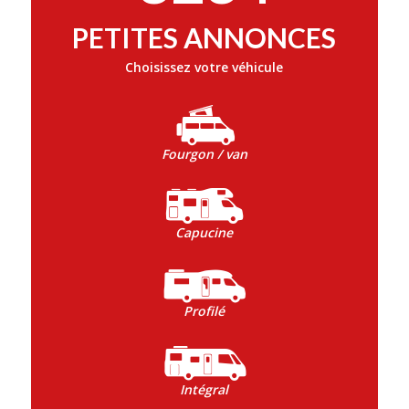
PETITES ANNONCES
Choisissez votre véhicule
Fourgon / van
Capucine
Profilé
Intégral