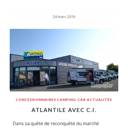
24 mars 2019
CONCESSIONNAIRES CAMPING-CAR
,
ACTUALITÉS
ATLANTILE AVEC C.I.
Dans sa quête de reconquête du marché