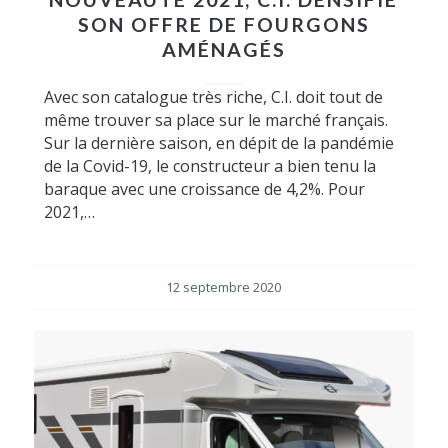
SON OFFRE DE FOURGONS
AMÉNAGÉS
Avec son catalogue très riche, C.I. doit tout de
même trouver sa place sur le marché français.
Sur la dernière saison, en dépit de la pandémie
de la Covid-19, le constructeur a bien tenu la
baraque avec une croissance de 4,2%. Pour
2021,…
12 septembre 2020