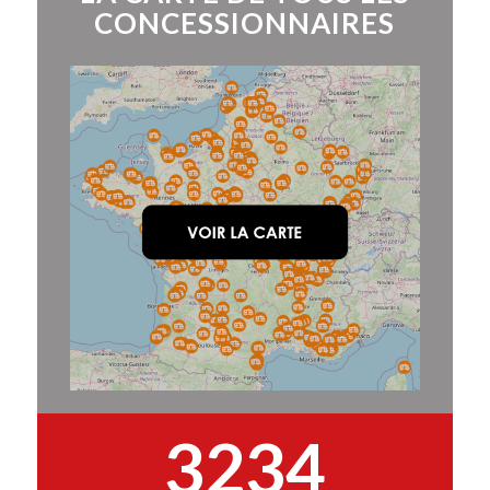
CONCESSIONNAIRES
3234