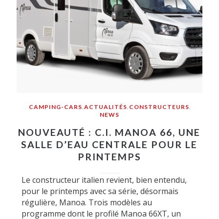
CAMPING-CARS
,
ACTUALITÉS
,
CONSTRUCTEURS
,
NEWS
NOUVEAUTÉ : C.I. MANOA 66, UNE
SALLE D’EAU CENTRALE POUR LE
PRINTEMPS
Le constructeur italien revient, bien entendu,
pour le printemps avec sa série, désormais
régulière, Manoa. Trois modèles au
programme dont le profilé Manoa 66XT, un