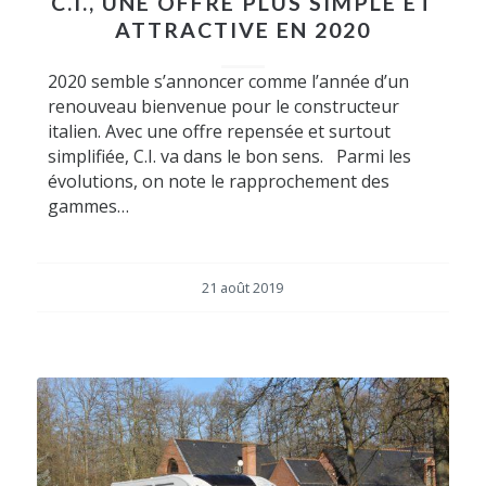
C.I., UNE OFFRE PLUS SIMPLE ET
ATTRACTIVE EN 2020
2020 semble s’annoncer comme l’année d’un
renouveau bienvenue pour le constructeur
italien. Avec une offre repensée et surtout
simplifiée, C.I. va dans le bon sens. Parmi les
évolutions, on note le rapprochement des
gammes…
21 août 2019