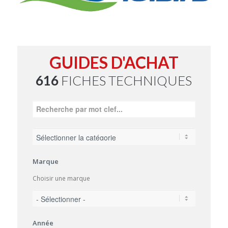
GUIDES D'ACHAT
616
FICHES TECHNIQUES
Marque
Choisir une marque
Année