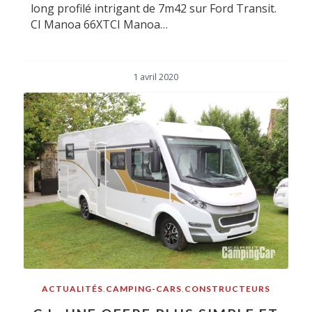
long profilé intrigant de 7m42 sur Ford Transit.
CI Manoa 66XTCI Manoa…
1 avril 2020
ACTUALITÉS
,
CAMPING-CARS
,
CONSTRUCTEURS