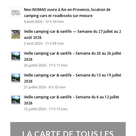
Neo-NOMAD ouvre à Aix-en-Provence, location de
camping-cars et roadbooks sur-mesure
6 août 2026 - 12 h 24 min
Veille camping-car & vanlife — Semaine du 27 juillet au 2
août 2026
3 août 2026 - 11 h 09 min
Veille camping-car & vanlife – Semaine du 20 au 26 juillet
2026
26 juillet 2026 - 17 h 17 min
Veille camping-car & vanlife – Semaine du 13 au 19 juillet
2026
21 juillet 2026 - 8 h 53 min
Veille camping-car & vanlife – Semaine du 6 au 12 juillet
2026
12 juillet 2026 - 17 h 15 min
LA CARTE DE TOUS LES