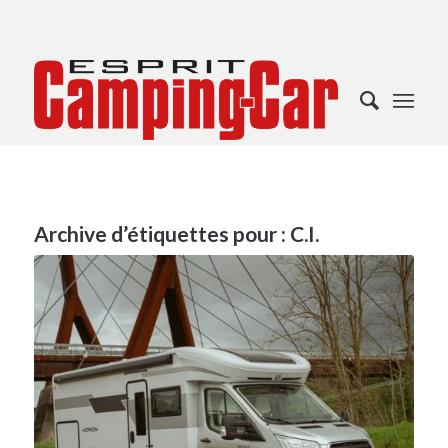
Archive d’étiquettes pour :
C.I.