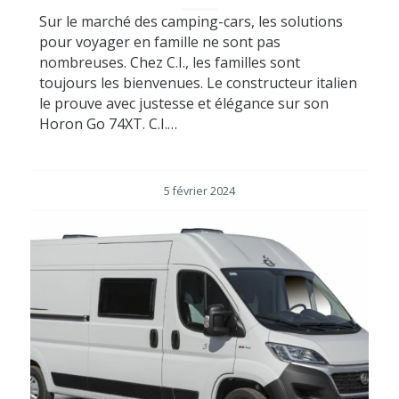
Sur le marché des camping-cars, les solutions
pour voyager en famille ne sont pas
nombreuses. Chez C.I., les familles sont
toujours les bienvenues. Le constructeur italien
le prouve avec justesse et élégance sur son
Horon Go 74XT. C.I.…
5 février 2024