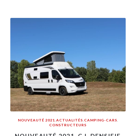
NOUVEAUTÉ 2021
,
ACTUALITÉS
,
CAMPING-CARS
,
CONSTRUCTEURS
NOUVEAUTÉ 2021, C.I. DENSIFIE