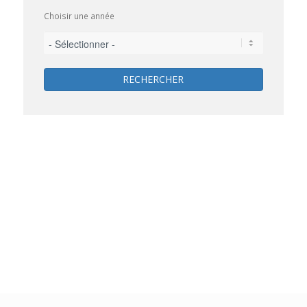
Choisir une année
RECHERCHER