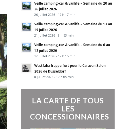
Veille camping-car & vanlife – Semaine du 20 au
26 juillet 2026
26 juillet 2026 - 17 h 17 min
Veille camping-car & vanlife – Semaine du 13 au
19 juillet 2026
21 juillet 2026 - 8 h 53 min
Veille camping-car & vanlife – Semaine du 6 au
12 juillet 2026
12 juillet 2026 - 17 h 15 min
Westfalia frappe fort pour le Caravan Salon
2026 de Düsseldorf
8 juillet 2026 - 17 h 05 min
LA CARTE DE TOUS
LES
CONCESSIONNAIRES