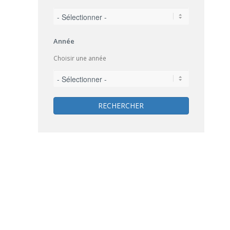
Année
Choisir une année
RECHERCHER