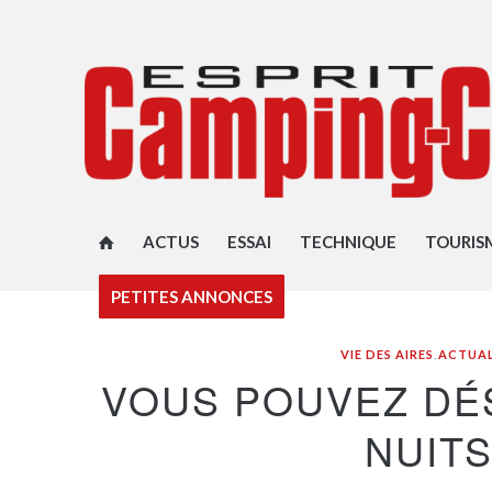
ACTUS
ESSAI
TECHNIQUE
TOURIS
PETITES ANNONCES
VIE DES AIRES
,
ACTUAL
VOUS POUVEZ DÉ
NUIT