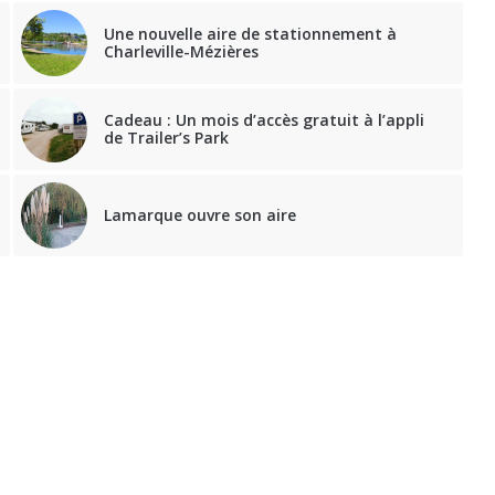
Une nouvelle aire de stationnement à
Charleville-Mézières
Cadeau : Un mois d’accès gratuit à l’appli
de Trailer’s Park
Lamarque ouvre son aire