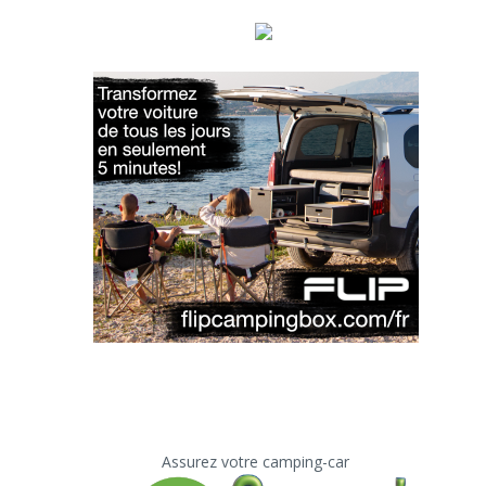
Assurez votre camping-car