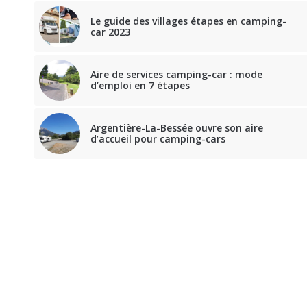
Le guide des villages étapes en camping-
car 2023
Aire de services camping-car : mode
d’emploi en 7 étapes
Argentière-La-Bessée ouvre son aire
d’accueil pour camping-cars