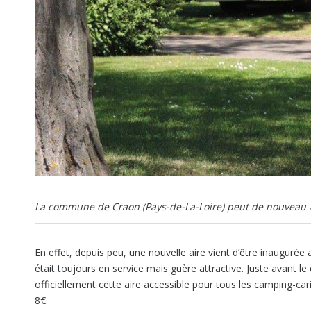
La commune de Craon (Pays-de-La-Loire) peut de nouveau a
En effet, depuis peu, une nouvelle aire vient d’être inaugurée
était toujours en service mais guère attractive. Juste avant l
officiellement cette aire accessible pour tous les camping-cari
8€.