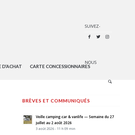
E D’ACHAT
CARTE CONCESSIONNAIRES
BRÈVES ET COMMUNIQUÉS
Veille camping-car & vanlife — Semaine du 27
juillet au 2 août 2026
3 août 2026 - 11 h 09 min