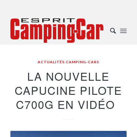
ACTUALITÉS
,
CAMPING-CARS
LA NOUVELLE
CAPUCINE PILOTE
C700G EN VIDÉO