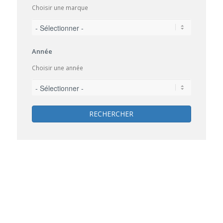
Choisir une marque
Année
Choisir une année
RECHERCHER