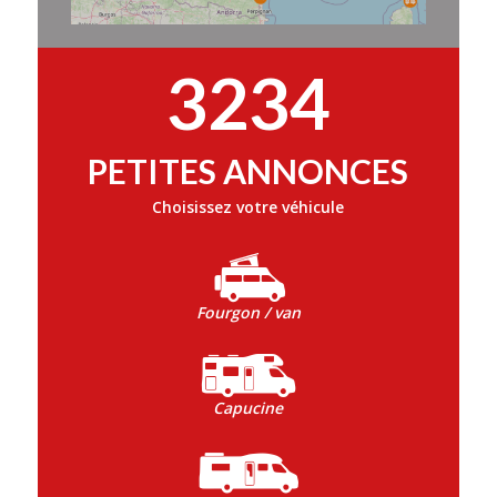
3234
PETITES ANNONCES
Choisissez votre véhicule
Fourgon / van
Capucine