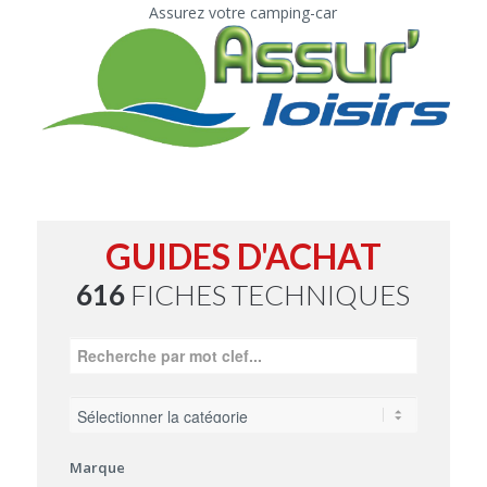
Assurez votre camping-car
GUIDES D'ACHAT
616
FICHES TECHNIQUES
Marque