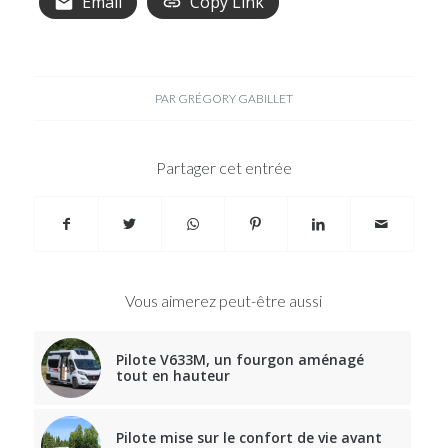
Email
Copy Link
PAR
GRÉGORY GABILLET
Partager cet entrée
Vous aimerez peut-être aussi
Pilote V633M, un fourgon aménagé
tout en hauteur
Pilote mise sur le confort de vie avant