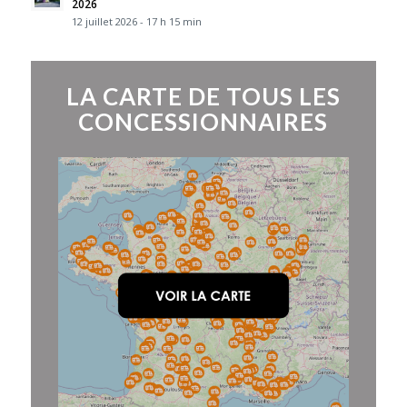
2026
12 juillet 2026 - 17 h 15 min
LA CARTE DE TOUS LES
CONCESSIONNAIRES