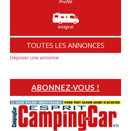
Profilé
Intégral
TOUTES LES ANNONCES
Déposer une annonce
ABONNEZ-VOUS !