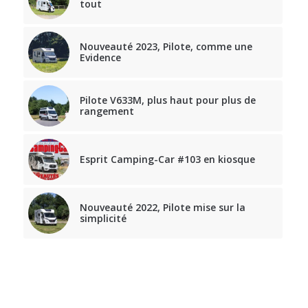
tout
Nouveauté 2023, Pilote, comme une
Evidence
Pilote V633M, plus haut pour plus de
rangement
Esprit Camping-Car #103 en kiosque
Nouveauté 2022, Pilote mise sur la
simplicité