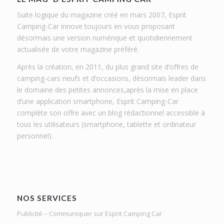
Suite logique du magazine créé en mars 2007, Esprit
Camping-Car innove toujours en vous proposant
désormais une version numérique et quotidiennement
actualisée de votre magazine préféré.
Après la création, en 2011, du plus grand site d’offres de
camping-cars neufs et d’occasions, désormais leader dans
le domaine des petites annonces,après la mise en place
d’une application smartphone, Esprit Camping-Car
complète son offre avec un blog rédactionnel accessible à
tous les utilisateurs (smartphone, tablette et ordinateur
personnel).
NOS SERVICES
Publicité – Communiquer sur Esprit Camping Car