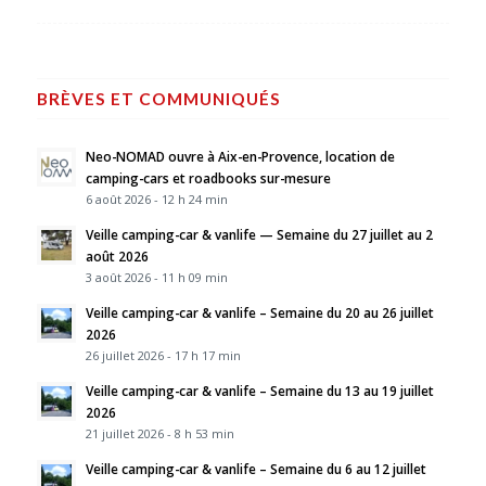
BRÈVES ET COMMUNIQUÉS
Neo-NOMAD ouvre à Aix-en-Provence, location de
camping-cars et roadbooks sur-mesure
6 août 2026 - 12 h 24 min
Veille camping-car & vanlife — Semaine du 27 juillet au 2
août 2026
3 août 2026 - 11 h 09 min
Veille camping-car & vanlife – Semaine du 20 au 26 juillet
2026
26 juillet 2026 - 17 h 17 min
Veille camping-car & vanlife – Semaine du 13 au 19 juillet
2026
21 juillet 2026 - 8 h 53 min
Veille camping-car & vanlife – Semaine du 6 au 12 juillet