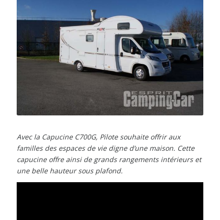
Avec la Capucine C700G, Pilote souhaite offrir aux
familles des espaces de vie digne d’une maison. Cette
capucine offre ainsi de grands rangements intérieurs et
une belle hauteur sous plafond.