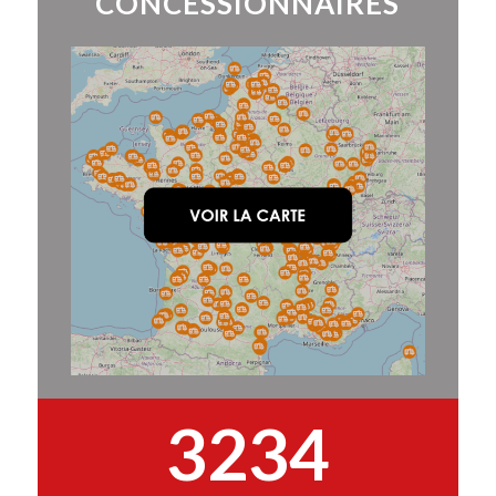
CONCESSIONNAIRES
3234