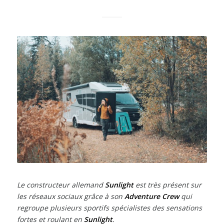
Le constructeur allemand
Sunlight
est très présent sur
les réseaux sociaux grâce à son
Adventure Crew
qui
regroupe plusieurs sportifs spécialistes des sensations
fortes et roulant en
Sunlight
.