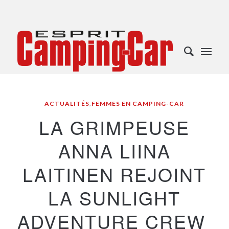
ACTUALITÉS
,
FEMMES EN CAMPING-CAR
LA GRIMPEUSE
ANNA LIINA
LAITINEN REJOINT
LA SUNLIGHT
ADVENTURE CREW