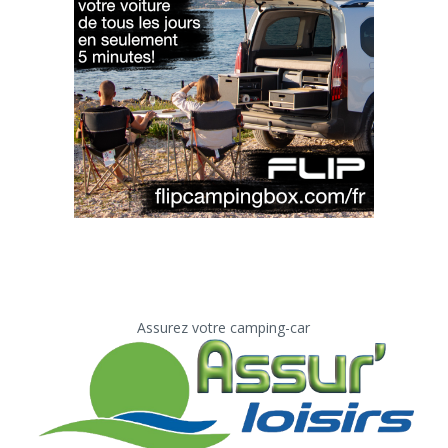
Assurez votre camping-car