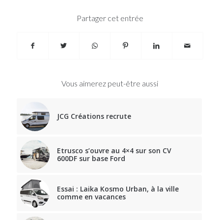
Partager cet entrée
Vous aimerez peut-être aussi
JCG Créations recrute
Etrusco s’ouvre au 4×4 sur son CV
600DF sur base Ford
Essai : Laika Kosmo Urban, à la ville
comme en vacances