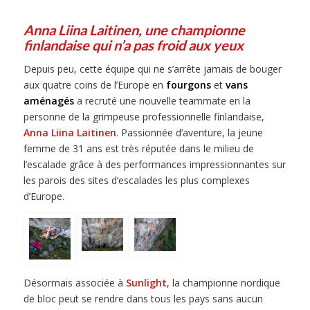
Anna Liina Laitinen, une championne
finlandaise qui n’a pas froid aux yeux
Depuis peu, cette équipe qui ne s’arrête jamais de bouger
aux quatre coins de l’Europe en
fourgons
et
vans
aménagés
a recruté une nouvelle teammate en la
personne de la grimpeuse professionnelle finlandaise,
Anna Liina Laitinen
. Passionnée d’aventure, la jeune
femme de 31 ans est très réputée dans le milieu de
l’escalade grâce à des performances impressionnantes sur
les parois des sites d’escalades les plus complexes
d’Europe.
Désormais associée à
Sunlight
, la championne nordique
de bloc peut se rendre dans tous les pays sans aucun