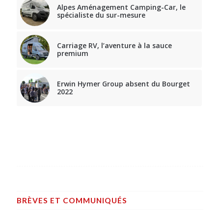
Alpes Aménagement Camping-Car, le
spécialiste du sur-mesure
Carriage RV, l’aventure à la sauce
premium
Erwin Hymer Group absent du Bourget
2022
BRÈVES ET COMMUNIQUÉS