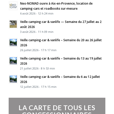
Neo-NOMAD ouvre à Aix-en-Provence, location de
camping-cars et roadbooks sur-mesure
6 août 2026 - 12 h 24 min
Veille camping-car & vanlife — Semaine du 27 juillet au 2
août 2026
3 août 2026 - 11 h 09 min
Veille camping-car & vanlife – Semaine du 20 au 26 juillet
2026
26 juillet 2026 - 17 h 17 min
Veille camping-car & vanlife – Semaine du 13 au 19 juillet
2026
21 juillet 2026 - 8 h 53 min
Veille camping-car & vanlife – Semaine du 6 au 12 juillet
2026
12 juillet 2026 - 17 h 15 min
LA CARTE DE TOUS LES