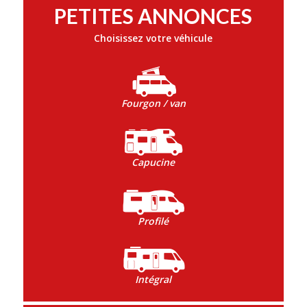
PETITES ANNONCES
Choisissez votre véhicule
Fourgon / van
Capucine
Profilé
Intégral