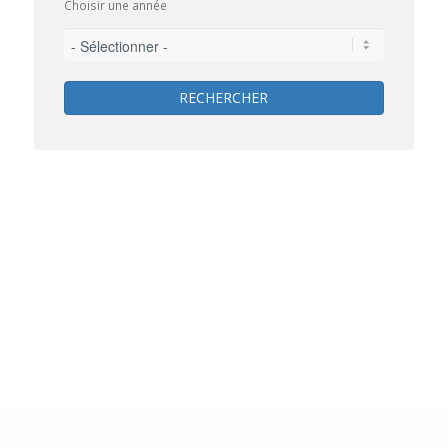
Choisir une année
RECHERCHER