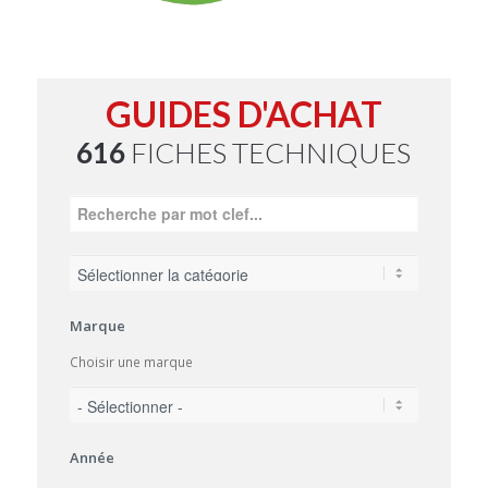
GUIDES D'ACHAT
616
FICHES TECHNIQUES
Marque
Choisir une marque
Année