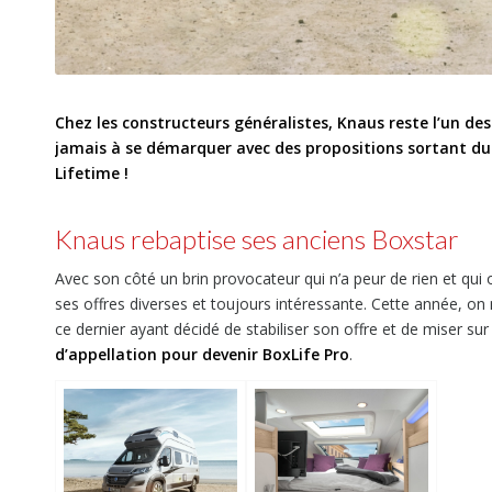
Chez les constructeurs généralistes, Knaus reste l’un de
jamais à se démarquer avec des propositions sortant du 
Lifetime !
Knaus rebaptise ses anciens Boxstar
Avec son côté un brin provocateur qui n’a peur de rien et qui 
ses offres diverses et toujours intéressante. Cette année, on
ce dernier ayant décidé de stabiliser son offre et de miser su
d’appellation pour devenir BoxLife Pro
.