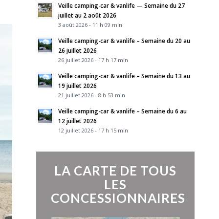
Veille camping-car & vanlife — Semaine du 27
juillet au 2 août 2026
3 août 2026 - 11 h 09 min
Veille camping-car & vanlife – Semaine du 20 au
26 juillet 2026
26 juillet 2026 - 17 h 17 min
Veille camping-car & vanlife – Semaine du 13 au
19 juillet 2026
21 juillet 2026 - 8 h 53 min
Veille camping-car & vanlife – Semaine du 6 au
12 juillet 2026
12 juillet 2026 - 17 h 15 min
LA CARTE DE TOUS
LES
CONCESSIONNAIRES