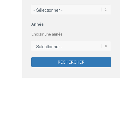
Année
Choisir une année
RECHERCHER