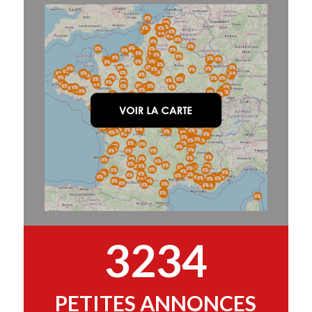
3234
PETITES ANNONCES