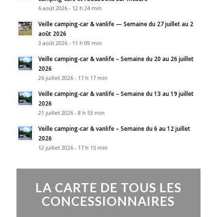
6 août 2026 - 12 h 24 min
Veille camping-car & vanlife — Semaine du 27 juillet au 2
août 2026
3 août 2026 - 11 h 09 min
Veille camping-car & vanlife – Semaine du 20 au 26 juillet
2026
26 juillet 2026 - 17 h 17 min
Veille camping-car & vanlife – Semaine du 13 au 19 juillet
2026
21 juillet 2026 - 8 h 53 min
Veille camping-car & vanlife – Semaine du 6 au 12 juillet
2026
12 juillet 2026 - 17 h 15 min
LA CARTE DE TOUS LES
CONCESSIONNAIRES