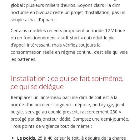
global : plusieurs milliers d’euros. Soyons clairs : la clim
nocturne en bivouac reste un projet d’installation, pas un
simple achat d’appareil.
Certains modèles récents proposent un mode 12 V bridé
ou un fonctionnement « soft start » qui réduit le pic
d’appel. Intéressant, mais vérifiez toujours la
consommation réelle en régime continu, c’est elle qui vide
les batteries.
Installation : ce qui se fait soi-même,
ce qui se délègue
Remplacer un lanterneau par une clim de toit est à la
portée d’un bricoleur soigneux : dépose, nettoyage, joint
butyle, serrage au couple prescrit, raccordement 230 V
protégé par disjoncteur dédié. Comptez une demi-journée.
Trois points de vigilance tout de même :
Le poids.
25 à 40 kg sur le toit, à déduire de la charge