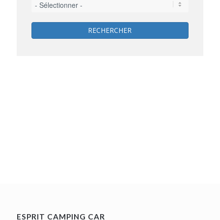
RECHERCHER
ESPRIT CAMPING CAR