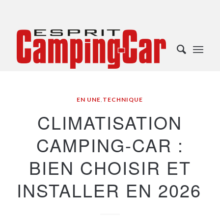
EN UNE
,
TECHNIQUE
CLIMATISATION
CAMPING-CAR :
BIEN CHOISIR ET
INSTALLER EN 2026