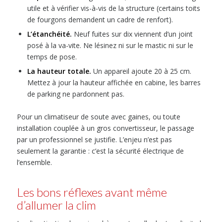
utile et à vérifier vis-à-vis de la structure (certains toits
de fourgons demandent un cadre de renfort).
L’étanchéité.
Neuf fuites sur dix viennent d’un joint
posé à la va-vite. Ne lésinez ni sur le mastic ni sur le
temps de pose.
La hauteur totale.
Un appareil ajoute 20 à 25 cm.
Mettez à jour la hauteur affichée en cabine, les barres
de parking ne pardonnent pas.
Pour un climatiseur de soute avec gaines, ou toute
installation couplée à un gros convertisseur, le passage
par un professionnel se justifie. L’enjeu n’est pas
seulement la garantie : c’est la sécurité électrique de
l’ensemble.
Les bons réflexes avant même
d’allumer la clim