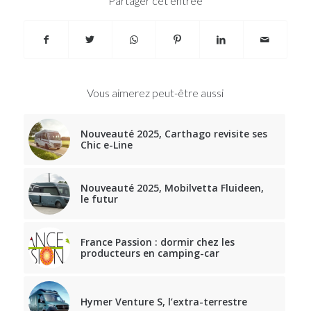
Partager cet entrée
Vous aimerez peut-être aussi
Nouveauté 2025, Carthago revisite ses
Chic e-Line
Nouveauté 2025, Mobilvetta Fluideen,
le futur
France Passion : dormir chez les
producteurs en camping-car
Hymer Venture S, l’extra-terrestre