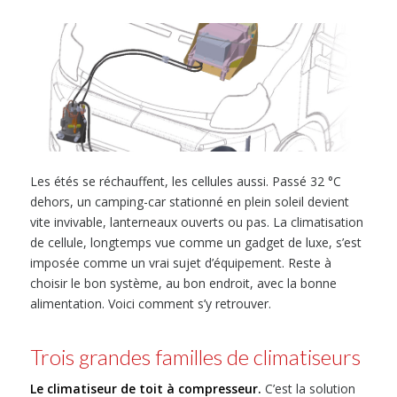
Les étés se réchauffent, les cellules aussi. Passé 32 °C
dehors, un camping-car stationné en plein soleil devient
vite invivable, lanterneaux ouverts ou pas. La climatisation
de cellule, longtemps vue comme un gadget de luxe, s’est
imposée comme un vrai sujet d’équipement. Reste à
choisir le bon système, au bon endroit, avec la bonne
alimentation. Voici comment s’y retrouver.
Trois grandes familles de climatiseurs
Le climatiseur de toit à compresseur.
C’est la solution