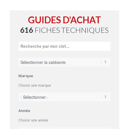
GUIDES D'ACHAT
616
FICHES TECHNIQUES
Marque
Choisir une marque
Année
Choisir une année