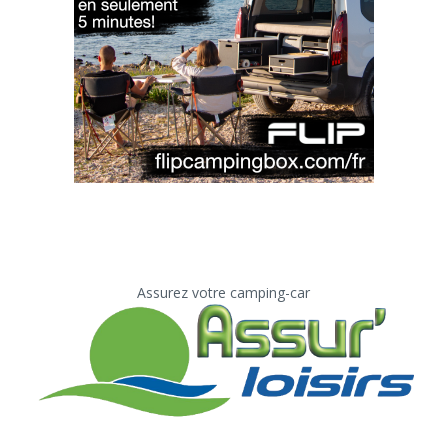
Assurez votre camping-car