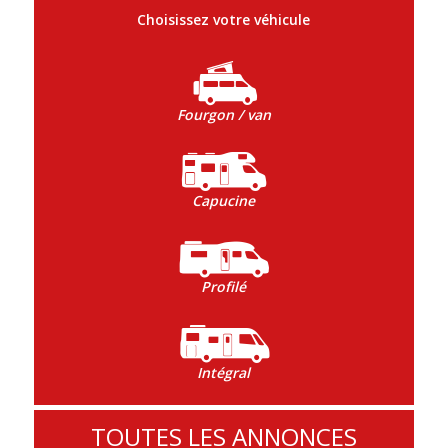
Choisissez votre véhicule
Fourgon / van
Capucine
Profilé
Intégral
TOUTES LES ANNONCES