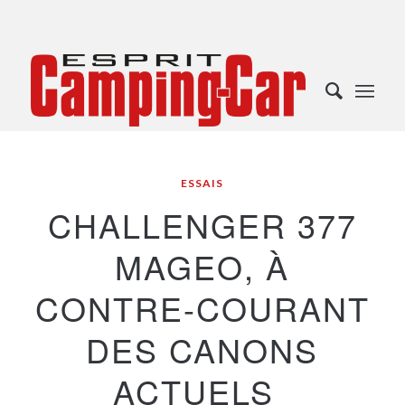
ESSAIS
CHALLENGER 377
MAGEO, À
CONTRE-COURANT
DES CANONS
ACTUELS