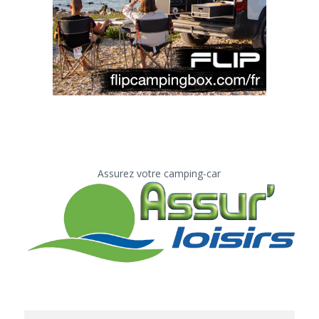
Assurez votre camping-car