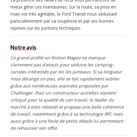
mieux gérer ces manœuvres. Sur la route, sa prise en
main est très agréable, le Ford Transit nous séduisant
particulièrement par sa souplesse et par ses bonnes
reprises sur les portions techniques.
Notre avis
Ce grand profilé en finition Mageo ne manque
clairement pas d’atouts pour séduire les camping-
caristes intéressés par les lits jumeaux. Si sa longueur
nous dérange un peu, elle se fait rapidement oublier
grâce aux nombreuses avancées proposées par
Challenger. Pour un constructeur autrefois souvent
critiqué pour la qualité de son travail, le leader du
marché à bien rebondi et propose une belle cohérence
de travail, notamment grâce à sa technologie IRP, mais
aussi grâce à une foule de petits détails lui permettant
de rehausser son offre.