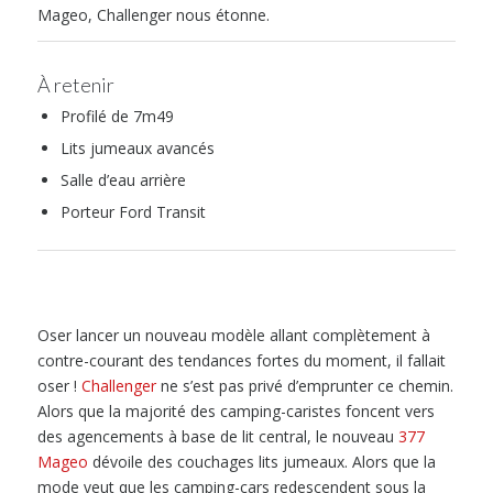
Mageo, Challenger nous étonne.
À retenir
Profilé de 7m49
Lits jumeaux avancés
Salle d’eau arrière
Porteur Ford Transit
Oser lancer un nouveau modèle allant complètement à
contre-courant des tendances fortes du moment, il fallait
oser !
Challenger
ne s’est pas privé d’emprunter ce chemin.
Alors que la majorité des camping-caristes foncent vers
des agencements à base de lit central, le nouveau
377
Mageo
dévoile des couchages lits jumeaux. Alors que la
mode veut que les camping-cars redescendent sous la