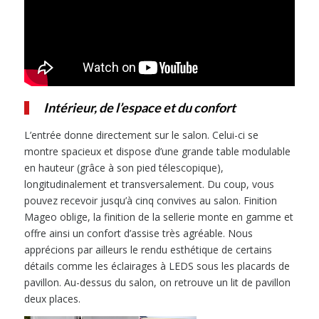
Intérieur, de l’espace et du confort
L’entrée donne directement sur le salon. Celui-ci se
montre spacieux et dispose d’une grande table modulable
en hauteur (grâce à son pied télescopique),
longitudinalement et transversalement. Du coup, vous
pouvez recevoir jusqu’à cinq convives au salon. Finition
Mageo oblige, la finition de la sellerie monte en gamme et
offre ainsi un confort d’assise très agréable. Nous
apprécions par ailleurs le rendu esthétique de certains
détails comme les éclairages à LEDS sous les placards de
pavillon. Au-dessus du salon, on retrouve un lit de pavillon
deux places.