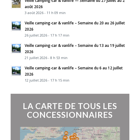
Veille camping-car & vanlife — Semaine du 27 juillet au 2
août 2026
3 août 2026 - 11 h 09 min
Veille camping-car & vanlife – Semaine du 20 au 26 juillet
2026
26 juillet 2026 - 17 h 17 min
Veille camping-car & vanlife – Semaine du 13 au 19 juillet
2026
21 juillet 2026 - 8 h 53 min
Veille camping-car & vanlife – Semaine du 6 au 12 juillet
2026
12 juillet 2026 - 17 h 15 min
LA CARTE DE TOUS LES
CONCESSIONNAIRES