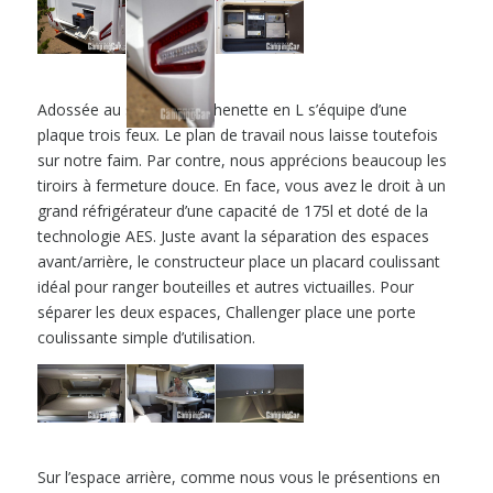
Adossée au salon, la kitchenette en L s’équipe d’une
plaque trois feux. Le plan de travail nous laisse toutefois
sur notre faim. Par contre, nous apprécions beaucoup les
tiroirs à fermeture douce. En face, vous avez le droit à un
grand réfrigérateur d’une capacité de 175l et doté de la
technologie AES. Juste avant la séparation des espaces
avant/arrière, le constructeur place un placard coulissant
idéal pour ranger bouteilles et autres victuailles. Pour
séparer les deux espaces, Challenger place une porte
coulissante simple d’utilisation.
Sur l’espace arrière, comme nous vous le présentions en