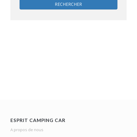
RECHERCHER
ESPRIT CAMPING CAR
A propos de nous