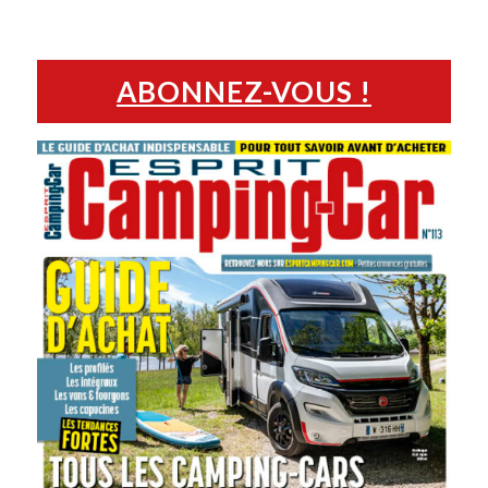
ABONNEZ-VOUS !