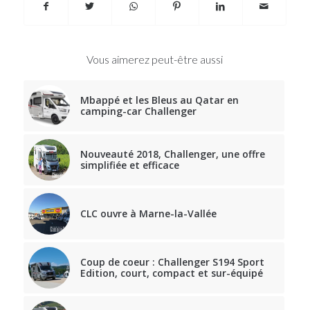
Vous aimerez peut-être aussi
Mbappé et les Bleus au Qatar en
camping-car Challenger
Nouveauté 2018, Challenger, une offre
simplifiée et efficace
CLC ouvre à Marne-la-Vallée
Coup de coeur : Challenger S194 Sport
Edition, court, compact et sur-équipé