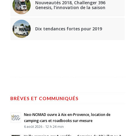
Nouveautés 2018, Challenger 396
Genesis, l’innovation de la saison
Dix tendances fortes pour 2019
BRÈVES ET COMMUNIQUÉS
Neo-NOMAD ouvre à Aix-en-Provence, location de
camping-cars et roadbooks sur-mesure
6 août 2026 - 12 h 24 min