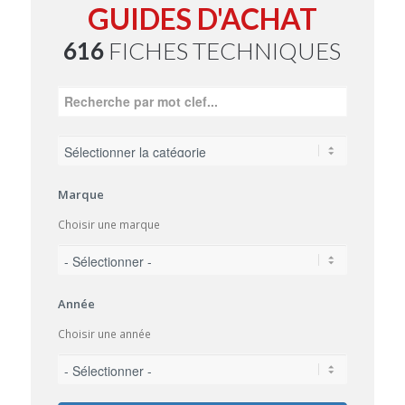
GUIDES D'ACHAT
616
FICHES TECHNIQUES
Marque
Choisir une marque
Année
Choisir une année