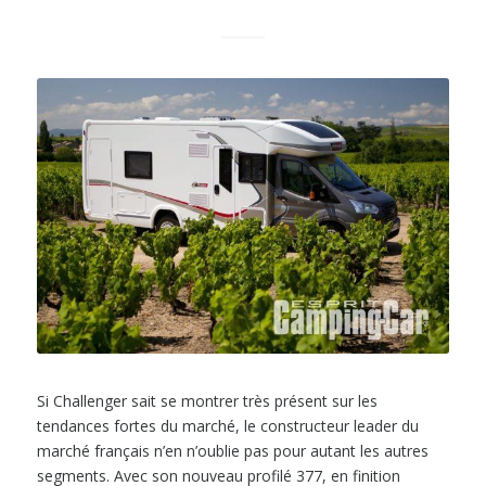
Si Challenger sait se montrer très présent sur les
tendances fortes du marché, le constructeur leader du
marché français n’en n’oublie pas pour autant les autres
segments. Avec son nouveau profilé 377, en finition