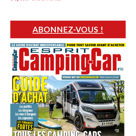
ABONNEZ-VOUS !