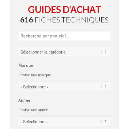
GUIDES D'ACHAT
616
FICHES TECHNIQUES
Marque
Choisir une marque
Année
Choisir une année