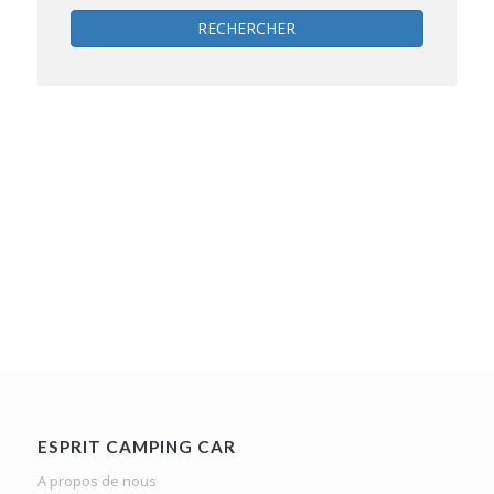
RECHERCHER
ESPRIT CAMPING CAR
A propos de nous