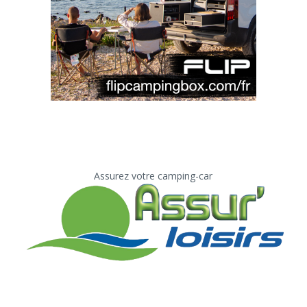
Assurez votre camping-car