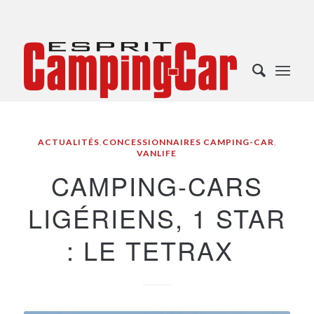
ACTUALITÉS
,
CONCESSIONNAIRES CAMPING-CAR
,
VANLIFE
CAMPING-CARS
LIGÉRIENS, 1 STAR
: LE TETRAX