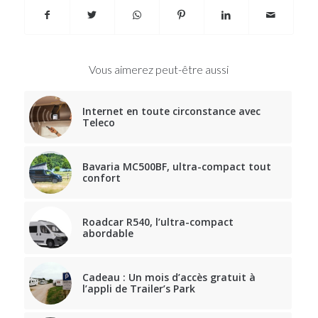
Vous aimerez peut-être aussi
Internet en toute circonstance avec
Teleco
Bavaria MC500BF, ultra-compact tout
confort
Roadcar R540, l’ultra-compact
abordable
Cadeau : Un mois d’accès gratuit à
l’appli de Trailer’s Park