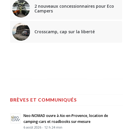
2 nouveaux concessionnaires pour Eco
Campers
Crosscamp, cap sur la liberté
BRÈVES ET COMMUNIQUÉS
Neo-NOMAD ouvre à Aix-en-Provence, location de
camping-cars et roadbooks sur-mesure
6 août 2026 - 12 h 24 min