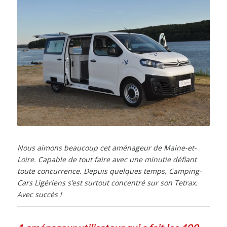
Nous aimons beaucoup cet aménageur de Maine-et-
Loire. Capable de tout faire avec une minutie défiant
toute concurrence. Depuis quelques temps, Camping-
Cars Ligériens s’est surtout concentré sur son Tetrax.
Avec succès !