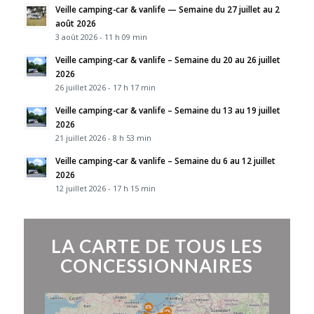
Veille camping-car & vanlife — Semaine du 27 juillet au 2
août 2026
3 août 2026 - 11 h 09 min
Veille camping-car & vanlife – Semaine du 20 au 26 juillet
2026
26 juillet 2026 - 17 h 17 min
Veille camping-car & vanlife – Semaine du 13 au 19 juillet
2026
21 juillet 2026 - 8 h 53 min
Veille camping-car & vanlife – Semaine du 6 au 12 juillet
2026
12 juillet 2026 - 17 h 15 min
LA CARTE DE TOUS LES
CONCESSIONNAIRES