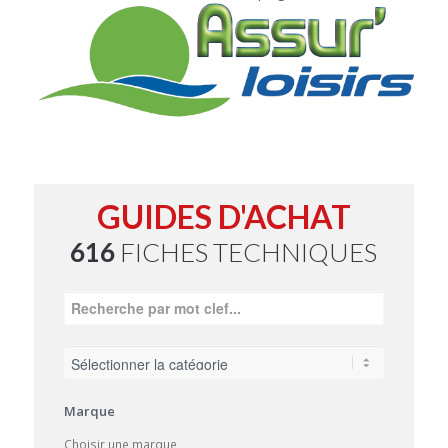
GUIDES D'ACHAT
616
FICHES TECHNIQUES
Marque
Choisir une marque