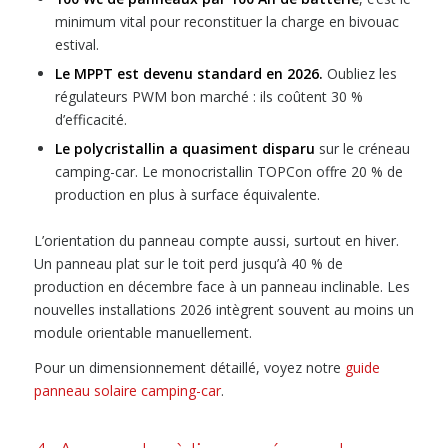
minimum vital pour reconstituer la charge en bivouac
estival.
Le MPPT est devenu standard en 2026.
Oubliez les
régulateurs PWM bon marché : ils coûtent 30 %
d’efficacité.
Le polycristallin a quasiment disparu
sur le créneau
camping-car. Le monocristallin TOPCon offre 20 % de
production en plus à surface équivalente.
L’orientation du panneau compte aussi, surtout en hiver.
Un panneau plat sur le toit perd jusqu’à 40 % de
production en décembre face à un panneau inclinable. Les
nouvelles installations 2026 intègrent souvent au moins un
module orientable manuellement.
Pour un dimensionnement détaillé, voyez notre
guide
panneau solaire camping-car
.