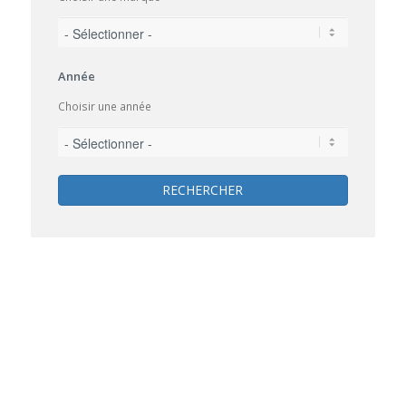
Année
Choisir une année
RECHERCHER