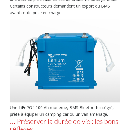
Certains constructeurs demandent un export du BMS
avant toute prise en charge.
Une LiFePO4 100 Ah moderne, BMS Bluetooth intégré,
prête à équiper un camping-car ou un van aménagé.
5. Préserver la durée de vie : les bons
réflexes