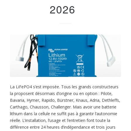
2026
La LiFePO4 s’est imposée. Tous les grands constructeurs
la proposent désormais d’origine ou en option : Pilote,
Bavaria, Hymer, Rapido, Bürstner, Knaus, Adria, Dethleffs,
Carthago, Chausson, Challenger. Mais avoir une batterie
lithium dans la cellule ne suffit pas à garantir l’autonomie
réelle. L’installation, l’usage et l’entretien font toute la
différence entre 24 heures d’indépendance et trois jours