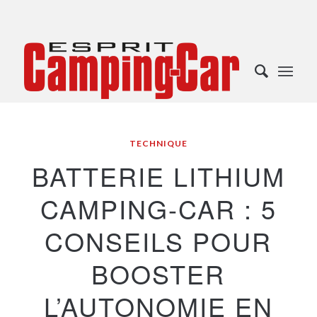
TECHNIQUE
BATTERIE LITHIUM
CAMPING-CAR : 5
CONSEILS POUR
BOOSTER
L’AUTONOMIE EN