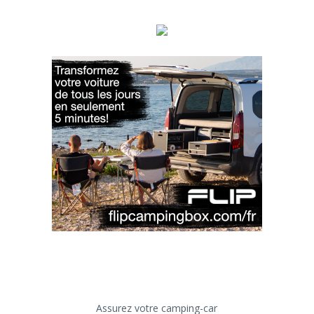
Assurez votre camping-car