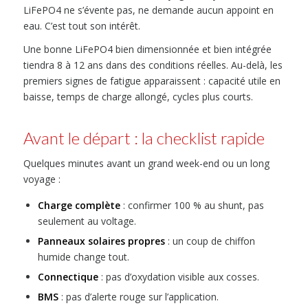
LiFePO4 ne s’évente pas, ne demande aucun appoint en
eau. C’est tout son intérêt.
Une bonne LiFePO4 bien dimensionnée et bien intégrée
tiendra 8 à 12 ans dans des conditions réelles. Au-delà, les
premiers signes de fatigue apparaissent : capacité utile en
baisse, temps de charge allongé, cycles plus courts.
Avant le départ : la checklist rapide
Quelques minutes avant un grand week-end ou un long
voyage :
Charge complète
: confirmer 100 % au shunt, pas
seulement au voltage.
Panneaux solaires propres
: un coup de chiffon
humide change tout.
Connectique
: pas d’oxydation visible aux cosses.
BMS
: pas d’alerte rouge sur l’application.