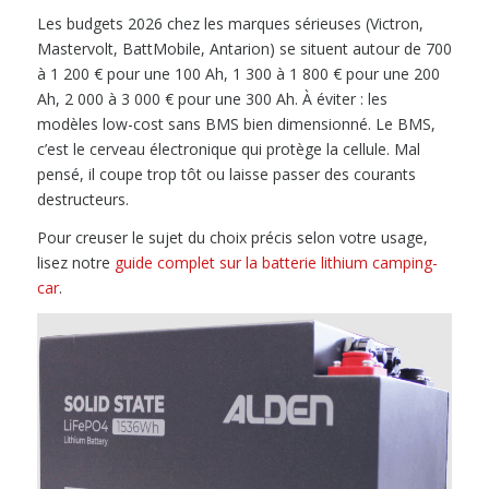
Les budgets 2026 chez les marques sérieuses (Victron,
Mastervolt, BattMobile, Antarion) se situent autour de 700
à 1 200 € pour une 100 Ah, 1 300 à 1 800 € pour une 200
Ah, 2 000 à 3 000 € pour une 300 Ah. À éviter : les
modèles low-cost sans BMS bien dimensionné. Le BMS,
c’est le cerveau électronique qui protège la cellule. Mal
pensé, il coupe trop tôt ou laisse passer des courants
destructeurs.
Pour creuser le sujet du choix précis selon votre usage,
lisez notre
guide complet sur la batterie lithium camping-
car
.