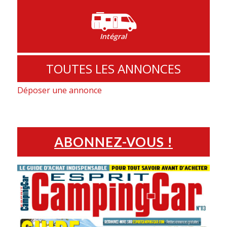
Intégral
TOUTES LES ANNONCES
Déposer une annonce
ABONNEZ-VOUS !