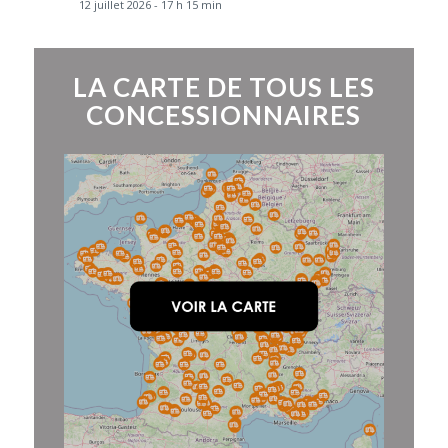
12 juillet 2026 - 17 h 15 min
LA CARTE DE TOUS LES
CONCESSIONNAIRES