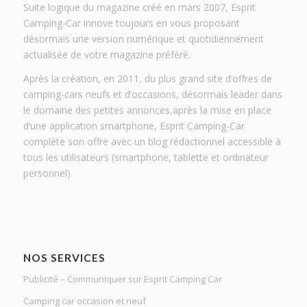
Suite logique du magazine créé en mars 2007, Esprit
Camping-Car innove toujours en vous proposant
désormais une version numérique et quotidiennement
actualisée de votre magazine préféré.
Après la création, en 2011, du plus grand site d’offres de
camping-cars neufs et d’occasions, désormais leader dans
le domaine des petites annonces,après la mise en place
d’une application smartphone, Esprit Camping-Car
complète son offre avec un blog rédactionnel accessible à
tous les utilisateurs (smartphone, tablette et ordinateur
personnel).
NOS SERVICES
Publicité – Communiquer sur Esprit Camping Car
Camping car occasion et neuf