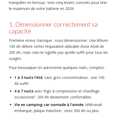
tranquilles en bivouac. Voici cinq leviers concrets pour tirer
le maximum de votre batterie en 2026.
1. Dimensionner correctement sa
capacité
Première erreur classique : sous-dimensionner. Une lithium
100 Ah délivre certes l’équivalent utilisable d’une AGM de
200 Ah, mais cela ne signifie pas qu’elle suffit pour tous les
usages.
Pour bivouaquer en autonomie quelques nuits, comptez :
1 à 3 nuits l’été
, sans gros consommateur : une 100
Ah suffit.
4 à 7 nuits
avec frigo à compression et chauffage
occasionnel : 200 Ah deviennent confortables.
Vie en camping-car nomade à l’année
, télétravail
embarqué, plaque induction : visez 300 Ah ou plus.