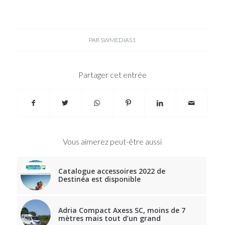
PAR
SWMEDIAS1
Partager cet entrée
Vous aimerez peut-être aussi
Catalogue accessoires 2022 de
Destinéa est disponible
Adria Compact Axess SC, moins de 7
mètres mais tout d’un grand