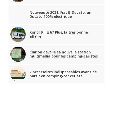
Nouveauté 2021, Fiat E-Ducato, un
Ducato 100% électrique
Rimor Kilig 67 Plus, la très bonne
affaire
Clarion dévoile sa nouvelle station
multimédia pour les camping-caristes
7 accessoires indispensables avant de
partir en camping-car cet été