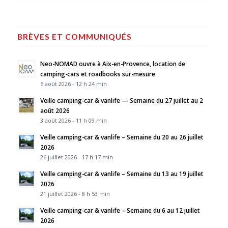
BRÈVES ET COMMUNIQUÉS
Neo-NOMAD ouvre à Aix-en-Provence, location de
camping-cars et roadbooks sur-mesure
6 août 2026 - 12 h 24 min
Veille camping-car & vanlife — Semaine du 27 juillet au 2
août 2026
3 août 2026 - 11 h 09 min
Veille camping-car & vanlife – Semaine du 20 au 26 juillet
2026
26 juillet 2026 - 17 h 17 min
Veille camping-car & vanlife – Semaine du 13 au 19 juillet
2026
21 juillet 2026 - 8 h 53 min
Veille camping-car & vanlife – Semaine du 6 au 12 juillet
2026