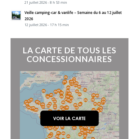
21 juillet 2026 - 8 h 53 min
Veille camping-car & vanlife – Semaine du 6 au 12 juillet
2026
12 juillet 2026 - 17 h 15 min
LA CARTE DE TOUS LES
CONCESSIONNAIRES