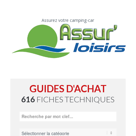
Assurez votre camping-car
GUIDES D'ACHAT
616
FICHES TECHNIQUES