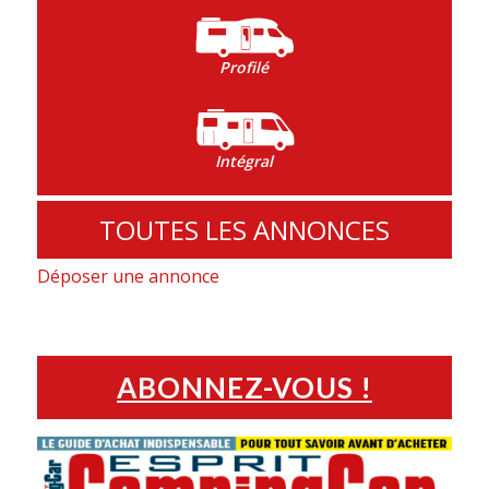
Profilé
Intégral
TOUTES LES ANNONCES
Déposer une annonce
ABONNEZ-VOUS !