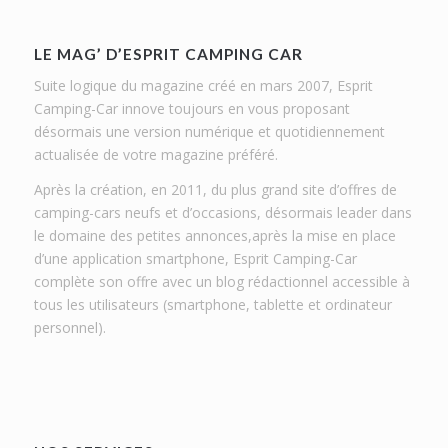
LE MAG’ D’ESPRIT CAMPING CAR
Suite logique du magazine créé en mars 2007, Esprit
Camping-Car innove toujours en vous proposant
désormais une version numérique et quotidiennement
actualisée de votre magazine préféré.
Après la création, en 2011, du plus grand site d’offres de
camping-cars neufs et d’occasions, désormais leader dans
le domaine des petites annonces,après la mise en place
d’une application smartphone, Esprit Camping-Car
complète son offre avec un blog rédactionnel accessible à
tous les utilisateurs (smartphone, tablette et ordinateur
personnel).