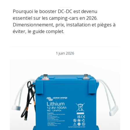
Pourquoi le booster DC-DC est devenu
essentiel sur les camping-cars en 2026.
Dimensionnement, prix, installation et pièges à
éviter, le guide complet.
1 juin 2026