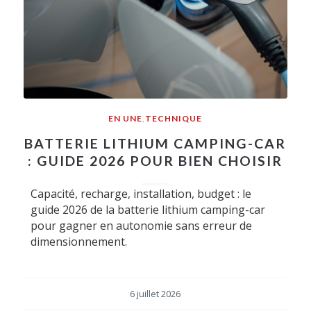
EN UNE
,
TECHNIQUE
BATTERIE LITHIUM CAMPING-CAR
: GUIDE 2026 POUR BIEN CHOISIR
Capacité, recharge, installation, budget : le
guide 2026 de la batterie lithium camping-car
pour gagner en autonomie sans erreur de
dimensionnement.
6 juillet 2026