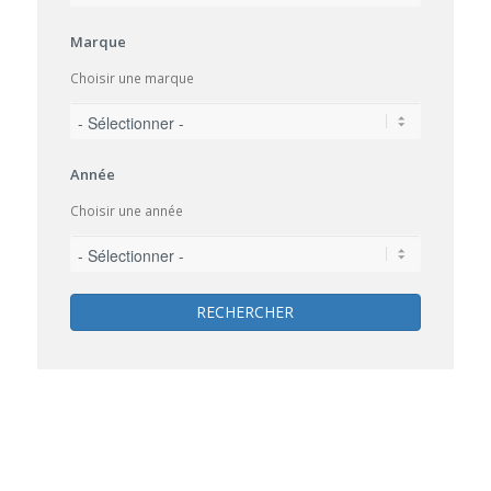
Marque
Choisir une marque
Année
Choisir une année
RECHERCHER