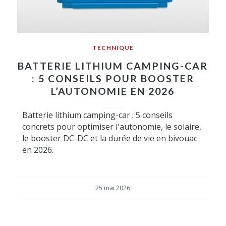
TECHNIQUE
BATTERIE LITHIUM CAMPING-CAR
: 5 CONSEILS POUR BOOSTER
L’AUTONOMIE EN 2026
Batterie lithium camping-car : 5 conseils
concrets pour optimiser l'autonomie, le solaire,
le booster DC-DC et la durée de vie en bivouac
en 2026.
25 mai 2026