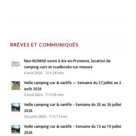
BRÈVES ET COMMUNIQUÉS
Neo-NOMAD ouvre à Aix-en-Provence, location de
camping-cars et roadbooks sur-mesure
6 août 2026 - 12 h 24 min
Veille camping-car & vanlife — Semaine du 27 juillet au 2
août 2026
3 août 2026 - 11 h 09 min
Veille camping-car & vanlife – Semaine du 20 au 26 juillet
2026
26 juillet 2026 - 17 h 17 min
Veille camping-car & vanlife – Semaine du 13 au 19 juillet
2026