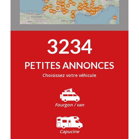
3234
PETITES ANNONCES
Choisissez votre véhicule
Fourgon / van
Capucine