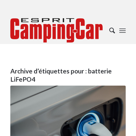
Archive d’étiquettes pour :
batterie
LiFePO4