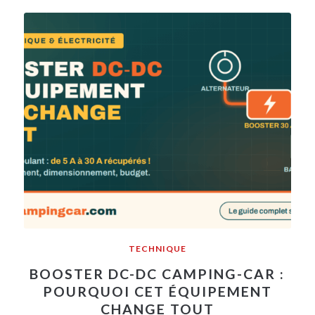
TECHNIQUE
BOOSTER DC-DC CAMPING-CAR :
POURQUOI CET ÉQUIPEMENT
CHANGE TOUT