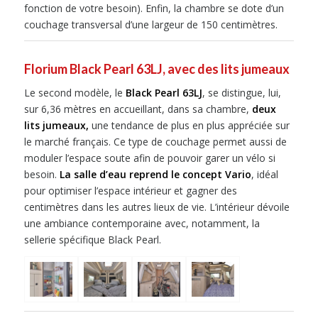
fonction de votre besoin). Enfin, la chambre se dote d’un
couchage transversal d’une largeur de 150 centimètres.
Florium Black Pearl 63LJ, avec des lits jumeaux
Le second modèle, le
Black Pearl 63LJ
, se distingue, lui,
sur 6,36 mètres en accueillant, dans sa chambre,
deux
lits jumeaux,
une tendance de plus en plus appréciée sur
le marché français. Ce type de couchage permet aussi de
moduler l’espace soute afin de pouvoir garer un vélo si
besoin.
La salle d’eau reprend le concept Vario
, idéal
pour optimiser l’espace intérieur et gagner des
centimètres dans les autres lieux de vie. L’intérieur dévoile
une ambiance contemporaine avec, notamment, la
sellerie spécifique Black Pearl.