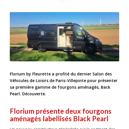
Florium by Fleurette a profité du dernier Salon des
Véhicules de Loisirs de Paris-Villepinte pour présenter
sa première gamme de fourgons aménagés, Back
Pearl. Découverte.
Florium présente deux fourgons
aménagés labellisés Black Pearl