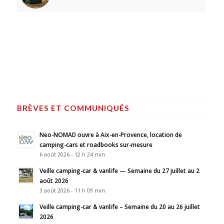
BRÈVES ET COMMUNIQUÉS
Neo-NOMAD ouvre à Aix-en-Provence, location de
camping-cars et roadbooks sur-mesure
6 août 2026 - 12 h 24 min
Veille camping-car & vanlife — Semaine du 27 juillet au 2
août 2026
3 août 2026 - 11 h 09 min
Veille camping-car & vanlife – Semaine du 20 au 26 juillet
2026