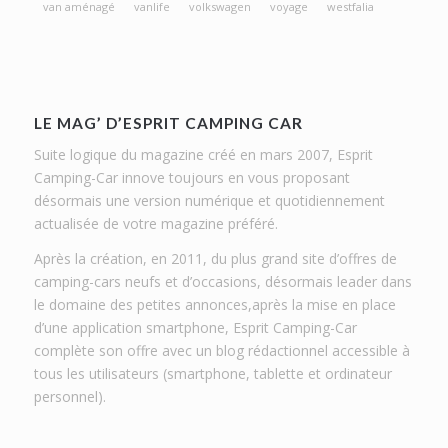
van aménagé
vanlife
volkswagen
voyage
westfalia
LE MAG’ D’ESPRIT CAMPING CAR
Suite logique du magazine créé en mars 2007, Esprit
Camping-Car innove toujours en vous proposant
désormais une version numérique et quotidiennement
actualisée de votre magazine préféré.
Après la création, en 2011, du plus grand site d’offres de
camping-cars neufs et d’occasions, désormais leader dans
le domaine des petites annonces,après la mise en place
d’une application smartphone, Esprit Camping-Car
complète son offre avec un blog rédactionnel accessible à
tous les utilisateurs (smartphone, tablette et ordinateur
personnel).