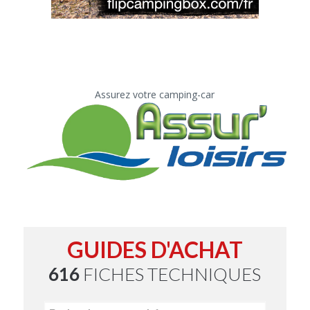
Assurez votre camping-car
GUIDES D'ACHAT
616
FICHES TECHNIQUES