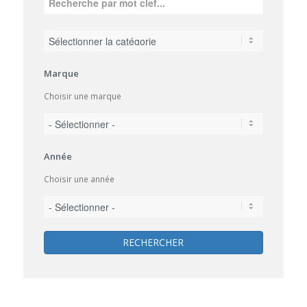
Marque
Choisir une marque
Année
Choisir une année
RECHERCHER