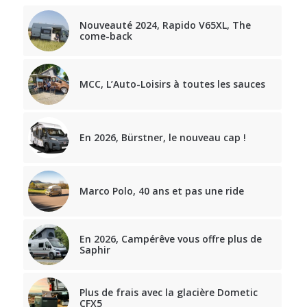
Nouveauté 2024, Rapido V65XL, The
come-back
MCC, L’Auto-Loisirs à toutes les sauces
En 2026, Bürstner, le nouveau cap !
Marco Polo, 40 ans et pas une ride
En 2026, Campérêve vous offre plus de
Saphir
Plus de frais avec la glacière Dometic
CFX5