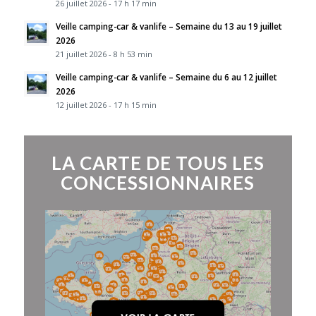
26 juillet 2026 - 17 h 17 min
Veille camping-car & vanlife – Semaine du 13 au 19 juillet
2026
21 juillet 2026 - 8 h 53 min
Veille camping-car & vanlife – Semaine du 6 au 12 juillet
2026
12 juillet 2026 - 17 h 15 min
LA CARTE DE TOUS LES
CONCESSIONNAIRES