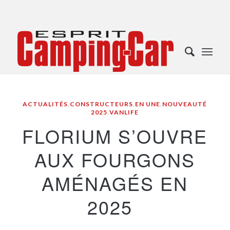
ACTUALITÉS
,
CONSTRUCTEURS
,
EN UNE
,
NOUVEAUTÉ
2025
,
VANLIFE
FLORIUM S’OUVRE
AUX FOURGONS
AMÉNAGÉS EN
2025