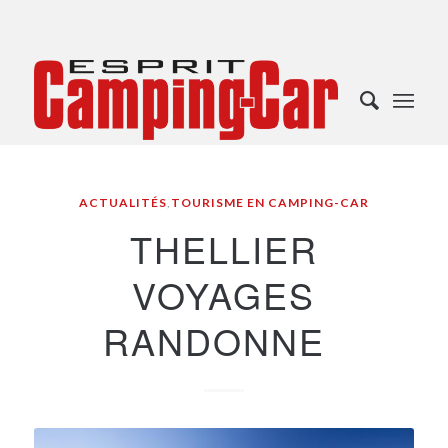
ACTUALITÉS
,
TOURISME EN CAMPING-CAR
THELLIER
VOYAGES
RANDONNE