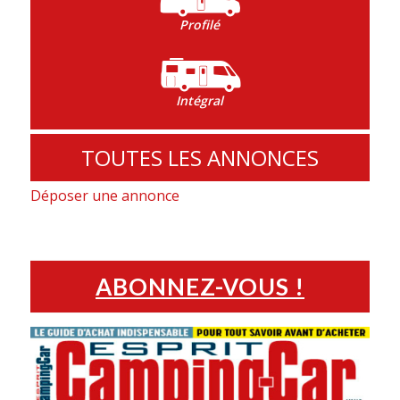
Profilé
Intégral
TOUTES LES ANNONCES
Déposer une annonce
ABONNEZ-VOUS !