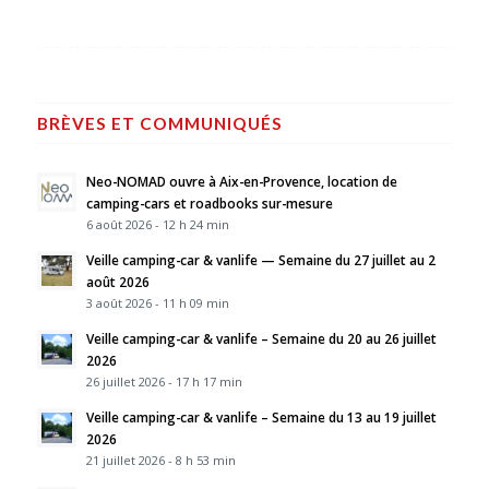
BRÈVES ET COMMUNIQUÉS
Neo-NOMAD ouvre à Aix-en-Provence, location de
camping-cars et roadbooks sur-mesure
6 août 2026 - 12 h 24 min
Veille camping-car & vanlife — Semaine du 27 juillet au 2
août 2026
3 août 2026 - 11 h 09 min
Veille camping-car & vanlife – Semaine du 20 au 26 juillet
2026
26 juillet 2026 - 17 h 17 min
Veille camping-car & vanlife – Semaine du 13 au 19 juillet
2026
21 juillet 2026 - 8 h 53 min