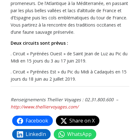
promeneurs. De l’Atlantique à la Méditerranée, en passant
par les plus belles vallées et lacs d’altitude de France et
d’Espagne puis les cols emblématiques du tour de France.
Vous partirez à la rencontre des traditions occitanes et
d’une faune sauvage préservée.
Deux circuits sont prévus :
. Circuit « Pyrénées Ouest » de Saint Jean de Luz au Pic du
Midi en 15 jours du 3 au 17 juin 2019.
. Circuit « Pyrénées Est » du Pic du Midi à Cadaquès en 15
jours du 18 juin au 2 juillet 2019.
Renseignements Thellier Voyages : 02.31.800.600 –
http://www.thelliervoyages.com/
Facebook
Share on X
LinkedIn
WhatsApp