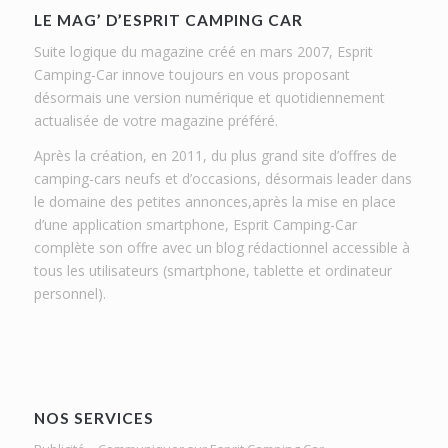
LE MAG’ D’ESPRIT CAMPING CAR
Suite logique du magazine créé en mars 2007, Esprit
Camping-Car innove toujours en vous proposant
désormais une version numérique et quotidiennement
actualisée de votre magazine préféré.
Après la création, en 2011, du plus grand site d’offres de
camping-cars neufs et d’occasions, désormais leader dans
le domaine des petites annonces,après la mise en place
d’une application smartphone, Esprit Camping-Car
complète son offre avec un blog rédactionnel accessible à
tous les utilisateurs (smartphone, tablette et ordinateur
personnel).
NOS SERVICES