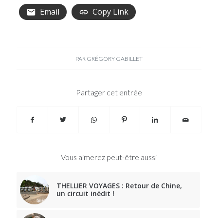
Email
Copy Link
PAR
GRÉGORY GABILLET
Partager cet entrée
Vous aimerez peut-être aussi
THELLIER VOYAGES : Retour de Chine,
un circuit inédit !