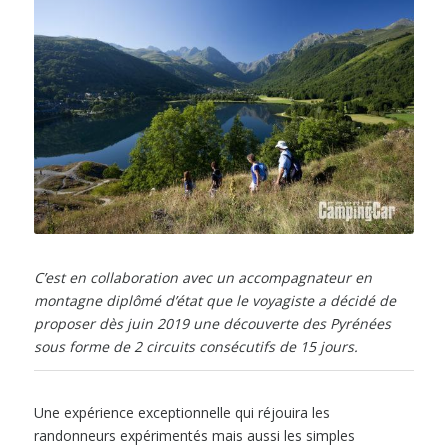
C’est en collaboration avec un accompagnateur en
montagne diplômé d’état que le voyagiste a décidé de
proposer dès juin 2019 une découverte des Pyrénées
sous forme de 2 circuits consécutifs de 15 jours.
Une expérience exceptionnelle qui réjouira les
randonneurs expérimentés mais aussi les simples