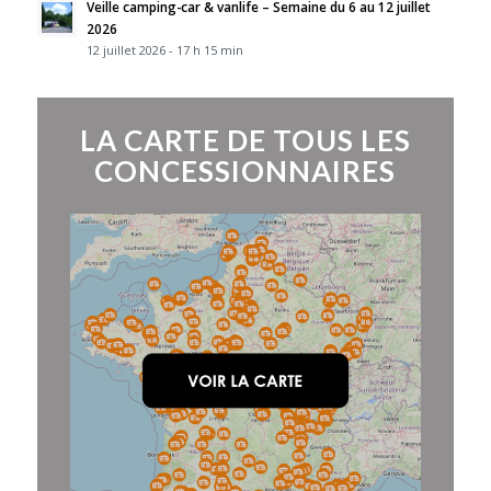
Veille camping-car & vanlife – Semaine du 6 au 12 juillet
2026
12 juillet 2026 - 17 h 15 min
LA CARTE DE TOUS LES
CONCESSIONNAIRES