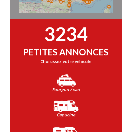
3234
PETITES ANNONCES
Choisissez votre véhicule
Fourgon / van
Capucine