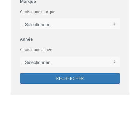
Marque
Choisir une marque
Année
Choisir une année
RECHERCHER