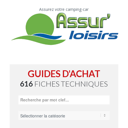
Assurez votre camping-car
GUIDES D'ACHAT
616
FICHES TECHNIQUES