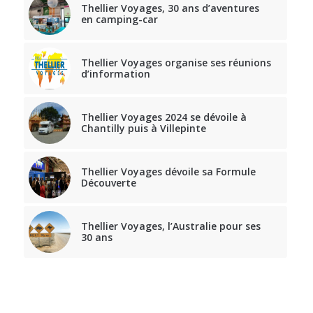
Thellier Voyages, 30 ans d’aventures
en camping-car
Thellier Voyages organise ses réunions
d’information
Thellier Voyages 2024 se dévoile à
Chantilly puis à Villepinte
Thellier Voyages dévoile sa Formule
Découverte
Thellier Voyages, l’Australie pour ses
30 ans