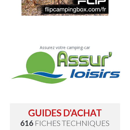
Assurez votre camping-car
GUIDES D'ACHAT
616
FICHES TECHNIQUES