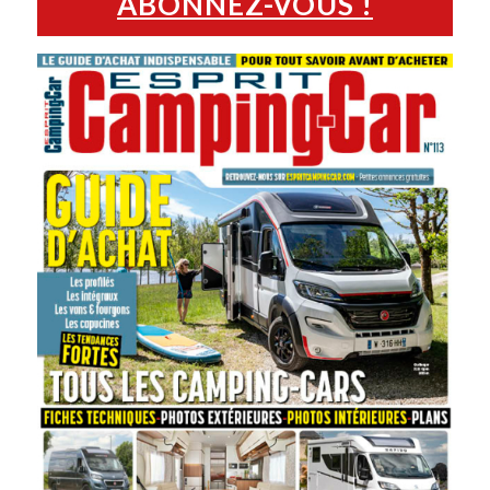
ABONNEZ-VOUS !