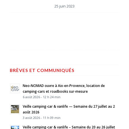
25 juin 2023
BRÈVES ET COMMUNIQUÉS
Neo-NOMAD ouvre à Aix-en-Provence, location de
camping-cars et roadbooks sur-mesure
6 août 2026 - 12 h 24 min
Veille camping-car & vanlife — Semaine du 27 juillet au 2
août 2026
3 août 2026 - 11 h 09 min
Veille camping-car & vanlife – Semaine du 20 au 26 juillet