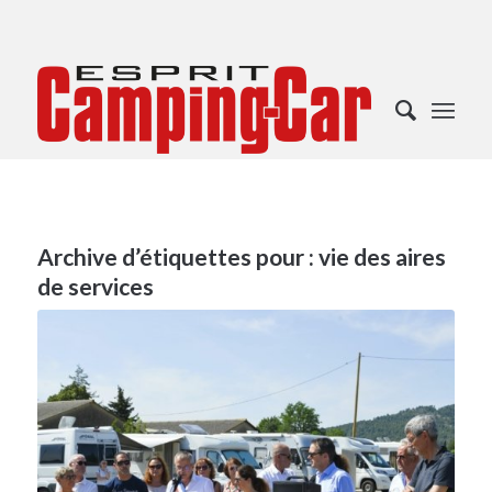
Archive d’étiquettes pour :
vie des aires
de services