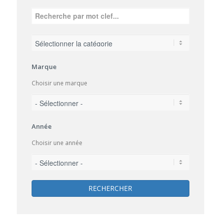
Marque
Choisir une marque
Année
Choisir une année
RECHERCHER