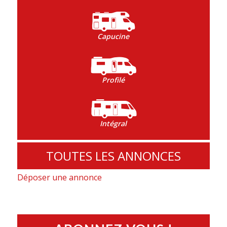
Capucine
Profilé
Intégral
TOUTES LES ANNONCES
Déposer une annonce