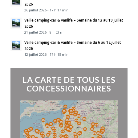
2026
26 juillet 2026 - 17 h 17 min
Veille camping-car & vanlife – Semaine du 13 au 19 juillet
2026
21 juillet 2026 - 8 h 53 min
Veille camping-car & vanlife – Semaine du 6 au 12 juillet
2026
12 juillet 2026 - 17 h 15 min
LA CARTE DE TOUS LES
CONCESSIONNAIRES