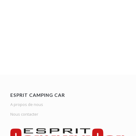
ESPRIT CAMPING CAR
A propos de nous
Nous contacter