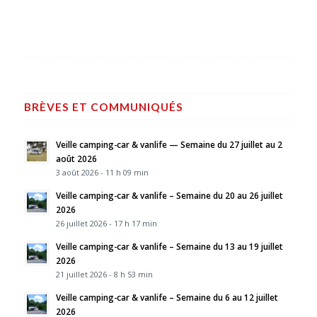
BRÈVES ET COMMUNIQUÉS
Veille camping-car & vanlife — Semaine du 27 juillet au 2
août 2026
3 août 2026 - 11 h 09 min
Veille camping-car & vanlife – Semaine du 20 au 26 juillet
2026
26 juillet 2026 - 17 h 17 min
Veille camping-car & vanlife – Semaine du 13 au 19 juillet
2026
21 juillet 2026 - 8 h 53 min
Veille camping-car & vanlife – Semaine du 6 au 12 juillet
2026