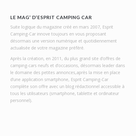
LE MAG’ D’ESPRIT CAMPING CAR
Suite logique du magazine créé en mars 2007, Esprit
Camping-Car innove toujours en vous proposant
désormais une version numérique et quotidiennement
actualisée de votre magazine préféré.
Après la création, en 2011, du plus grand site d’offres de
camping-cars neufs et d’occasions, désormais leader dans
le domaine des petites annonces,après la mise en place
d’une application smartphone, Esprit Camping-Car
complète son offre avec un blog rédactionnel accessible à
tous les utilisateurs (smartphone, tablette et ordinateur
personnel).