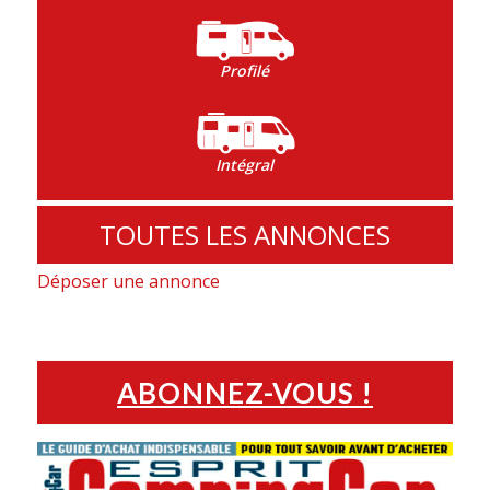
Profilé
Intégral
TOUTES LES ANNONCES
Déposer une annonce
ABONNEZ-VOUS !