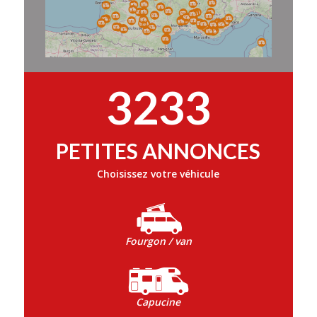
3233
PETITES ANNONCES
Choisissez votre véhicule
Fourgon / van
Capucine