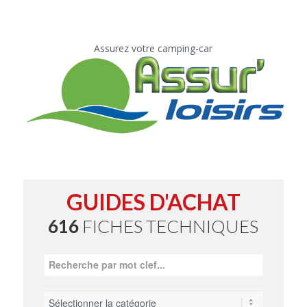
Assurez votre camping-car
GUIDES D'ACHAT
616
FICHES TECHNIQUES