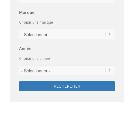
Marque
Choisir une marque
Année
Choisir une année
RECHERCHER