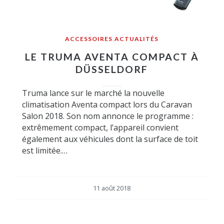
ACCESSOIRES
,
ACTUALITÉS
LE TRUMA AVENTA COMPACT À
DÜSSELDORF
Truma lance sur le marché la nouvelle
climatisation Aventa compact lors du Caravan
Salon 2018. Son nom annonce le programme :
extrêmement compact, l’appareil convient
également aux véhicules dont la surface de toit
est limitée.…
11 août 2018