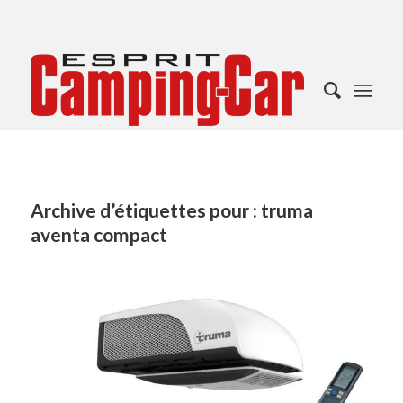
Archive d’étiquettes pour :
truma
aventa compact