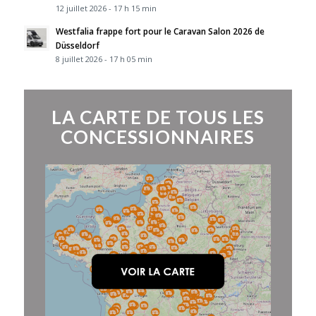
12 juillet 2026 - 17 h 15 min
Westfalia frappe fort pour le Caravan Salon 2026 de
Düsseldorf
8 juillet 2026 - 17 h 05 min
LA CARTE DE TOUS LES
CONCESSIONNAIRES