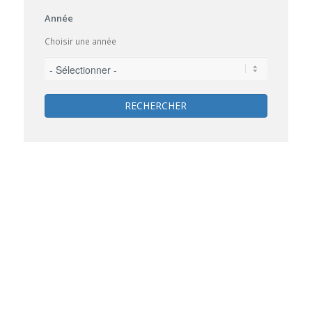
Année
Choisir une année
RECHERCHER