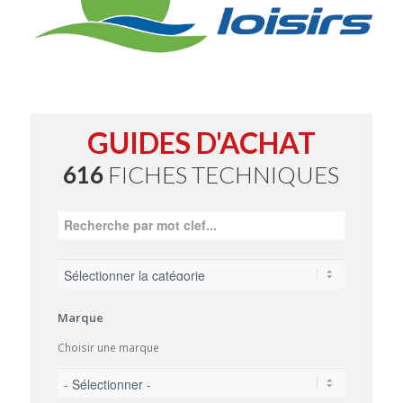
GUIDES D'ACHAT
616
FICHES TECHNIQUES
Marque
Choisir une marque