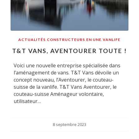
ACTUALITÉS
,
CONSTRUCTEURS
,
EN UNE
,
VANLIFE
T&T VANS, AVENTOURER TOUTE !
Voici une nouvelle entreprise spécialisée dans
l’aménagement de vans. T&T Vans dévoile un
concept nouveau, l’Aventourer, le couteau-
suisse de la vanlife. T&T Vans Aventourer, le
couteau-suisse Aménageur volontaire,
utilisateur…
8 septembre 2023