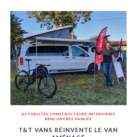
ACTUALITÉS
,
CONSTRUCTEURS
,
INTERVIEWS
,
RENCONTRES
,
VANLIFE
T&T VANS RÉINVENTE LE VAN