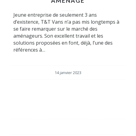
AMÉNAGÉ
Jeune entreprise de seulement 3 ans
d’existence, T&T Vans n’a pas mis longtemps à
se faire remarquer sur le marché des
aménageurs. Son excellent travail et les
solutions proposées en font, déjà, l’une des
références à…
14 janvier 2023