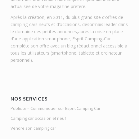
actualisée de votre magazine préféré.
Après la création, en 2011, du plus grand site d’offres de
camping-cars neufs et d’occasions, désormais leader dans
le domaine des petites annonces,après la mise en place
d’une application smartphone, Esprit Camping-Car
complète son offre avec un blog rédactionnel accessible à
tous les utilisateurs (smartphone, tablette et ordinateur
personnel).
NOS SERVICES
Publicité – Communiquer sur Esprit Camping Car
Camping car occasion et neuf
Vendre son camping car