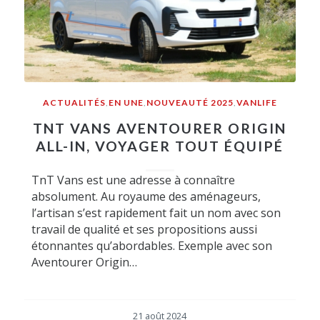
ACTUALITÉS
,
EN UNE
,
NOUVEAUTÉ 2025
,
VANLIFE
TNT VANS AVENTOURER ORIGIN
ALL-IN, VOYAGER TOUT ÉQUIPÉ
TnT Vans est une adresse à connaître
absolument. Au royaume des aménageurs,
l’artisan s’est rapidement fait un nom avec son
travail de qualité et ses propositions aussi
étonnantes qu’abordables. Exemple avec son
Aventourer Origin…
21 août 2024