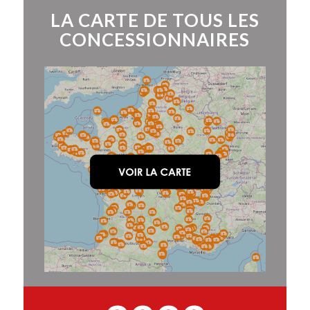
LA CARTE DE TOUS LES
CONCESSIONNAIRES