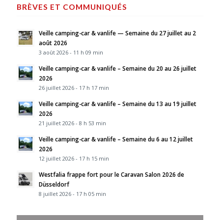
BRÈVES ET COMMUNIQUÉS
Veille camping-car & vanlife — Semaine du 27 juillet au 2
août 2026
3 août 2026 - 11 h 09 min
Veille camping-car & vanlife – Semaine du 20 au 26 juillet
2026
26 juillet 2026 - 17 h 17 min
Veille camping-car & vanlife – Semaine du 13 au 19 juillet
2026
21 juillet 2026 - 8 h 53 min
Veille camping-car & vanlife – Semaine du 6 au 12 juillet
2026
12 juillet 2026 - 17 h 15 min
Westfalia frappe fort pour le Caravan Salon 2026 de
Düsseldorf
8 juillet 2026 - 17 h 05 min