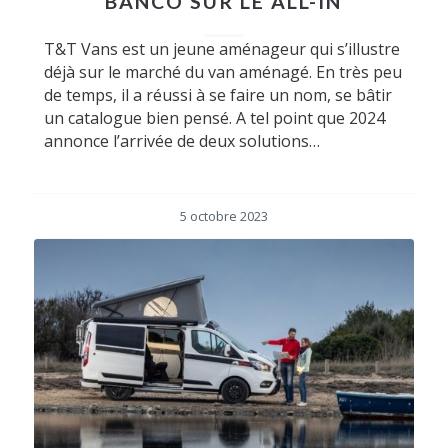
BANCO SUR LE ALL-IN
T&T Vans est un jeune aménageur qui s’illustre
déjà sur le marché du van aménagé. En très peu
de temps, il a réussi à se faire un nom, se bâtir
un catalogue bien pensé. A tel point que 2024
annonce l’arrivée de deux solutions…
5 octobre 2023