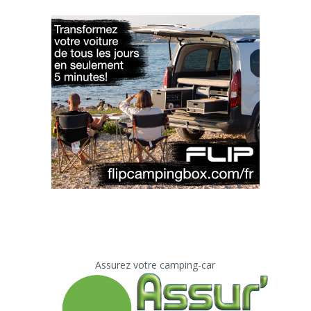
Assurez votre camping-car