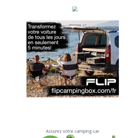
Assurez votre camping-car