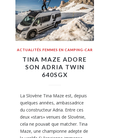
ACTUALITÉS
,
FEMMES EN CAMPING-CAR
TINA MAZE ADORE
SON ADRIA TWIN
640SGX
La Slovène Tina Maze est, depuis
quelques années, ambassadrice
du constructeur Adria. Entre ces
deux «stars» venues de Slovénie,
cela ne pouvait que matcher. Tina
Maze, une championne adepte de