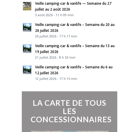
Veille camping-car & vanlife — Semaine du 27
juillet au 2 août 2026
3 août 2026 - 11 h 09 min
Veille camping-car & vanlife – Semaine du 20 au
26 juillet 2026
26 juillet 2026 - 17 h 17 min
Veille camping-car & vanlife – Semaine du 13 au
19 juillet 2026
21 juillet 2026 - 8 h 53 min
Veille camping-car & vanlife – Semaine du 6 au
12 juillet 2026
12 juillet 2026 - 17 h 15 min
LA CARTE DE TOUS
LES
CONCESSIONNAIRES