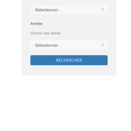
Année
Choisir une année
RECHERCHER