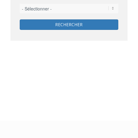
RECHERCHER