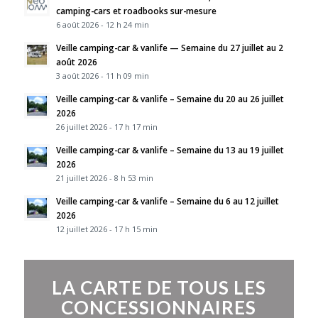
camping-cars et roadbooks sur-mesure
6 août 2026 - 12 h 24 min
Veille camping-car & vanlife — Semaine du 27 juillet au 2
août 2026
3 août 2026 - 11 h 09 min
Veille camping-car & vanlife – Semaine du 20 au 26 juillet
2026
26 juillet 2026 - 17 h 17 min
Veille camping-car & vanlife – Semaine du 13 au 19 juillet
2026
21 juillet 2026 - 8 h 53 min
Veille camping-car & vanlife – Semaine du 6 au 12 juillet
2026
12 juillet 2026 - 17 h 15 min
LA CARTE DE TOUS LES
CONCESSIONNAIRES