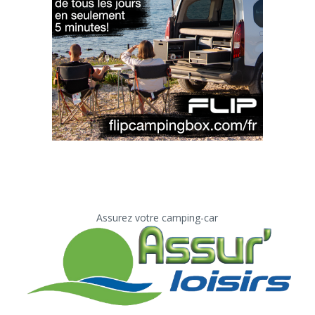
Assurez votre camping-car