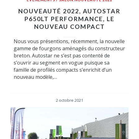
NOUVEAUTÉ 2022, AUTOSTAR
P650LT PERFORMANCE, LE
NOUVEAU COMPACT
Nous vous présentions, récemment, la nouvelle
gamme de fourgons aménagés du constructeur
breton. Autostar ne s’est pas contenté de
s’ouvrir au segment en vogue puisque sa
famille de profilés compacts s’enrichit d’un
nouveau modèle,…
2 octobre 2021