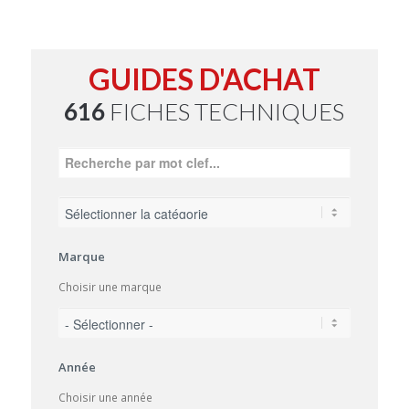
GUIDES D'ACHAT
616
FICHES TECHNIQUES
Marque
Choisir une marque
Année
Choisir une année