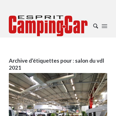
Archive d’étiquettes pour :
salon du vdl
2021