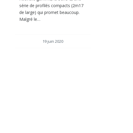
série de profilés compacts (2m17
de large) qui promet beaucoup.
Malgré le…
19 juin 2020