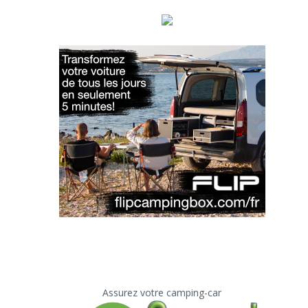
Assurez votre camping-car