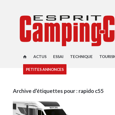
ACTUS
ESSAI
TECHNIQUE
TOURIS
PETITES ANNONCES
Archive d’étiquettes pour :
rapido c55