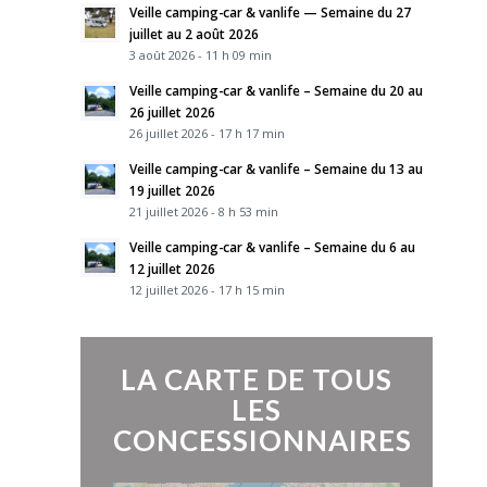
Veille camping-car & vanlife — Semaine du 27
juillet au 2 août 2026
3 août 2026 - 11 h 09 min
Veille camping-car & vanlife – Semaine du 20 au
26 juillet 2026
26 juillet 2026 - 17 h 17 min
Veille camping-car & vanlife – Semaine du 13 au
19 juillet 2026
21 juillet 2026 - 8 h 53 min
Veille camping-car & vanlife – Semaine du 6 au
12 juillet 2026
12 juillet 2026 - 17 h 15 min
LA CARTE DE TOUS
LES
CONCESSIONNAIRES