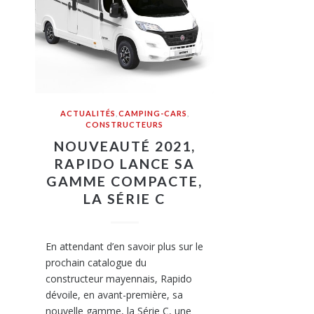
ACTUALITÉS
,
CAMPING-CARS
,
CONSTRUCTEURS
NOUVEAUTÉ 2021,
RAPIDO LANCE SA
GAMME COMPACTE,
LA SÉRIE C
En attendant d’en savoir plus sur le
prochain catalogue du
constructeur mayennais, Rapido
dévoile, en avant-première, sa
nouvelle gamme, la Série C, une