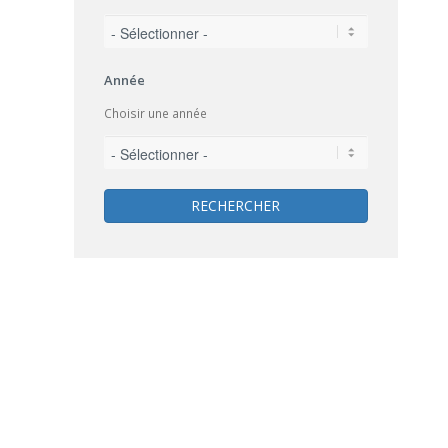
Année
Choisir une année
RECHERCHER