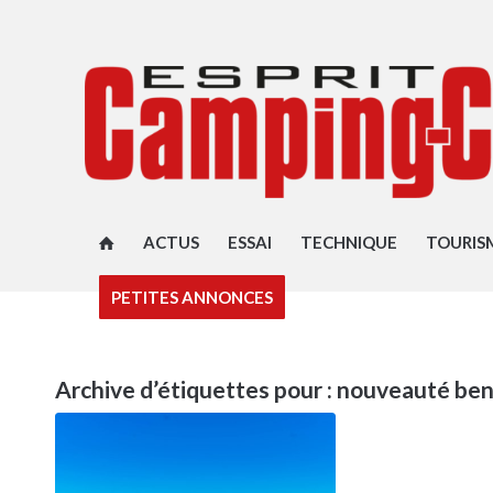
ACTUS
ESSAI
TECHNIQUE
TOURIS
PETITES ANNONCES
Archive d’étiquettes pour :
nouveauté ben