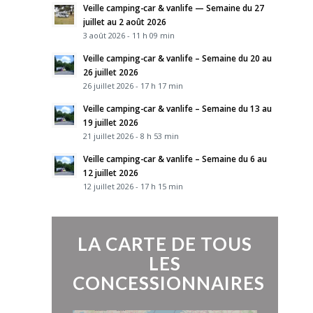
Veille camping-car & vanlife — Semaine du 27
juillet au 2 août 2026
3 août 2026 - 11 h 09 min
Veille camping-car & vanlife – Semaine du 20 au
26 juillet 2026
26 juillet 2026 - 17 h 17 min
Veille camping-car & vanlife – Semaine du 13 au
19 juillet 2026
21 juillet 2026 - 8 h 53 min
Veille camping-car & vanlife – Semaine du 6 au
12 juillet 2026
12 juillet 2026 - 17 h 15 min
LA CARTE DE TOUS
LES
CONCESSIONNAIRES