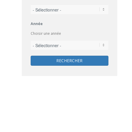
Année
Choisir une année
RECHERCHER