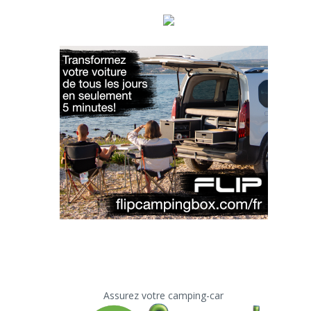
Assurez votre camping-car