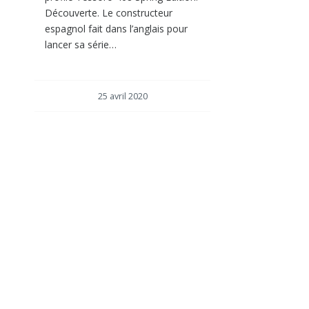
Découverte. Le constructeur
espagnol fait dans l’anglais pour
lancer sa série…
25 avril 2020