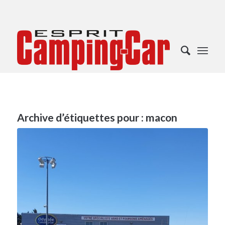
Archive d’étiquettes pour :
macon