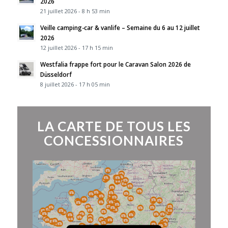
2026
21 juillet 2026 - 8 h 53 min
Veille camping-car & vanlife – Semaine du 6 au 12 juillet
2026
12 juillet 2026 - 17 h 15 min
Westfalia frappe fort pour le Caravan Salon 2026 de
Düsseldorf
8 juillet 2026 - 17 h 05 min
LA CARTE DE TOUS LES
CONCESSIONNAIRES