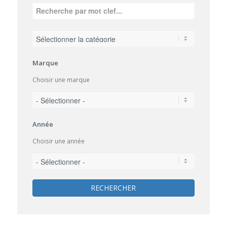
Marque
Choisir une marque
Année
Choisir une année
RECHERCHER