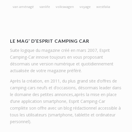
van aménagé
vanlife
volkswagen
voyage
westfalia
LE MAG’ D’ESPRIT CAMPING CAR
Suite logique du magazine créé en mars 2007, Esprit
Camping-Car innove toujours en vous proposant
désormais une version numérique et quotidiennement
actualisée de votre magazine préféré.
Après la création, en 2011, du plus grand site d’offres de
camping-cars neufs et d’occasions, désormais leader dans
le domaine des petites annonces,après la mise en place
d’une application smartphone, Esprit Camping-Car
complète son offre avec un blog rédactionnel accessible à
tous les utilisateurs (smartphone, tablette et ordinateur
personnel).