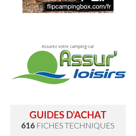
Assurez votre camping-car
GUIDES D'ACHAT
616
FICHES TECHNIQUES