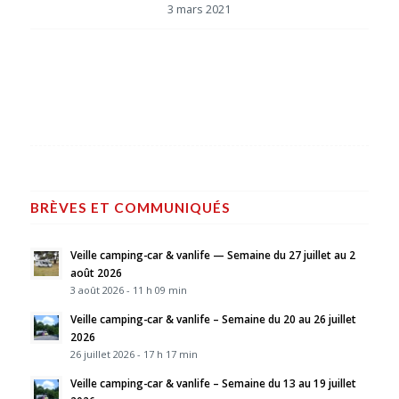
3 mars 2021
BRÈVES ET COMMUNIQUÉS
Veille camping-car & vanlife — Semaine du 27 juillet au 2
août 2026
3 août 2026 - 11 h 09 min
Veille camping-car & vanlife – Semaine du 20 au 26 juillet
2026
26 juillet 2026 - 17 h 17 min
Veille camping-car & vanlife – Semaine du 13 au 19 juillet