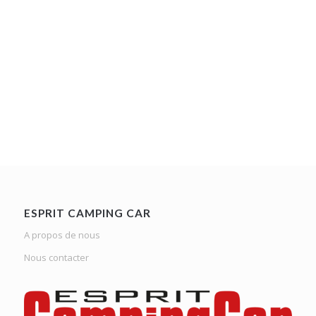
ESPRIT CAMPING CAR
A propos de nous
Nous contacter