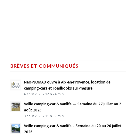
BRÈVES ET COMMUNIQUÉS
Neo-NOMAD ouvre à Aix-en-Provence, location de
camping-cars et roadbooks sur-mesure
6 août 2026 - 12 h 24 min
Veille camping-car & vanlife — Semaine du 27 juillet au 2
août 2026
3 août 2026 - 11 h 09 min
Veille camping-car & vanlife – Semaine du 20 au 26 juillet
2026