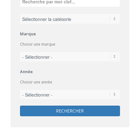
Marque
Choisir une marque
Année
Choisir une année
RECHERCHER