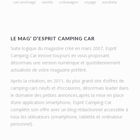
van aménagé
vanlife
volkswagen
voyage
westfalia
LE MAG’ D’ESPRIT CAMPING CAR
Suite logique du magazine créé en mars 2007, Esprit
Camping-Car innove toujours en vous proposant
désormais une version numérique et quotidiennement
actualisée de votre magazine préféré.
Après la création, en 2011, du plus grand site d’offres de
camping-cars neufs et d’occasions, désormais leader dans
le domaine des petites annonces,après la mise en place
d’une application smartphone, Esprit Camping-Car
complète son offre avec un blog rédactionnel accessible à
tous les utilisateurs (smartphone, tablette et ordinateur
personnel).