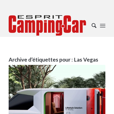
Archive d’étiquettes pour :
Las Vegas