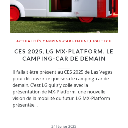
ACTUALITÉS
,
CAMPING-CARS
,
EN UNE
,
HIGH TECH
CES 2025, LG MX-PLATFORM, LE
CAMPING-CAR DE DEMAIN
Il fallait être présent au CES 2025 de Las Vegas
pour découvrir ce que sera le camping-car de
demain. C’est LG qui s’y colle avec la
présentation de MX-Platform, une nouvelle
vision de la mobilité du futur. LG MX-Platform
présentée…
24 février 2025