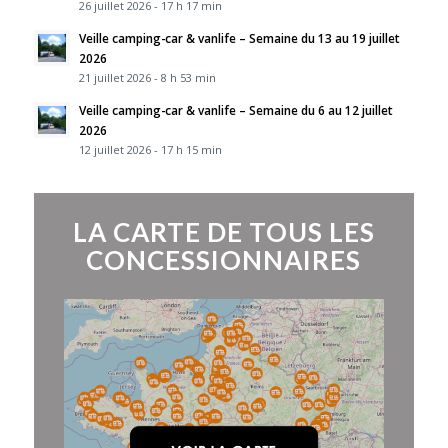
26 juillet 2026 - 17 h 17 min
Veille camping-car & vanlife – Semaine du 13 au 19 juillet
2026
21 juillet 2026 - 8 h 53 min
Veille camping-car & vanlife – Semaine du 6 au 12 juillet
2026
12 juillet 2026 - 17 h 15 min
LA CARTE DE TOUS LES
CONCESSIONNAIRES